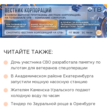
ЧИТАЙТЕ ТАКЖЕ:
Дочь участника СВО разработала памятку по
льготам для ветеранов спецоперации
В Академическом районе Екатеринбурга
запустили мощную насосную станцию
Жителям Каменска-Уральского подают
холодную воду по часам
Тендер по Зауральной роще в Оренбурге