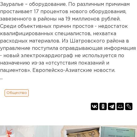
Зауралье – оборудование. По различным причинам
простаивает 17 процентов нового оборудования,
завезенного в районы на 19 миллионов рублей.
Среди объективных причин простоя - недостаток
квалифицированных специалистов, нехватка
расходных материалов. Из Шатровского района в
управление поступила оправдывающая информация
- новый электрокардиограф не используется по
назначению из-за «отсутствия показаний и
пациентов». Европейско-Азиатские новости.
...
Общество