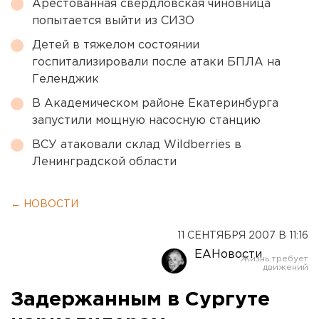
Арестованная свердловская чиновница
попытается выйти из СИЗО
Детей в тяжелом состоянии
госпитализировали после атаки БПЛА на
Геленджик
В Академическом районе Екатеринбурга
запустили мощную насосную станцию
ВСУ атаковали склад Wildberries в
Ленинградской области
← НОВОСТИ
11 СЕНТЯБРЯ 2007 В 11:16
ЕАНовости
Задержанным в Сургуте