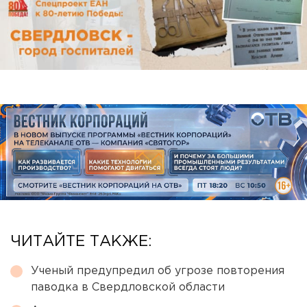
ЧИТАЙТЕ ТАКЖЕ:
Ученый предупредил об угрозе повторения
паводка в Свердловской области