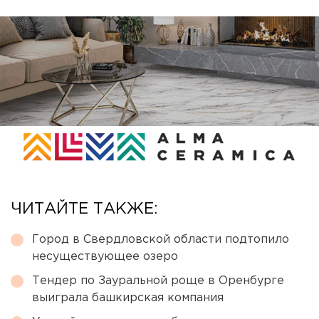
ЧИТАЙТЕ ТАКЖЕ:
Город в Свердловской области подтопило
несуществующее озеро
Тендер по Зауральной роще в Оренбурге
выиграла башкирская компания