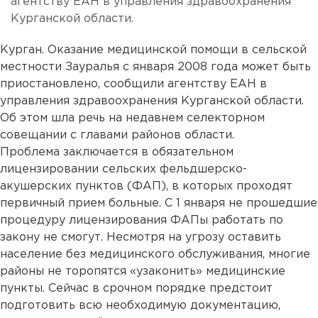
агентству ЕАН в управления здравоохранения
Курганской области.
Курган. Оказание медицинской помощи в сельской
местности Зауралья с января 2008 года может быть
приостановлено, сообщили агентству ЕАН в
управления здравоохранения Курганской области.
Об этом шла речь на недавнем селекторном
совещании с главами районов области.
Проблема заключается в обязательном
лицензировании сельских фельдшерско-
акушерских пунктов (ФАП), в которых проходят
первичный прием больные. С 1 января не прошедшие
процедуру лицензирования ФАПы работать по
закону не смогут. Несмотря на угрозу оставить
население без медицинского обслуживания, многие
районы не торопятся «узаконить» медицинские
пункты. Сейчас в срочном порядке предстоит
подготовить всю необходимую документацию,