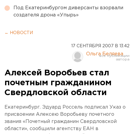
Под Екатеринбургом диверсанты взорвали
создателя дрона «Упырь»
← НОВОСТИ
17 СЕНТЯБРЯ 2007 В 13:42
Ольга Беляева
Алексей Воробьев стал
почетным гражданином
Свердловской области
Екатеринбург. Эдуард Россель подписал Указ о
присвоении Алексею Воробьеву почетного
звания «Почетный гражданин Свердловской
области», сообщили агентству ЕАН в