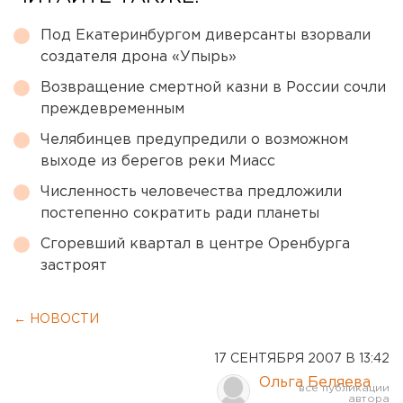
Под Екатеринбургом диверсанты взорвали
создателя дрона «Упырь»
Возвращение смертной казни в России сочли
преждевременным
Челябинцев предупредили о возможном
выходе из берегов реки Миасс
Численность человечества предложили
постепенно сократить ради планеты
Сгоревший квартал в центре Оренбурга
застроят
← НОВОСТИ
17 СЕНТЯБРЯ 2007 В 13:42
Ольга Беляева