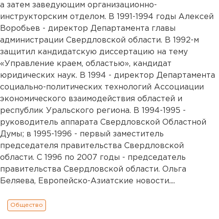
а затем заведующим организационно-
инструкторским отделом. В 1991-1994 годы Алексей
Воробьев - директор Департамента главы
администрации Свердловской области. В 1992-м
защитил кандидатскую диссертацию на тему
«Управление краем, областью», кандидат
юридических наук. В 1994 - директор Департамента
социально-политических технологий Ассоциации
экономического взаимодействия областей и
республик Уральского региона. В 1994-1995 -
руководитель аппарата Свердловской Областной
Думы; в 1995-1996 - первый заместитель
председателя правительства Свердловской
области. С 1996 по 2007 годы - председатель
правительства Свердловской области. Ольга
Беляева, Европейско-Азиатские новости....
Общество