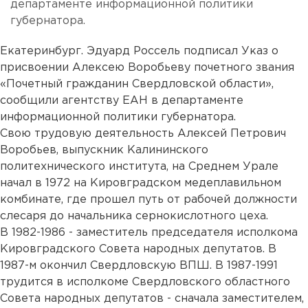
департаменте информационной политики
губернатора.
Екатеринбург. Эдуард Россель подписал Указ о
присвоении Алексею Воробьеву почетного звания
«Почетный гражданин Свердловской области»,
сообщили агентству ЕАН в департаменте
информационной политики губернатора.
Свою трудовую деятельность Алексей Петрович
Воробьев, выпускник Калининского
политехнического института, на Среднем Урале
начал в 1972 на Кировградском медеплавильном
комбинате, где прошел путь от рабочей должности
слесаря до начальника сернокислотного цеха.
В 1982-1986 - заместитель председателя исполкома
Кировградского Совета народных депутатов. В
1987-м окончил Свердловскую ВПШ. В 1987-1991
трудится в исполкоме Свердловского областного
Совета народных депутатов - сначала заместителем,