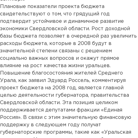
Плановые показатели проекта бюджета
свидетельствуют о том, что грядущий год
подтвердит устойчивое и динамичное развитие
экономики Свердловской области. Рост доходной
базы бюджета позволяет в очередной раз увеличить
расходы бюджета, которые в 2008 будут в
значительной степени связаны с решением
социально важных вопросов и окажут прямое
влияние на рост качества жизни уральцев.
Повышение благосостояния жителей Среднего
Урала, как заявил Эдуард Россель, комментируя
проект бюджета на 2008 год, является главной
целью деятельности губернатора, правительства
Свердловской области. Эта позиция целиком
поддерживается депутатами фракции «Единая
Россия». В связи с этим значительную финансовую
поддержку в следующем году получат
губернаторские программы, такие как «Уральская