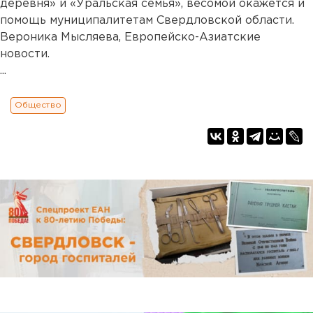
деревня» и «Уральская семья», весомой окажется и
помощь муниципалитетам Свердловской области.
Вероника Мысляева, Европейско-Азиатские
новости.
...
Общество