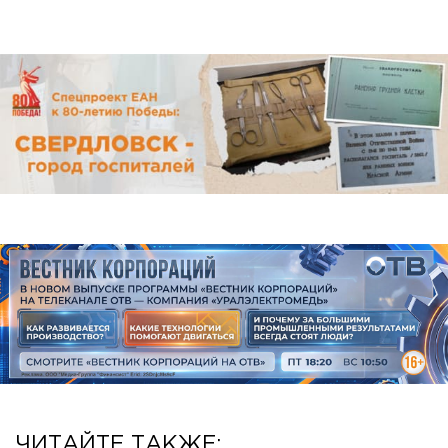
ЧИТАЙТЕ ТАКЖЕ: