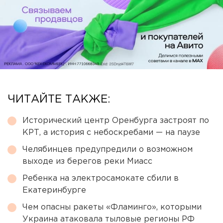
ЧИТАЙТЕ ТАКЖЕ:
Исторический центр Оренбурга застроят по
КРТ, а история с небоскребами — на паузе
Челябинцев предупредили о возможном
выходе из берегов реки Миасс
Ребенка на электросамокате сбили в
Екатеринбурге
Чем опасны ракеты «Фламинго», которыми
Украина атаковала тыловые регионы РФ