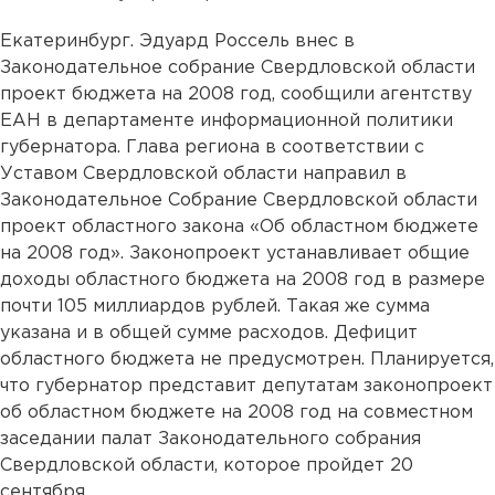
Екатеринбург. Эдуард Россель внес в
Законодательное собрание Свердловской области
проект бюджета на 2008 год, сообщили агентству
ЕАН в департаменте информационной политики
губернатора. Глава региона в соответствии с
Уставом Свердловской области направил в
Законодательное Собрание Свердловской области
проект областного закона «Об областном бюджете
на 2008 год». Законопроект устанавливает общие
доходы областного бюджета на 2008 год в размере
почти 105 миллиардов рублей. Такая же сумма
указана и в общей сумме расходов. Дефицит
областного бюджета не предусмотрен. Планируется,
что губернатор представит депутатам законопроект
об областном бюджете на 2008 год на совместном
заседании палат Законодательного собрания
Свердловской области, которое пройдет 20
сентября.