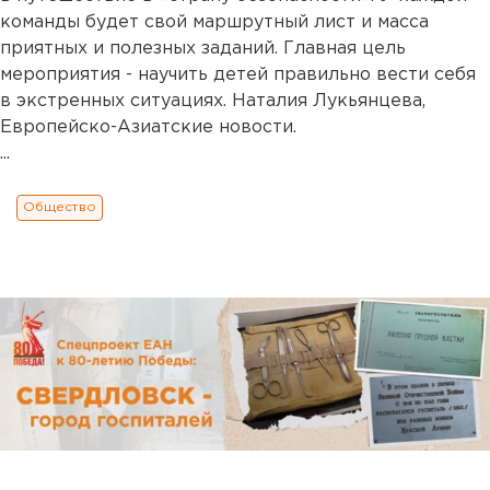
команды будет свой маршрутный лист и масса
приятных и полезных заданий. Главная цель
мероприятия - научить детей правильно вести себя
в экстренных ситуациях. Наталия Лукьянцева,
Европейско-Азиатские новости.
...
Общество