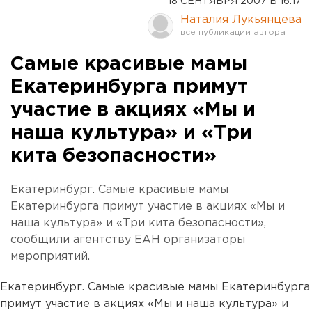
18 СЕНТЯБРЯ 2007 В 16:17
Наталия Лукьянцева
Самые красивые мамы
Екатеринбурга примут
участие в акциях «Мы и
наша культура» и «Три
кита безопасности»
Екатеринбург. Самые красивые мамы
Екатеринбурга примут участие в акциях «Мы и
наша культура» и «Три кита безопасности»,
сообщили агентству ЕАН организаторы
мероприятий.
Екатеринбург. Самые красивые мамы Екатеринбурга
примут участие в акциях «Мы и наша культура» и