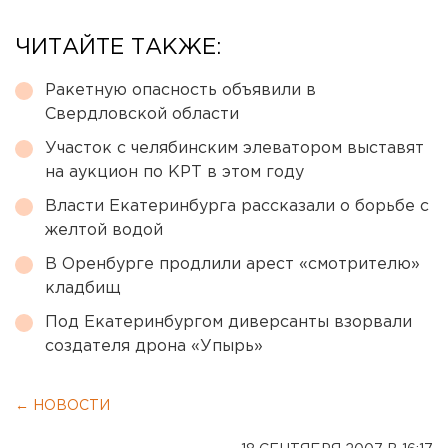
ЧИТАЙТЕ ТАКЖЕ:
Ракетную опасность объявили в
Свердловской области
Участок с челябинским элеватором выставят
на аукцион по КРТ в этом году
Власти Екатеринбурга рассказали о борьбе с
желтой водой
В Оренбурге продлили арест «смотрителю»
кладбищ
Под Екатеринбургом диверсанты взорвали
создателя дрона «Упырь»
← НОВОСТИ