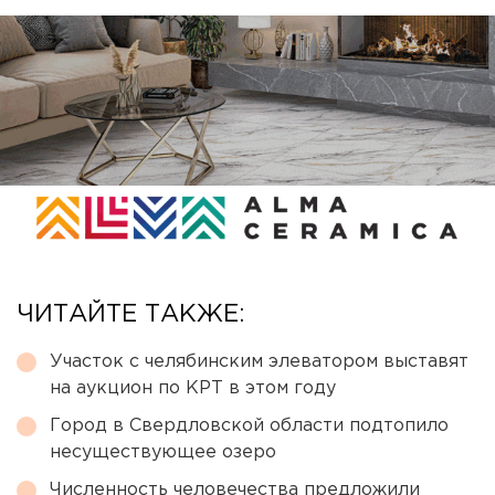
ЧИТАЙТЕ ТАКЖЕ:
Участок с челябинским элеватором выставят
на аукцион по КРТ в этом году
Город в Свердловской области подтопило
несуществующее озеро
Численность человечества предложили