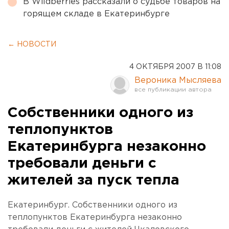
В Wildberries рассказали о судьбе товаров на
горящем складе в Екатеринбурге
← НОВОСТИ
4 ОКТЯБРЯ 2007 В 11:08
Вероника Мысляева
Собственники одного из
теплопунктов
Екатеринбурга незаконно
требовали деньги с
жителей за пуск тепла
Екатеринбург. Собственники одного из
теплопунктов Екатеринбурга незаконно