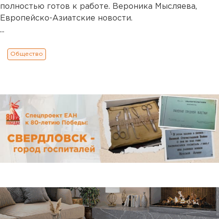
полностью готов к работе. Вероника Мысляева,
Европейско-Азиатские новости.
...
Общество