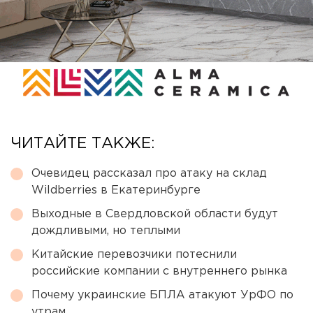
ЧИТАЙТЕ ТАКЖЕ:
Очевидец рассказал про атаку на склад
Wildberries в Екатеринбурге
Выходные в Свердловской области будут
дождливыми, но теплыми
Китайские перевозчики потеснили
российские компании с внутреннего рынка
Почему украинские БПЛА атакуют УрФО по
утрам