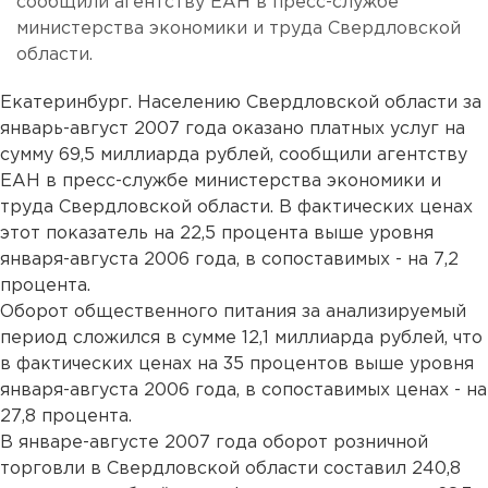
сообщили агентству ЕАН в пресс-службе
министерства экономики и труда Свердловской
области.
Екатеринбург. Населению Свердловской области за
январь-август 2007 года оказано платных услуг на
сумму 69,5 миллиарда рублей, сообщили агентству
ЕАН в пресс-службе министерства экономики и
труда Свердловской области. В фактических ценах
этот показатель на 22,5 процента выше уровня
января-августа 2006 года, в сопоставимых - на 7,2
процента.
Оборот общественного питания за анализируемый
период сложился в сумме 12,1 миллиарда рублей, что
в фактических ценах на 35 процентов выше уровня
января-августа 2006 года, в сопоставимых ценах - на
27,8 процента.
В январе-августе 2007 года оборот розничной
торговли в Свердловской области составил 240,8