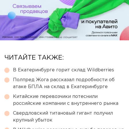
ЧИТАЙТЕ ТАКЖЕ:
В Екатеринбурге горит склад Wildberries
Полпред Жога рассказал подробности об
атаке БПЛА на склад в Екатеринбурге
Китайские перевозчики потеснили
российские компании с внутреннего рынка
Свердловский титановый гигант получил
крупный убыток