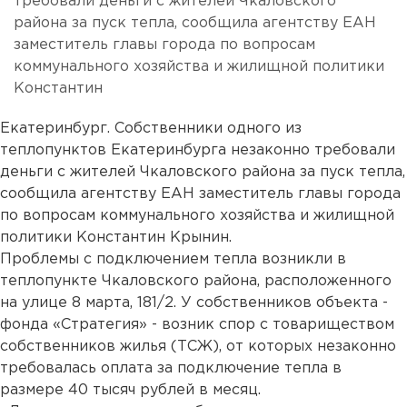
требовали деньги с жителей Чкаловского
района за пуск тепла, сообщила агентству ЕАН
заместитель главы города по вопросам
коммунального хозяйства и жилищной политики
Константин
Екатеринбург. Собственники одного из
теплопунктов Екатеринбурга незаконно требовали
деньги с жителей Чкаловского района за пуск тепла,
сообщила агентству ЕАН заместитель главы города
по вопросам коммунального хозяйства и жилищной
политики Константин Крынин.
Проблемы с подключением тепла возникли в
теплопункте Чкаловского района, расположенного
на улице 8 марта, 181/2. У собственников объекта -
фонда «Стратегия» - возник спор с товариществом
собственников жилья (ТСЖ), от которых незаконно
требовалась оплата за подключение тепла в
размере 40 тысяч рублей в месяц.