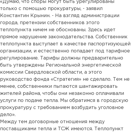
«Думаю, что споры могут быть урегулированы
только с помощью прокуратуры, - заявил
Константин Крынин. - На взгляд администрации
города, претензии собственников этого
теплопункта ничем не обоснованы. Здесь идет
прямое нарушение законодательства. Собственник
теплопункта выступает в качестве паспортизующей
организации, и естественно попадает под тарифное
регулирование. Тарифы должны предварительно
быть утверждены Региональной энергетической
комиссии Свердловской области, а этого
руководство фонда «Стратегия» не сделало. Тем не
менее, собственники пытаются шантажировать
жителей района, чтобы они незаконно оплачивали
услуги по подаче тепла. Мы обратимся в городскую
прокуратуру с требованием возбудить уголовное
дело».
Между тем договорные отношения между
поставщиками тепла и ТСЖ имеются. Теплопункт