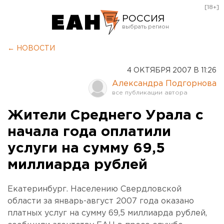
[18+]
РОССИЯ
Екатеринбург
← НОВОСТИ
Челябинск
4 ОКТЯБРЯ 2007 В 11:26
Курган
Александра Подгорнова
Оренбург
Жители Среднего Урала с
начала года оплатили
услуги на сумму 69,5
миллиарда рублей
Екатеринбург. Населению Свердловской
области за январь-август 2007 года оказано
платных услуг на сумму 69,5 миллиарда рублей,