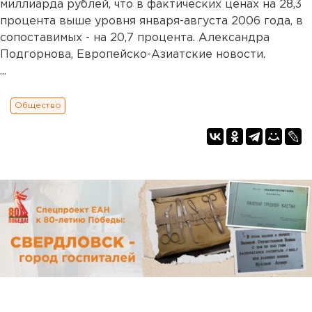
миллиарда рублей, что в фактических ценах на 28,3
процента выше уровня января-августа 2006 года, в
сопоставимых - на 20,7 процента. Александра
Подгорнова, Европейско-Азиатские новости.
...
Общество