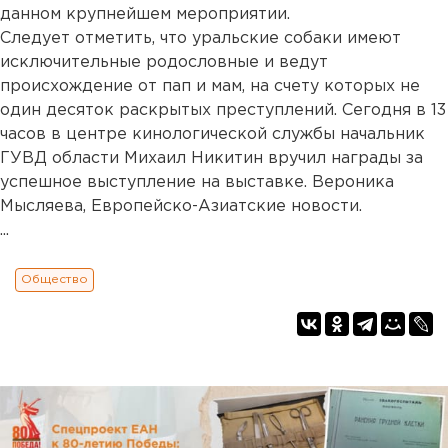
данном крупнейшем мероприятии.
Следует отметить, что уральские собаки имеют
исключительные родословные и ведут
происхождение от пап и мам, на счету которых не
один десяток раскрытых преступлений. Сегодня в 13
часов в центре кинологической службы начальник
ГУВД области Михаил Никитин вручил награды за
успешное выступление на выставке. Вероника
Мысляева, Европейско-Азиатские новости.
...
Общество