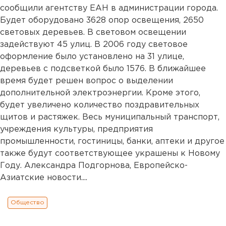
сообщили агентству ЕАН в администрации города.
Будет оборудовано 3628 опор освещения, 2650
световых деревьев. В световом освещении
задействуют 45 улиц. В 2006 году световое
оформление было установлено на 31 улице,
деревьев с подсветкой было 1576. В ближайшее
время будет решен вопрос о выделении
дополнительной электроэнергии. Кроме этого,
будет увеличено количество поздравительных
щитов и растяжек. Весь муниципальный транспорт,
учреждения культуры, предприятия
промышленности, гостиницы, банки, аптеки и другое
также будут соответствующее украшены к Новому
Году. Александра Подгорнова, Европейско-
Азиатские новости....
Общество