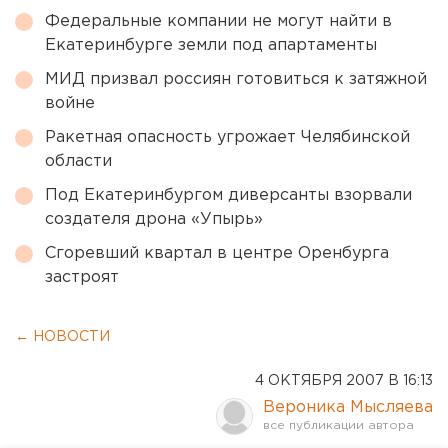
Федеральные компании не могут найти в
Екатеринбурге земли под апартаменты
МИД призвал россиян готовиться к затяжной
войне
Ракетная опасность угрожает Челябинской
области
Под Екатеринбургом диверсанты взорвали
создателя дрона «Упырь»
Сгоревший квартал в центре Оренбурга
застроят
← НОВОСТИ
4 ОКТЯБРЯ 2007 В 16:13
Вероника Мысляева