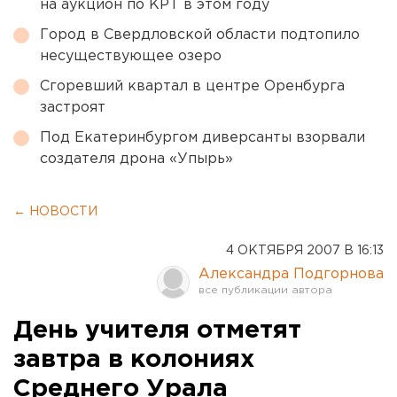
на аукцион по КРТ в этом году
Город в Свердловской области подтопило
несуществующее озеро
Сгоревший квартал в центре Оренбурга
застроят
Под Екатеринбургом диверсанты взорвали
создателя дрона «Упырь»
← НОВОСТИ
4 ОКТЯБРЯ 2007 В 16:13
Александра Подгорнова
День учителя отметят
завтра в колониях
Среднего Урала