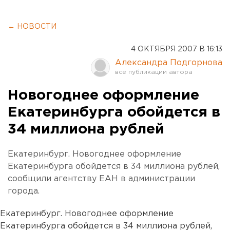
← НОВОСТИ
4 ОКТЯБРЯ 2007 В 16:13
Александра Подгорнова
Новогоднее оформление
Екатеринбурга обойдется в
34 миллиона рублей
Екатеринбург. Новогоднее оформление
Екатеринбурга обойдется в 34 миллиона рублей,
сообщили агентству ЕАН в администрации
города.
Екатеринбург. Новогоднее оформление
Екатеринбурга обойдется в 34 миллиона рублей,