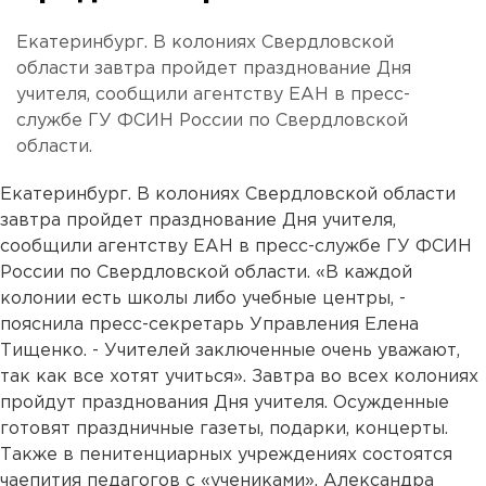
Екатеринбург. В колониях Свердловской
области завтра пройдет празднование Дня
учителя, сообщили агентству ЕАН в пресс-
службе ГУ ФСИН России по Свердловской
области.
Екатеринбург. В колониях Свердловской области
завтра пройдет празднование Дня учителя,
сообщили агентству ЕАН в пресс-службе ГУ ФСИН
России по Свердловской области. «В каждой
колонии есть школы либо учебные центры, -
пояснила пресс-секретарь Управления Елена
Тищенко. - Учителей заключенные очень уважают,
так как все хотят учиться». Завтра во всех колониях
пройдут празднования Дня учителя. Осужденные
готовят праздничные газеты, подарки, концерты.
Также в пенитенциарных учреждениях состоятся
чаепития педагогов с «учениками». Александра