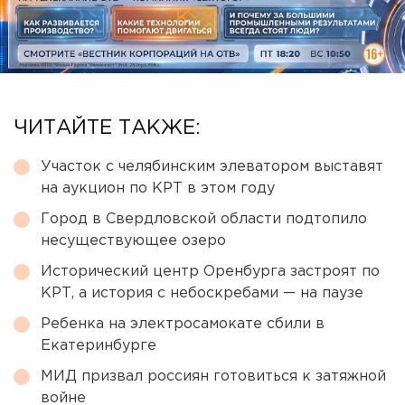
ЧИТАЙТЕ ТАКЖЕ:
Участок с челябинским элеватором выставят
на аукцион по КРТ в этом году
Город в Свердловской области подтопило
несуществующее озеро
Исторический центр Оренбурга застроят по
КРТ, а история с небоскребами — на паузе
Ребенка на электросамокате сбили в
Екатеринбурге
МИД призвал россиян готовиться к затяжной
войне