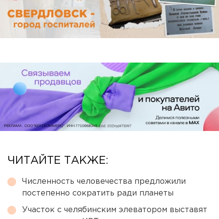
ЧИТАЙТЕ ТАКЖЕ:
Численность человечества предложили
постепенно сократить ради планеты
Участок с челябинским элеватором выставят