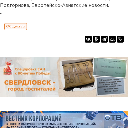
Подгорнова, Европейско-Азиатские новости.
...
Общество