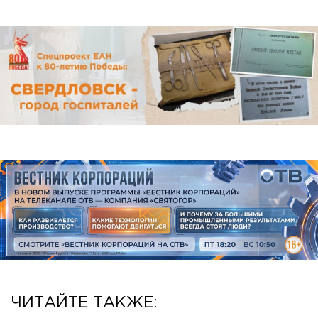
ЧИТАЙТЕ ТАКЖЕ: