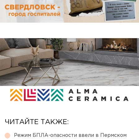
ЧИТАЙТЕ ТАКЖЕ:
Режим БПЛА-опасности ввели в Пермском