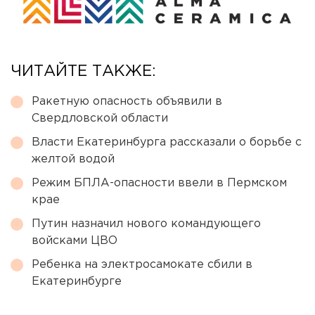
ЧИТАЙТЕ ТАКЖЕ:
Ракетную опасность объявили в
Свердловской области
Власти Екатеринбурга рассказали о борьбе с
желтой водой
Режим БПЛА-опасности ввели в Пермском
крае
Путин назначил нового командующего
войсками ЦВО
Ребенка на электросамокате сбили в
Екатеринбурге