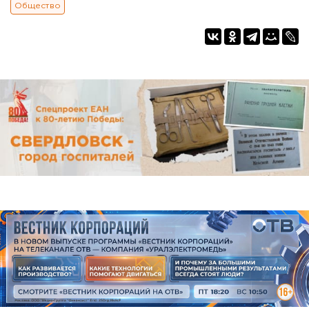
Общество