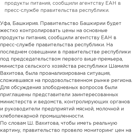
продукты питания, сообщили агентству ЕАН в
пресс-службе правительства республики.
Уфа, Башкирия. Правительство Башкирии будет
жестко контролировать цены на основные
продукты питания, сообщили агентству ЕАН в
пресс-службе правительства республики. На
последнем совещании в правительстве республики
под председательством первого вице-премьера,
министра сельского хозяйства республики Шамиля
Вахитова, была проанализирована ситуация,
сложившаяся на продовольственном рынке региона.
Для обсуждения злободневных вопросов были
приглашены представители заинтересованных
министерств и ведомств, контролирующих органов
и руководители предприятий мясной, молочной и
хлебопекарной промышленности.
По словам Ш. Вахитова, чтобы иметь реальную
картину, правительство провело мониторинг цен на