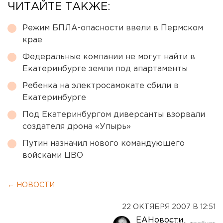
ЧИТАЙТЕ ТАКЖЕ:
Режим БПЛА-опасности ввели в Пермском
крае
Федеральные компании не могут найти в
Екатеринбурге земли под апартаменты
Ребенка на электросамокате сбили в
Екатеринбурге
Под Екатеринбургом диверсанты взорвали
создателя дрона «Упырь»
Путин назначил нового командующего
войсками ЦВО
← НОВОСТИ
22 ОКТЯБРЯ 2007 В 12:51
ЕАНовости