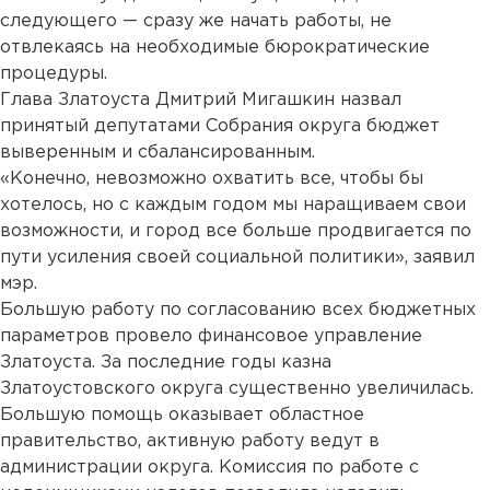
следующего — сразу же начать работы, не
отвлекаясь на необходимые бюрократические
процедуры.
Глава Златоуста Дмитрий Мигашкин назвал
принятый депутатами Собрания округа бюджет
выверенным и сбалансированным.
«Конечно, невозможно охватить все, чтобы бы
хотелось, но с каждым годом мы наращиваем свои
возможности, и город все больше продвигается по
пути усиления своей социальной политики», заявил
мэр.
Большую работу по согласованию всех бюджетных
параметров провело финансовое управление
Златоуста. За последние годы казна
Златоустовского округа существенно увеличилась.
Большую помощь оказывает областное
правительство, активную работу ведут в
администрации округа. Комиссия по работе с