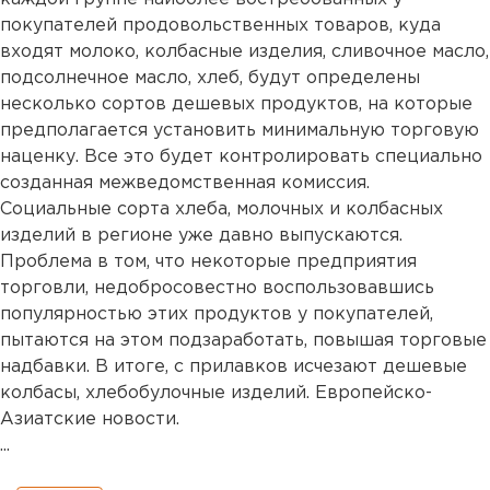
покупателей продовольственных товаров, куда
входят молоко, колбасные изделия, сливочное масло,
подсолнечное масло, хлеб, будут определены
несколько сортов дешевых продуктов, на которые
предполагается установить минимальную торговую
наценку. Все это будет контролировать специально
созданная межведомственная комиссия.
Социальные сорта хлеба, молочных и колбасных
изделий в регионе уже давно выпускаются.
Проблема в том, что некоторые предприятия
торговли, недобросовестно воспользовавшись
популярностью этих продуктов у покупателей,
пытаются на этом подзаработать, повышая торговые
надбавки. В итоге, с прилавков исчезают дешевые
колбасы, хлебобулочные изделий. Европейско-
Азиатские новости.
...