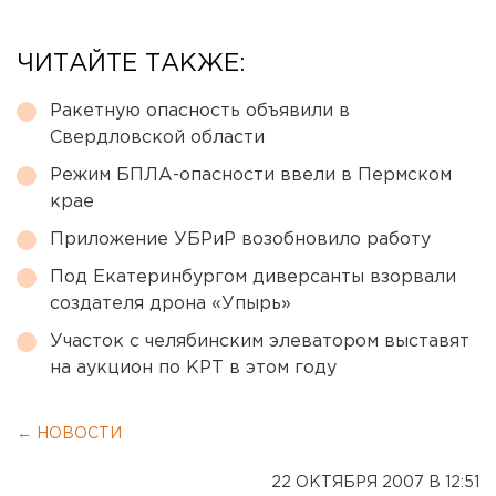
ЧИТАЙТЕ ТАКЖЕ:
Ракетную опасность объявили в
Свердловской области
Режим БПЛА-опасности ввели в Пермском
крае
Приложение УБРиР возобновило работу
Под Екатеринбургом диверсанты взорвали
создателя дрона «Упырь»
Участок с челябинским элеватором выставят
на аукцион по КРТ в этом году
← НОВОСТИ
22 ОКТЯБРЯ 2007 В 12:51