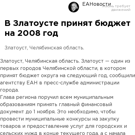
ЕАНовости
В Златоусте принят бюджет
на 2008 год
Златоуст, Челябинская область.
Златоуст, Челябинская область. Златоуст — один из
первых городов Челябинской области, в котором
принят бюджет округа на следующий год, сообщили
агентству ЕАН в пресс-службе администрации
города.
Глава региона поручил всем муниципальным
образованиям принять главный финансовый
документ до 1 ноября. Это необходимо, чтобы
провести муниципальные конкурсы на закупку
товаров и предоставление услуг для городских и
сельских нужд в конце текущего года, а с начала