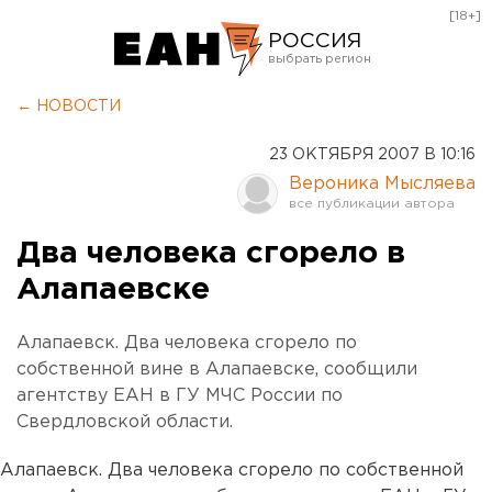
[18+]
РОССИЯ
Екатеринбург
← НОВОСТИ
Челябинск
23 ОКТЯБРЯ 2007 В 10:16
Курган
Вероника Мысляева
Оренбург
Два человека сгорело в
Алапаевске
Алапаевск. Два человека сгорело по
собственной вине в Алапаевске, сообщили
агентству ЕАН в ГУ МЧС России по
Свердловской области.
Алапаевск. Два человека сгорело по собственной