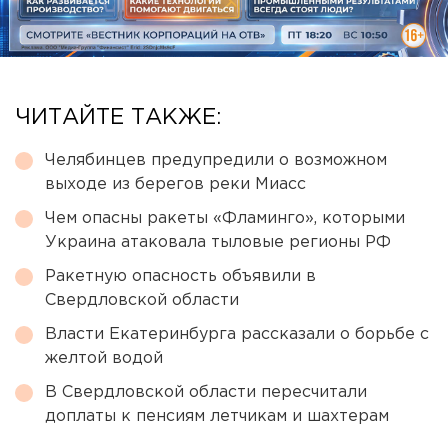
ЧИТАЙТЕ ТАКЖЕ:
Челябинцев предупредили о возможном
выходе из берегов реки Миасс
Чем опасны ракеты «Фламинго», которыми
Украина атаковала тыловые регионы РФ
Ракетную опасность объявили в
Свердловской области
Власти Екатеринбурга рассказали о борьбе с
желтой водой
В Свердловской области пересчитали
доплаты к пенсиям летчикам и шахтерам