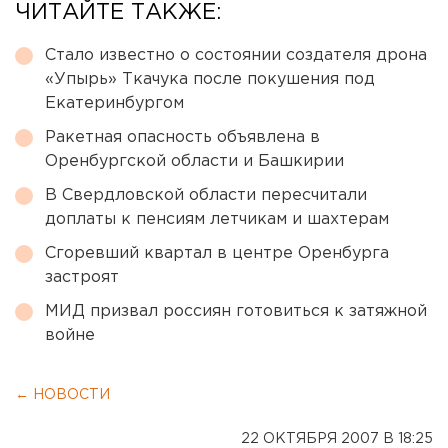
ЧИТАЙТЕ ТАКЖЕ:
Стало известно о состоянии создателя дрона
«Упырь» Ткачука после покушения под
Екатеринбургом
Ракетная опасность объявлена в
Оренбургской области и Башкирии
В Свердловской области пересчитали
доплаты к пенсиям летчикам и шахтерам
Сгоревший квартал в центре Оренбурга
застроят
МИД призвал россиян готовиться к затяжной
войне
← НОВОСТИ
22 ОКТЯБРЯ 2007 В 18:25