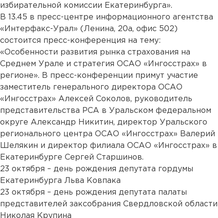
избирательной комиссии Екатеринбурга».
В 13.45 в пресс-центре информационного агентства
«Интерфакс-Урал» (Ленина, 20а, офис 502)
состоится пресс-конференция на тему:
«Особенности развития рынка страхования на
Среднем Урале и стратегия ОСАО «Ингосстрах» в
регионе». В пресс-конференции примут участие
заместитель генерального директора ОСАО
«Ингосстрах» Алексей Соколов, руководитель
представительства РСА в Уральском федеральном
округе Александр Никитин, директор Уральского
регионального центра ОСАО «Ингосстрах» Валерий
Шелякин и директор филиала ОСАО «Ингосстрах» в
Екатеринбурге Сергей Старшинов.
23 октября – день рождения депутата гордумы
Екатеринбурга Льва Ковпака
23 октября – день рождения депутата палаты
представителей заксобрания Свердловской области
Николая Крупина