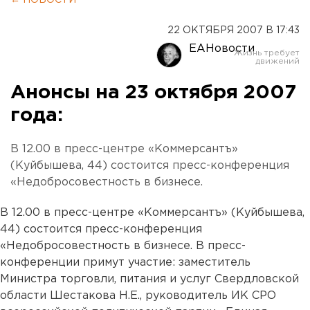
← НОВОСТИ
22 ОКТЯБРЯ 2007 В 17:43
ЕАНовости
Анонсы на 23 октября 2007
года:
В 12.00 в пресс-центре «Коммерсантъ»
(Куйбышева, 44) состоится пресс-конференция
«Недобросовестность в бизнесе.
В 12.00 в пресс-центре «Коммерсантъ» (Куйбышева,
44) состоится пресс-конференция
«Недобросовестность в бизнесе. В пресс-
конференции примут участие: заместитель
Министра торговли, питания и услуг Свердловской
области Шестакова Н.Е., руководитель ИК СРО