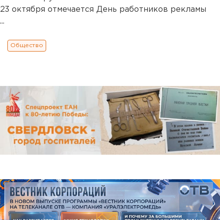
23 октября отмечается День работников рекламы
...
Общество