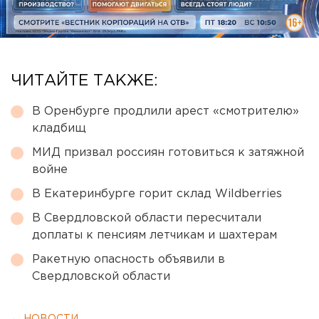
ЧИТАЙТЕ ТАКЖЕ:
В Оренбурге продлили арест «смотрителю»
кладбищ
МИД призвал россиян готовиться к затяжной
войне
В Екатеринбурге горит склад Wildberries
В Свердловской области пересчитали
доплаты к пенсиям летчикам и шахтерам
Ракетную опасность объявили в
Свердловской области