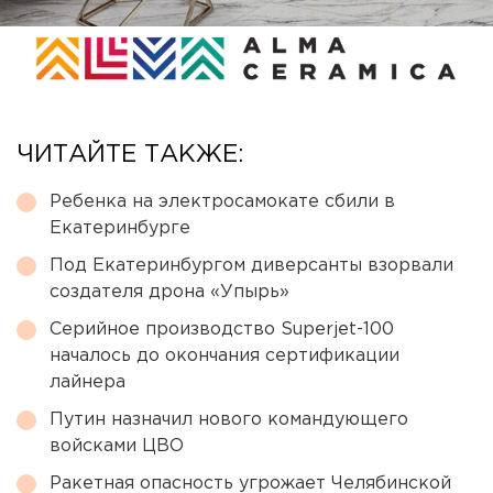
ЧИТАЙТЕ ТАКЖЕ:
Ребенка на электросамокате сбили в
Екатеринбурге
Под Екатеринбургом диверсанты взорвали
создателя дрона «Упырь»
Серийное производство Superjet-100
началось до окончания сертификации
лайнера
Путин назначил нового командующего
войсками ЦВО
Ракетная опасность угрожает Челябинской