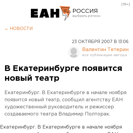
[18+]
РОССИЯ
Екатеринбург
← НОВОСТИ
Челябинск
23 ОКТЯБРЯ 2007 В 13:06
Курган
Валентин Тетерин
Оренбург
В Екатеринбурге появится
новый театр
Екатеринбург. В Екатеринбурге в начале ноября
появится новый театр, сообщил агентству ЕАН
художественный руководитель и режиссер
создаваемого театра Владимир Полторак.
Екатеринбург. В Екатеринбурге в начале ноября