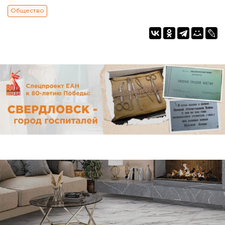
Общество