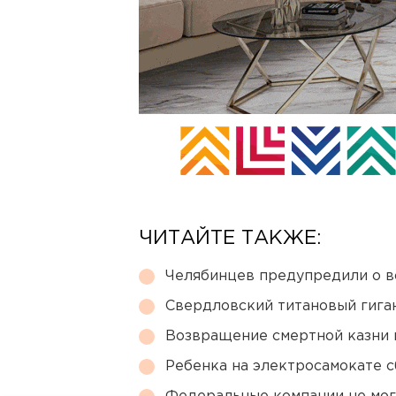
ЧИТАЙТЕ ТАКЖЕ:
Челябинцев предупредили о в
Свердловский титановый гига
Возвращение смертной казни 
Ребенка на электросамокате с