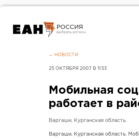
РОССИЯ
Екатеринбург
Челябинск
← НОВОСТИ
Курган
25 ОКТЯБРЯ 2007 В 11:53
Оренбург
Мобильная соц
работает в ра
Варгаши, Курганская область.
Варгаши, Курганская область. Мо