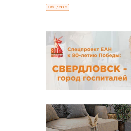
Общество