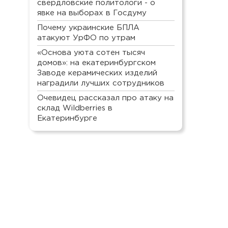
свердловские политологи - о
явке на выборах в Госдуму
Почему украинские БПЛА
атакуют УрФО по утрам
«Основа уюта сотен тысяч
домов»: на екатеринбургском
Заводе керамических изделий
наградили лучших сотрудников
Очевидец рассказал про атаку на
склад Wildberries в
Екатеринбурге