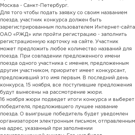
Москва - Санкт-Петербург.
Для того чтобы подать заявку со своим названием
поезда, участник конкурса должен быть
зарегистрированным пользователем Интернет-сайта
ОАО «РЖД» или пройти регистрацию - заполнить
регистрационную карточку на сайте. Участник
может предложить любое количество названий для
поезда. При совпадении предложенного имени
поезда одного участника с именем, предложенным
другим участником, приоритет имеет конкурсант,
предложивший это имя первым. В последний день
конкурса, 15 ноября, все поступившие предложения
будут вынесены на рассмотрение жюри.
16 ноября жюри подведет итоги конкурса и выберет
победителя, предложившего лучшее название
поезда. О выигрыше победитель будет уведомлен
организатором электронным письмом, отправленным
на адрес, указанный при заполнении