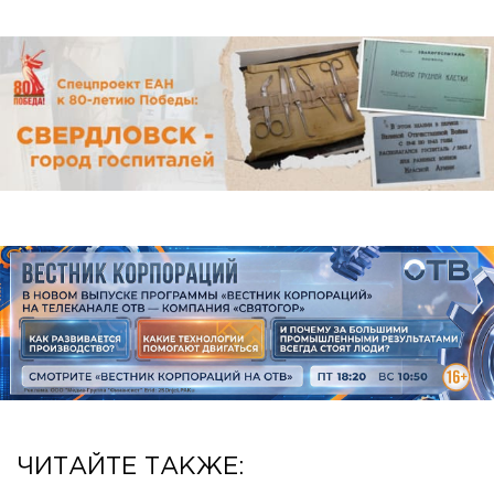
ЧИТАЙТЕ ТАКЖЕ: