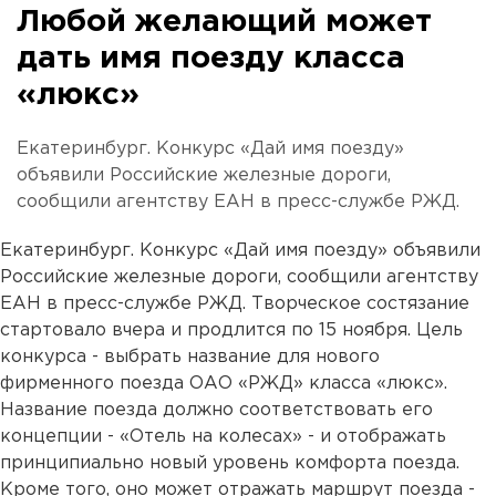
Любой желающий может
дать имя поезду класса
«люкс»
Екатеринбург. Конкурс «Дай имя поезду»
объявили Российские железные дороги,
сообщили агентству ЕАН в пресс-службе РЖД.
Екатеринбург. Конкурс «Дай имя поезду» объявили
Российские железные дороги, сообщили агентству
ЕАН в пресс-службе РЖД. Творческое состязание
стартовало вчера и продлится по 15 ноября. Цель
конкурса - выбрать название для нового
фирменного поезда ОАО «РЖД» класса «люкс».
Название поезда должно соответствовать его
концепции - «Отель на колесах» - и отображать
принципиально новый уровень комфорта поезда.
Кроме того, оно может отражать маршрут поезда -