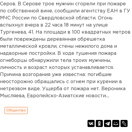
Серов. В Серове трое мужчин сгорели при пожаре
по собственной вине, сообщили агентству ЕАН в ГУ
МЧС России по Свердловской области. Огонь
вспыхнул вчера в 22 часа 18 минут на улице
Тургенева, 41. На площади в 100 квадратных метров
были повреждены деревянная обрешетка
металлической кровли, стены нежилого дома и
надворные постройки. В ходе тушения пожара
огнеборцы обнаружили тела троих мужчины,
личность и возраст которых устанавливается.
Причина возгорания уже известна: погибшие
неосторожно обращались с огнем при курении в
нетрезвом виде. Ущерба от пожара нет. Вероника
Мысляева, Европейско-Азиатские новости....
Общество