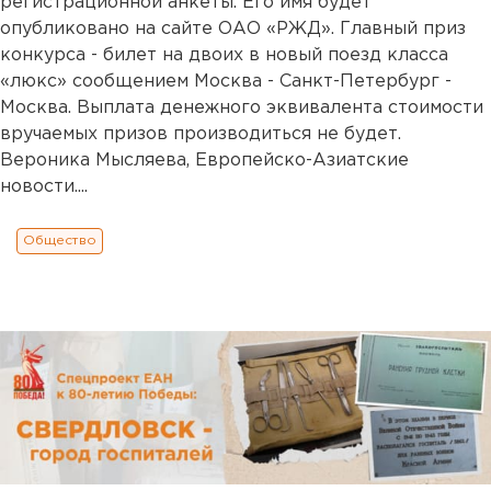
регистрационной анкеты. Его имя будет
опубликовано на сайте ОАО «РЖД». Главный приз
конкурса - билет на двоих в новый поезд класса
«люкс» сообщением Москва - Санкт-Петербург -
Москва. Выплата денежного эквивалента стоимости
вручаемых призов производиться не будет.
Вероника Мысляева, Европейско-Азиатские
новости....
Общество