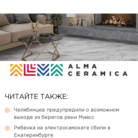
ЧИТАЙТЕ ТАКЖЕ:
Челябинцев предупредили о возможном
выходе из берегов реки Миасс
Ребенка на электросамокате сбили в
Екатеринбурге