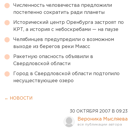
Численность человечества предложили
постепенно сократить ради планеты
Исторический центр Оренбурга застроят по
КРТ, а история с небоскребами — на паузе
Челябинцев предупредили о возможном
выходе из берегов реки Миасс
Ракетную опасность объявили в
Свердловской области
Город в Свердловской области подтопило
несуществующее озеро
← НОВОСТИ
30 ОКТЯБРЯ 2007 В 09:23
Вероника Мысляева