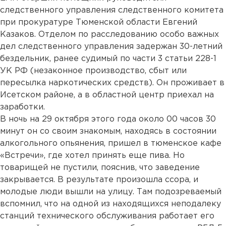
следственного управления следственного комитета
при прокуратуре Тюменской области Евгений
Казаков. Отделом по расследованию особо важных
дел следственного управления задержан 30-летний
бездельник, ранее судимый по части 3 статьи 228-1
УК РФ (незаконное производство, сбыт или
пересылка наркотических средств). Он проживает в
Исетском районе, а в областной центр приехал на
заработки.
В ночь на 29 октября этого года около 00 часов 30
минут он со своим знакомым, находясь в состоянии
алкогольного опьянения, пришел в тюменское кафе
«Встречи», где хотел принять еще пива. Но
товарищей не пустили, пояснив, что заведение
закрывается. В результате произошла ссора, и
молодые люди вышли на улицу. Там подозреваемый
вспомнил, что на одной из находящихся неподалеку
станций технического обслуживания работает его