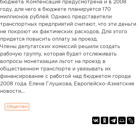
бюджета. Компенсация предусмотрена и в 2008
году, для чего в бюджете планируется 170
миллионов рублей. Однако представители
транспортных предприятий считают, что эти деньги
не покроют их фактических расходов. Для этого
придется повысить оплату за проезд.
Члены депутатских комиссий решили создать
рабочую группу, которая будет отслеживать
вопросы монетизации льгот на проезд в
общественном транспорте и увязывать их
финансирование с работой над бюджетом города
2008 года. Елена Глушкова, Европейско-Азиатские
новости....
Общество