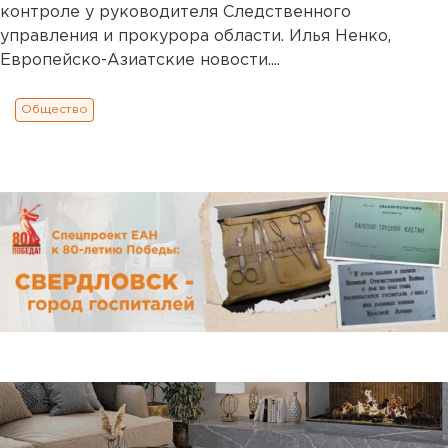
контроле у руководителя Следственного
управления и прокурора области. Илья Ненко,
Европейско-Азиатские новости....
Общество