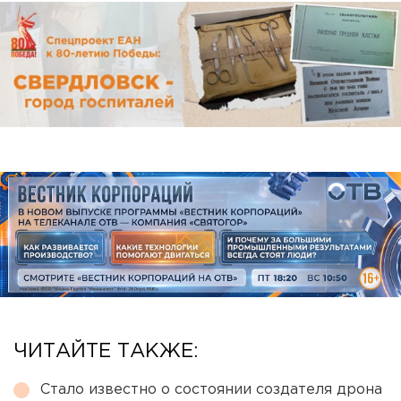
ЧИТАЙТЕ ТАКЖЕ:
Стало известно о состоянии создателя дрона