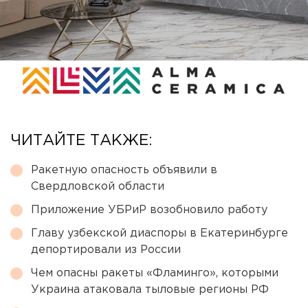
ЧИТАЙТЕ ТАКЖЕ:
Ракетную опасность объявили в
Свердловской области
Приложение УБРиР возобновило работу
Главу узбекской диаспоры в Екатеринбурге
депортировали из России
Чем опасны ракеты «Фламинго», которыми
Украина атаковала тыловые регионы РФ