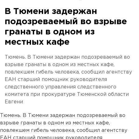
В Тюмени задержан
подозреваемый во взрыве
гранаты в одном из
местных кафе
Тюмень. В Тюмени задержан подозреваемый во
взрыве гранаты в одном из местных кафе,
повлекшем гибель человека, сообщил агентству
ЕАН старший помощник руководителя
следственного управления следственного
комитета при прокуратуре Тюменской области
Евгени
Тюмень. В Тюмени задержан подозреваемый во
взрыве гранаты в одном из местных кафе,
повлекшем гибель человека, сообщил агентству
ЕАН старший помощник руководителя