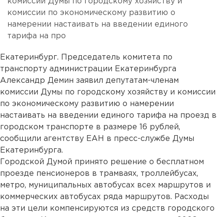
комиссии Думы по городскому хозяйству и
комиссии по экономическому развитию о
намерении настаивать на введении единого
тарифа на про
Екатеринбург. Председатель комитета по
транспорту администрации Екатеринбурга
Александр Демин заявил депутатам-членам
комиссии Думы по городскому хозяйству и комиссии
по экономическому развитию о намерении
настаивать на введении единого тарифа на проезд в
городском транспорте в размере 16 рублей,
сообщили агентству ЕАН в пресс-службе Думы
Екатеринбурга.
Городской Думой принято решение о бесплатном
проезде пенсионеров в трамваях, троллейбусах,
метро, муниципальных автобусах всех маршрутов и
коммерческих автобусах ряда маршрутов. Расходы
на эти цели компенсируются из средств городского