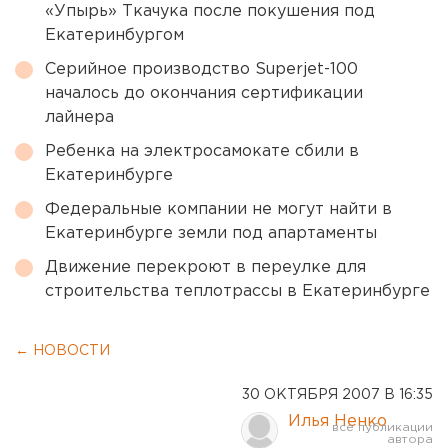
«Упырь» Ткачука после покушения под
Екатеринбургом
Серийное производство Superjet-100
началось до окончания сертификации
лайнера
Ребенка на электросамокате сбили в
Екатеринбурге
Федеральные компании не могут найти в
Екатеринбурге земли под апартаменты
Движение перекроют в переулке для
строительства теплотрассы в Екатеринбурге
← НОВОСТИ
30 ОКТЯБРЯ 2007 В 16:35
Илья Ненко