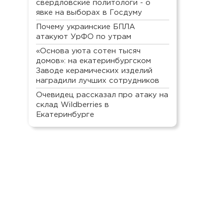
свердловские политологи - о
явке на выборах в Госдуму
Почему украинские БПЛА
атакуют УрФО по утрам
«Основа уюта сотен тысяч
домов»: на екатеринбургском
Заводе керамических изделий
наградили лучших сотрудников
Очевидец рассказал про атаку на
склад Wildberries в
Екатеринбурге