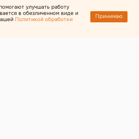
 помогают улучшать работу
вается в обезличенном виде и
Принимаю
 нашей
Политикой обработки