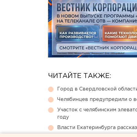
ЧИТАЙТЕ ТАКЖЕ:
Город в Свердловской облас
Челябинцев предупредили о в
Участок с челябинским элеват
году
Власти Екатеринбурга рассказ