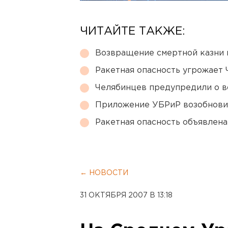
ЧИТАЙТЕ ТАКЖЕ:
Возвращение смертной казни 
Ракетная опасность угрожает 
Челябинцев предупредили о в
Приложение УБРиР возобнови
Ракетная опасность объявлен
← НОВОСТИ
31 ОКТЯБРЯ 2007 В 13:18