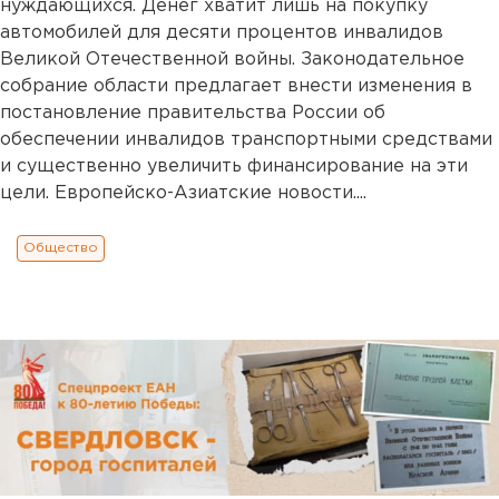
нуждающихся. Денег хватит лишь на покупку
автомобилей для десяти процентов инвалидов
Великой Отечественной войны. Законодательное
собрание области предлагает внести изменения в
постановление правительства России об
обеспечении инвалидов транспортными средствами
и существенно увеличить финансирование на эти
цели. Европейско-Азиатские новости....
Общество