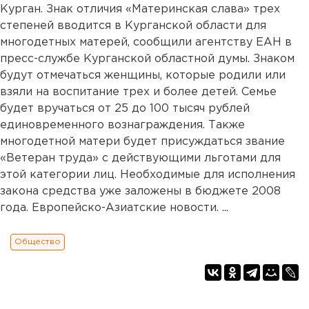
Курган. Знак отличия «Материнская слава» трех
степеней вводится в Курганской области для
многодетных матерей, сообщили агентству ЕАН в
пресс-службе Курганской областной думы. Знаком
будут отмечаться женщины, которые родили или
взяли на воспитание трех и более детей. Семье
будет вручаться от 25 до 100 тысяч рублей
единовременного вознаграждения. Также
многодетной матери будет присуждаться звание
«Ветеран труда» с действующими льготами для
этой категории лиц. Необходимые для исполнения
закона средства уже заложены в бюджете 2008
года. Европейско-Азиатские новости. ...
Общество