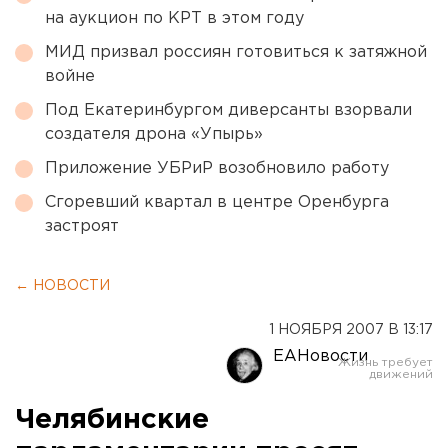
на аукцион по КРТ в этом году
МИД призвал россиян готовиться к затяжной
войне
Под Екатеринбургом диверсанты взорвали
создателя дрона «Упырь»
Приложение УБРиР возобновило работу
Сгоревший квартал в центре Оренбурга
застроят
← НОВОСТИ
1 НОЯБРЯ 2007 В 13:17
ЕАНовости
Челябинские