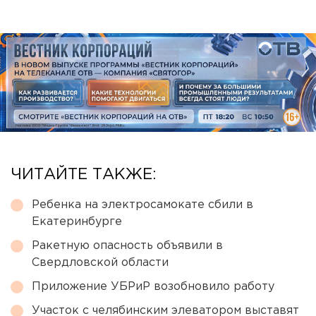
ЧИТАЙТЕ ТАКЖЕ:
Ребенка на электросамокате сбили в
Екатеринбурге
Ракетную опасность объявили в
Свердловской области
Приложение УБРиР возобновило работу
Участок с челябинским элеватором выставят