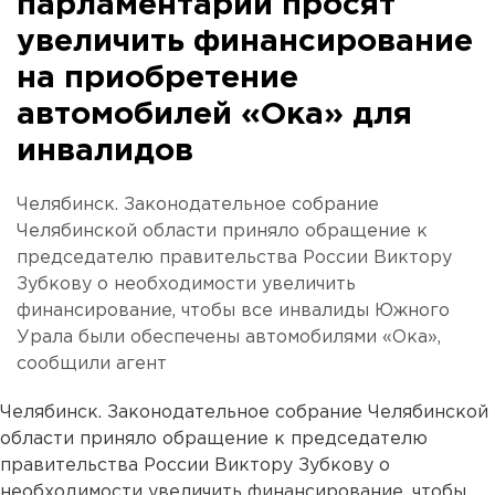
парламентарии просят
увеличить финансирование
на приобретение
автомобилей «Ока» для
инвалидов
Челябинск. Законодательное собрание
Челябинской области приняло обращение к
председателю правительства России Виктору
Зубкову о необходимости увеличить
финансирование, чтобы все инвалиды Южного
Урала были обеспечены автомобилями «Ока»,
сообщили агент
Челябинск. Законодательное собрание Челябинской
области приняло обращение к председателю
правительства России Виктору Зубкову о
необходимости увеличить финансирование, чтобы