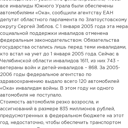
все инвалиды Южного Урала были обеспечены
автомобилями «Ока», сообщили агентству ЕАН
депутат областного парламента по Златоустовскому
округу Сергей Зяблов. С 1 января 2005 года эта мера
социальной поддержки инвалидов отменена
федеральным законодательством. Обязательства
государства остались лишь перед теми инвалидами,
кто встал на учет до 1 января 2005 года. Сейчас в
Челябинской области инвалидов 1611, из них 743 –
ветераны войн и детей-инвалидов – 868. За 2005-
2006 годы федеральное агентство по
здравоохранению выдало всего 120 автомобилей
«Ока» инвалидам войны. В этом году ни одного
автомобиля не поступало.
Стоимость автомобиля резко возросла, и
ассигнований в размере 835 миллионов рублей,
предусмотренных в федеральном бюджете на этот
год, недостаточно, чтобы обеспечить транспортом