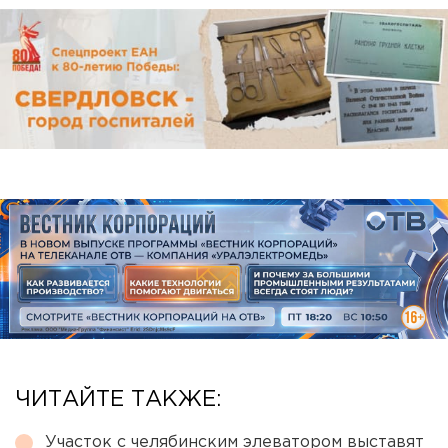
ЧИТАЙТЕ ТАКЖЕ:
Участок с челябинским элеватором выставят