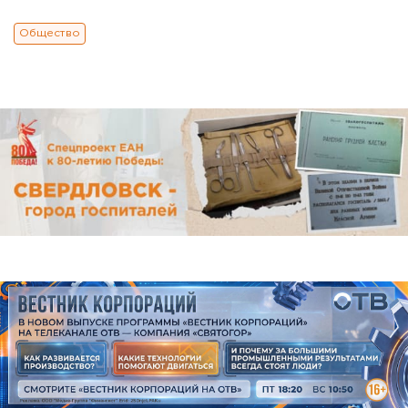
Общество