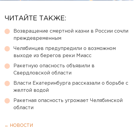
ЧИТАЙТЕ ТАКЖЕ:
Возвращение смертной казни в России сочли
преждевременным
Челябинцев предупредили о возможном
выходе из берегов реки Миасс
Ракетную опасность объявили в
Свердловской области
Власти Екатеринбурга рассказали о борьбе с
желтой водой
Ракетная опасность угрожает Челябинской
области
← НОВОСТИ