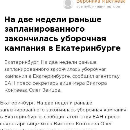
Вероника Мысляева
На две недели раньше
запланированного
закончилась уборочная
кампания в Екатеринбурге
Екатеринбург. На две недели раньше
запланированного закончилась уборочная
кампания в Екатеринбурге, сообщил агентству
ЕАН пресс-секретарь вице-мэра Виктора
Контеева Олег Земцов.
Екатеринбург. На две недели раньше
запланированного закончилась уборочная кампания
в Екатеринбурге, сообщил агентству ЕАН пресс-
секретарь вице-мэра Виктора Контеева Олег