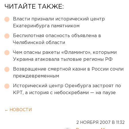
ЧИТАЙТЕ ТАКЖЕ:
Власти признали исторический центр
Екатеринбурга памятником
Беспилотная опасность объявлена в
Челябинской области
Чем опасны ракеты «Фламинго», которыми
Украина атаковала тыловые регионы РФ
Возвращение смертной казни в России сочли
преждевременным
Исторический центр Оренбурга застроят по
КРТ, а история с небоскребами — на паузе
← НОВОСТИ
2 НОЯБРЯ 2007 В 11:32