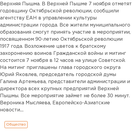
Верхняя Пышма. В Верхней Пышме 7 ноября отметят
годовщину Октябрьской революции, сообщили
агентству ЕАН в управлении культуры
администрации города. Все жители муниципального
образования смогут принять участие в мероприятии,
посвященном 90-летию Октябрьской революции
1917 года. Возложение цветов к братскому
захоронению воинов Гражданской войны и митинг
состоится 7 ноября в 12 часов на улице Советской.
На митинг приглашены глава городского округа
Юрий Яковлев, председатель городской думы
Галина Артемьева, представители администрации и
директора всех крупных предприятий Верхней
Пышмы. Все мероприятие займет не более 30 минут.
Вероника Мысляева, Европейско-Азиатские
новости....
Общество