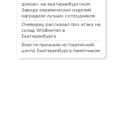
домов»: на екатеринбургском
Заводе керамических изделий
наградили лучших сотрудников
Очевидец рассказал про атаку на
склад Wildberries в
Екатеринбурге
Власти признали исторический
центр Екатеринбурга памятником