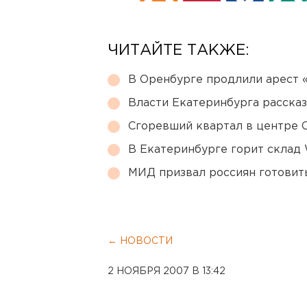
ЧИТАЙТЕ ТАКЖЕ:
В Оренбурге продлили арест
Власти Екатеринбурга рассказ
Сгоревший квартал в центре 
В Екатеринбурге горит склад W
МИД призвал россиян готовить
← НОВОСТИ
2 НОЯБРЯ 2007 В 13:42