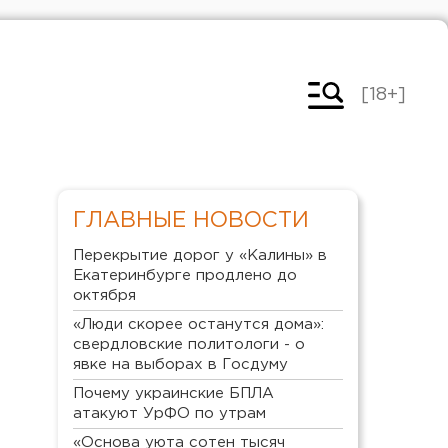
[18+]
ГЛАВНЫЕ НОВОСТИ
Перекрытие дорог у «Калины» в
Екатеринбурге продлено до
октября
«Люди скорее останутся дома»:
свердловские политологи - о
явке на выборах в Госдуму
Почему украинские БПЛА
атакуют УрФО по утрам
«Основа уюта сотен тысяч