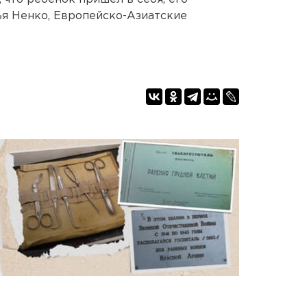
ья Ненко, Европейско-Азиатские