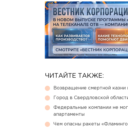
ЧИТАЙТЕ ТАКЖЕ:
Возвращение смертной казни 
Город в Свердловской облас
Федеральные компании не мог
апартаменты
Чем опасны ракеты «Фламинго