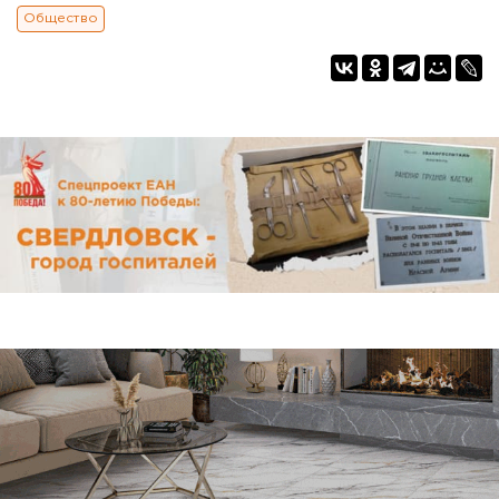
Общество