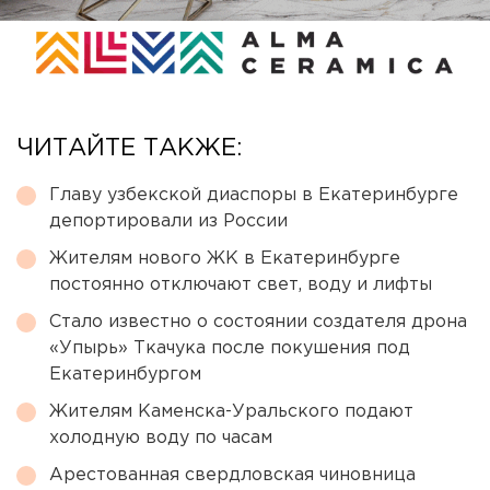
ЧИТАЙТЕ ТАКЖЕ:
Главу узбекской диаспоры в Екатеринбурге
депортировали из России
Жителям нового ЖК в Екатеринбурге
постоянно отключают свет, воду и лифты
Стало известно о состоянии создателя дрона
«Упырь» Ткачука после покушения под
Екатеринбургом
Жителям Каменска-Уральского подают
холодную воду по часам
Арестованная свердловская чиновница