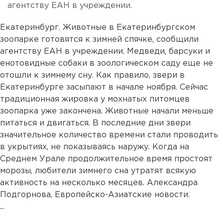
агентству ЕАН в учреждении.
Екатеринбург. Животные в Екатеринбургском
зоопарке готовятся к зимней спячке, сообщили
агентству ЕАН в учреждении. Медведи, барсуки и
енотовидные собаки в зоологическом саду еще не
отошли к зимнему сну. Как правило, звери в
Екатеринбурге засыпают в начале ноября. Сейчас
традиционная жировка у мохнатых питомцев
зоопарка уже закончена. Животные начали меньше
питаться и двигаться. В последние дни звери
значительное количество времени стали проводить
в укрытиях, не показываясь наружу. Когда на
Среднем Урале продолжительное время простоят
морозы, любители зимнего сна утратят всякую
активность на несколько месяцев. Александра
Подгорнова, Европейско-Азиатские новости.
...