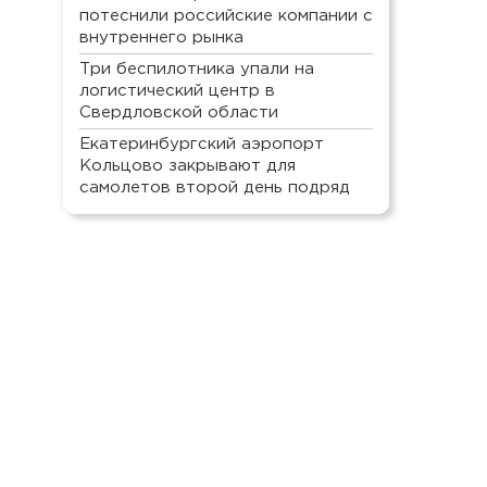
потеснили российские компании с
внутреннего рынка
Три беспилотника упали на
логистический центр в
Свердловской области
Екатеринбургский аэропорт
Кольцово закрывают для
самолетов второй день подряд