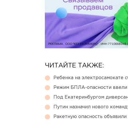
ЧИТАЙТЕ ТАКЖЕ:
Ребенка на электросамокате с
Режим БПЛА-опасности ввели
Под Екатеринбургом диверсан
Путин назначил нового коман
Ракетную опасность объявили