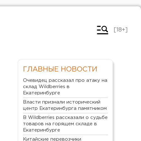
[18+]
ГЛАВНЫЕ НОВОСТИ
Очевидец рассказал про атаку на
склад Wildberries в
Екатеринбурге
Власти признали исторический
центр Екатеринбурга памятником
В Wildberries рассказали о судьбе
товаров на горящем складе в
Екатеринбурге
Китайские перевозчики