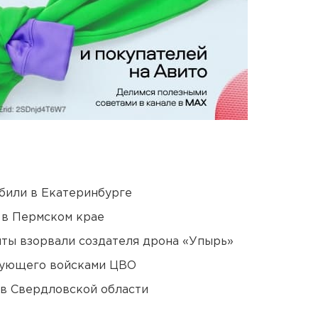
били в Екатеринбурге
 в Пермском крае
ты взорвали создателя дрона «Упырь»
дующего войсками ЦВО
 в Свердловской области