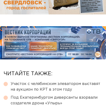
ЧИТАЙТЕ ТАКЖЕ:
Участок с челябинским элеватором выставят
на аукцион по КРТ в этом году
Под Екатеринбургом диверсанты взорвали
создателя дрона «Упырь»