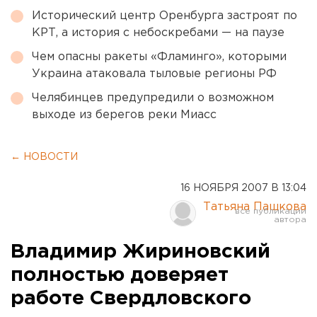
Исторический центр Оренбурга застроят по
КРТ, а история с небоскребами — на паузе
Чем опасны ракеты «Фламинго», которыми
Украина атаковала тыловые регионы РФ
Челябинцев предупредили о возможном
выходе из берегов реки Миасс
← НОВОСТИ
16 НОЯБРЯ 2007 В 13:04
Татьяна Пашкова
Владимир Жириновский
полностью доверяет
работе Свердловского