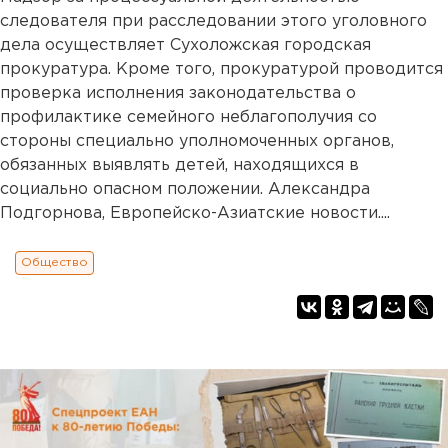
следователя при расследовании этого уголовного
дела осуществляет Сухоложская городская
прокуратура. Кроме того, прокуратурой проводится
проверка исполнения законодательства о
профилактике семейного неблагополучия со
стороны специально уполномоченных органов,
обязанных выявлять детей, находящихся в
социально опасном положении. Александра
Подгорнова, Европейско-Азиатские новости....
Общество