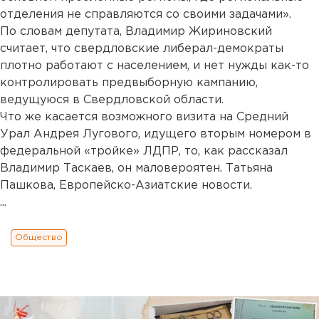
отделения не справляются со своими задачами».
По словам депутата, Владимир Жириновский
считает, что свердловские либерал-демократы
плотно работают с населением, и нет нужды как-то
контролировать предвыборную кампанию,
ведущуюся в Свердловской области.
Что же касается возможного визита на Средний
Урал Андрея Лугового, идущего вторым номером в
федеральной «тройке» ЛДПР, то, как рассказал
Владимир Таскаев, он маловероятен. Татьяна
Пашкова, Европейско-Азиатские новости.
...
Общество