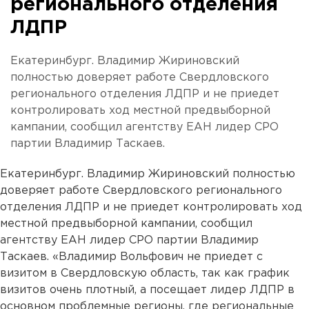
регионального отделения
ЛДПР
Екатеринбург. Владимир Жириновский
полностью доверяет работе Свердловского
регионального отделения ЛДПР и не приедет
контролировать ход местной предвыборной
кампании, сообщил агентству ЕАН лидер СРО
партии Владимир Таскаев.
Екатеринбург. Владимир Жириновский полностью
доверяет работе Свердловского регионального
отделения ЛДПР и не приедет контролировать ход
местной предвыборной кампании, сообщил
агентству ЕАН лидер СРО партии Владимир
Таскаев. «Владимир Вольфович не приедет с
визитом в Свердловскую область, так как график
визитов очень плотный, а посещает лидер ЛДПР в
основном проблемные регионы, где региональные