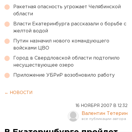
Ракетная опасность угрожает Челябинской
области
Власти Екатеринбурга рассказали о борьбе с
желтой водой
Путин назначил нового командующего
войсками ЦВО
Город в Свердловской области подтопило
несуществующее озеро
Приложение УБРиР возобновило работу
← НОВОСТИ
16 НОЯБРЯ 2007 В 12:32
Валентин Тетерин