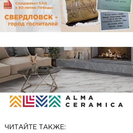
ЧИТАЙТЕ ТАКЖЕ: