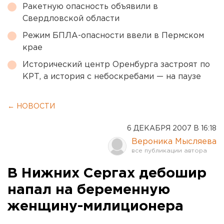
Ракетную опасность объявили в
Свердловской области
Режим БПЛА-опасности ввели в Пермском
крае
Исторический центр Оренбурга застроят по
КРТ, а история с небоскребами — на паузе
← НОВОСТИ
6 ДЕКАБРЯ 2007 В 16:18
Вероника Мысляева
В Нижних Сергах дебошир
напал на беременную
женщину-милиционера