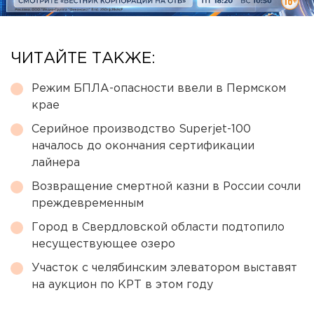
ЧИТАЙТЕ ТАКЖЕ:
Режим БПЛА-опасности ввели в Пермском
крае
Серийное производство Superjet-100
началось до окончания сертификации
лайнера
Возвращение смертной казни в России сочли
преждевременным
Город в Свердловской области подтопило
несуществующее озеро
Участок с челябинским элеватором выставят
на аукцион по КРТ в этом году