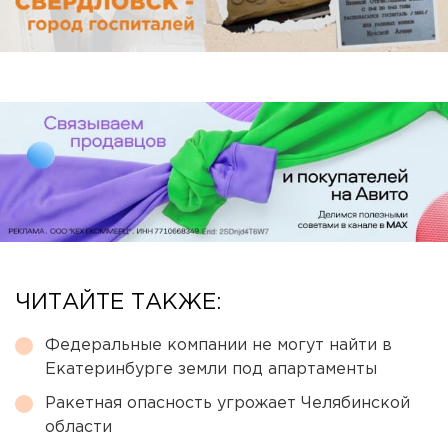
ЧИТАЙТЕ ТАКЖЕ:
Федеральные компании не могут найти в
Екатеринбурге земли под апартаменты
Ракетная опасность угрожает Челябинской
области