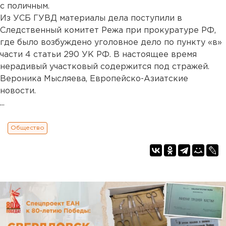
с поличным.
Из УСБ ГУВД материалы дела поступили в
Следственный комитет Режа при прокуратуре РФ,
где было возбуждено уголовное дело по пункту «в»
части 4 статьи 290 УК РФ. В настоящее время
нерадивый участковый содержится под стражей.
Вероника Мысляева, Европейско-Азиатские
новости.
...
Общество