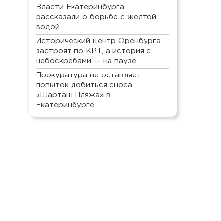
Власти Екатеринбурга
рассказали о борьбе с желтой
водой
Исторический центр Оренбурга
застроят по КРТ, а история с
небоскребами — на паузе
Прокуратура не оставляет
попыток добиться сноса
«Шарташ Пляжа» в
Екатеринбурге