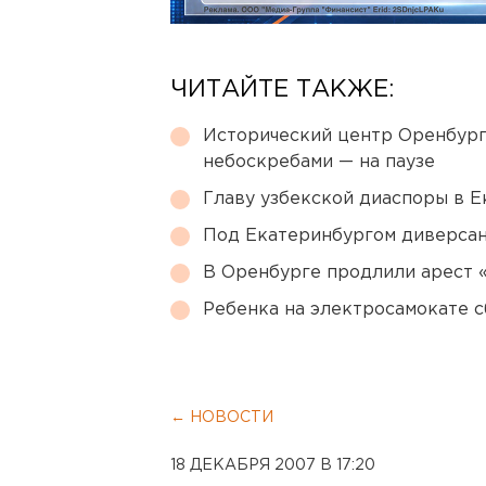
ЧИТАЙТЕ ТАКЖЕ:
Исторический центр Оренбурга
небоскребами — на паузе
Главу узбекской диаспоры в 
Под Екатеринбургом диверсан
В Оренбурге продлили арест
Ребенка на электросамокате с
← НОВОСТИ
18 ДЕКАБРЯ 2007 В 17:20