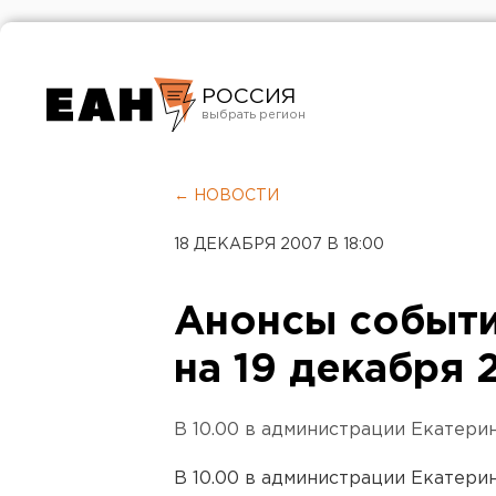
РОССИЯ
Екатеринбург
Челябинск
← НОВОСТИ
Курган
18 ДЕКАБРЯ 2007 В 18:00
Оренбург
Анонсы событи
на 19 декабря 
В 10.00 в администрации Екатерин
В 10.00 в администрации Екатеринб