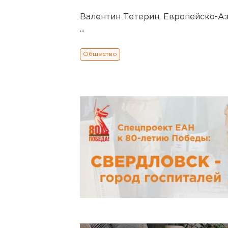
Валентин Тетерин, Европейско-Аз
...
Общество