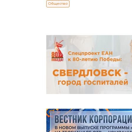
Общество