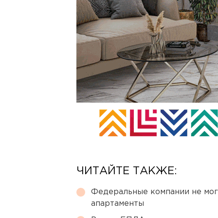
ЧИТАЙТЕ ТАКЖЕ:
Федеральные компании не мог
апартаменты