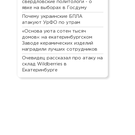
свердловские политологи - о
явке на выборах в Госдуму
Почему украинские БПЛА
атакуют УрФО по утрам
«Основа уюта сотен тысяч
домов»: на екатеринбургском
Заводе керамических изделий
наградили лучших сотрудников
Очевидец рассказал про атаку на
склад Wildberries в
Екатеринбурге