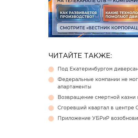
ЧИТАЙТЕ ТАКЖЕ:
Под Екатеринбургом диверсан
Федеральные компании не мог
апартаменты
Возвращение смертной казни 
Сгоревший квартал в центре 
Приложение УБРиР возобнови