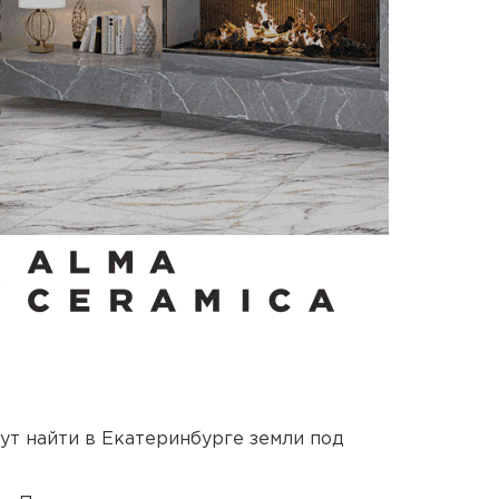
ут найти в Екатеринбурге земли под