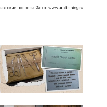
иатские новости. Фото:
www.uralfishing.ru