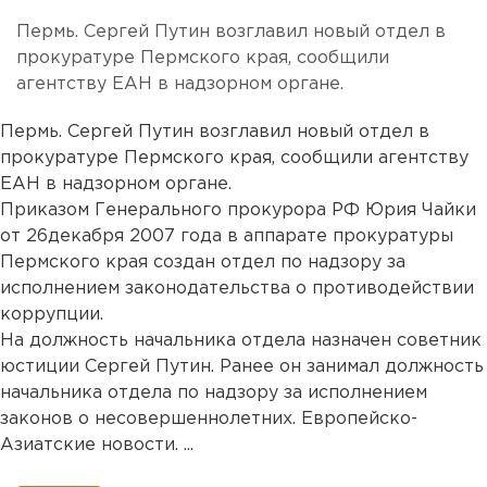
Пермь. Сергей Путин возглавил новый отдел в
прокуратуре Пермского края, сообщили
агентству ЕАН в надзорном органе.
Пермь. Сергей Путин возглавил новый отдел в
прокуратуре Пермского края, сообщили агентству
ЕАН в надзорном органе.
Приказом Генерального прокурора РФ Юрия Чайки
от 26декабря 2007 года в аппарате прокуратуры
Пермского края создан отдел по надзору за
исполнением законодательства о противодействии
коррупции.
На должность начальника отдела назначен советник
юстиции Сергей Путин. Ранее он занимал должность
начальника отдела по надзору за исполнением
законов о несовершеннолетних. Европейско-
Азиатские новости. ...