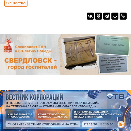
Общество