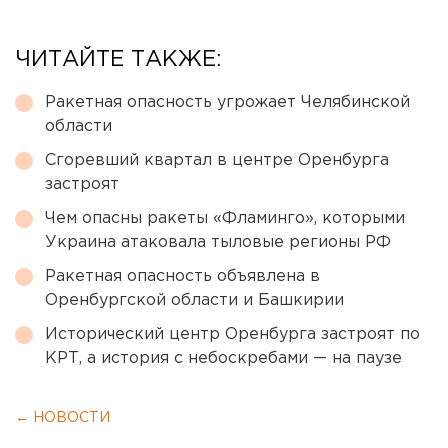
ЧИТАЙТЕ ТАКЖЕ:
Ракетная опасность угрожает Челябинской
области
Сгоревший квартал в центре Оренбурга
застроят
Чем опасны ракеты «Фламинго», которыми
Украина атаковала тыловые регионы РФ
Ракетная опасность объявлена в
Оренбургской области и Башкирии
Исторический центр Оренбурга застроят по
КРТ, а история с небоскребами — на паузе
← НОВОСТИ