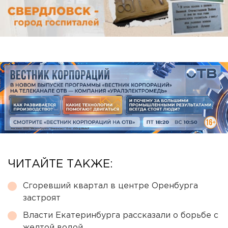
ЧИТАЙТЕ ТАКЖЕ:
Сгоревший квартал в центре Оренбурга
застроят
Власти Екатеринбурга рассказали о борьбе с
желтой водой