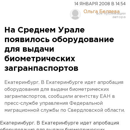
14 ЯНВАРЯ 2008 В 14:54
Ольга Беляева
На Среднем Урале
появилось оборудование
для выдачи
биометрических
загранпаспортов
Екатеринбург. В Екатеринбурге идет апробация
оборудования для выдачи биометрических
загранпаспортов, сообщили агентству ЕАН в
пресс-службе управления Федеральной
миграционной службы по Свердловской области.
Екатеринбург. В Екатеринбурге идет апробация