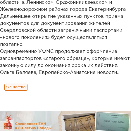
области, в Ленинском, Орджоникидзевском и
Железнодорожном районах города Екатеринбурга.
Дальнейшее открытие указанных пунктов приема
документов для документирования жителей
Свердловской области заграничными паспортами
«нового поколения» будет осуществляться
поэтапно.
Одновременно УФМС продолжает оформление
загранпаспортов «старого образца», которые имеют
законную силу до окончания срока их действия.
Ольга Беляева, Европейско-Азиатские новости....
Общество