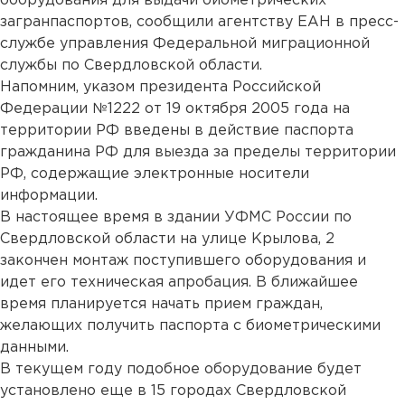
оборудования для выдачи биометрических
загранпаспортов, сообщили агентству ЕАН в пресс-
службе управления Федеральной миграционной
службы по Свердловской области.
Напомним, указом президента Российской
Федерации №1222 от 19 октября 2005 года на
территории РФ введены в действие паспорта
гражданина РФ для выезда за пределы территории
РФ, содержащие электронные носители
информации.
В настоящее время в здании УФМС России по
Свердловской области на улице Крылова, 2
закончен монтаж поступившего оборудования и
идет его техническая апробация. В ближайшее
время планируется начать прием граждан,
желающих получить паспорта с биометрическими
данными.
В текущем году подобное оборудование будет
установлено еще в 15 городах Свердловской