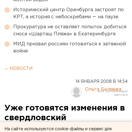
Исторический центр Оренбурга застроят по
КРТ, а история с небоскребами — на паузе
Прокуратура не оставляет попыток добиться
сноса «Шарташ Пляжа» в Екатеринбурге
МИД призвал россиян готовиться к затяжной
войне
← НОВОСТИ
14 ЯНВАРЯ 2008 В 14:54
Ольга Беляева
Уже готовятся изменения в
свердловский
бюджет-2008
На сайте используются cookie-файлы и сервис для