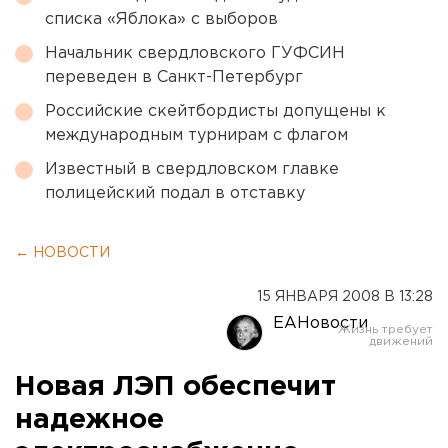
списка «Яблока» с выборов
Начальник свердловского ГУФСИН
переведен в Санкт-Петербург
Российские скейтбордисты допущены к
международным турнирам с флагом
Известный в свердловском главке
полицейский подал в отставку
← НОВОСТИ
15 ЯНВАРЯ 2008 В 13:28
ЕАНовости
Новая ЛЭП обеспечит
надежное