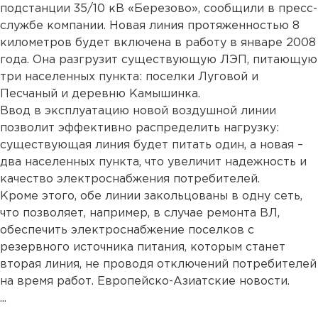
подстанции 35/10 кВ «Березово», сообщили в пресс-
службе компании. Новая линия протяженностью 8
километров будет включена в работу в январе 2008
года. Она разгрузит существующую ЛЭП, питающую
три населенных пункта: поселки Луговой и
Песчаный и деревню Камышинка.
Ввод в эксплуатацию новой воздушной линии
позволит эффективно распределить нагрузку:
существующая линия будет питать один, а новая –
два населенных пункта, что увеличит надежность и
качество электроснабжения потребителей.
Кроме этого, обе линии закольцованы в одну сеть,
что позволяет, например, в случае ремонта ВЛ,
обеспечить электроснабжение поселков с
резервного источника питания, которым станет
вторая линия, не проводя отключений потребителей
на время работ. Европейско-Азиатские новости.
...