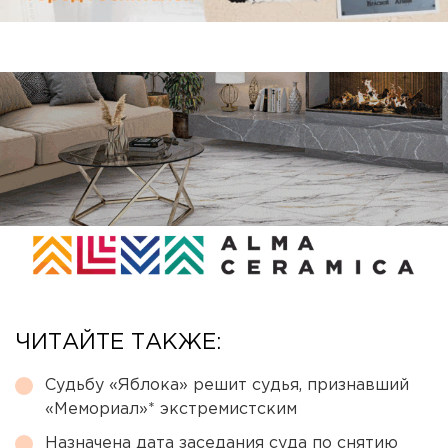
ЧИТАЙТЕ ТАКЖЕ:
Судьбу «Яблока» решит судья, признавший
«Мемориал»* экстремистским
Назначена дата заседания суда по снятию