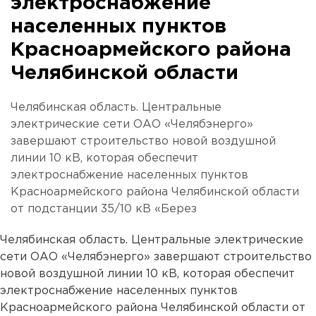
электроснабжение
населенных пунктов
Красноармейского района
Челябинской области
Челябинская область. Центральные
электрические сети ОАО «Челябэнерго»
завершают строительство новой воздушной
линии 10 кВ, которая обеспечит
электроснабжение населенных пунктов
Красноармейского района Челябинской области
от подстанции 35/10 кВ «Берез
Челябинская область. Центральные электрические
сети ОАО «Челябэнерго» завершают строительство
новой воздушной линии 10 кВ, которая обеспечит
электроснабжение населенных пунктов
Красноармейского района Челябинской области от