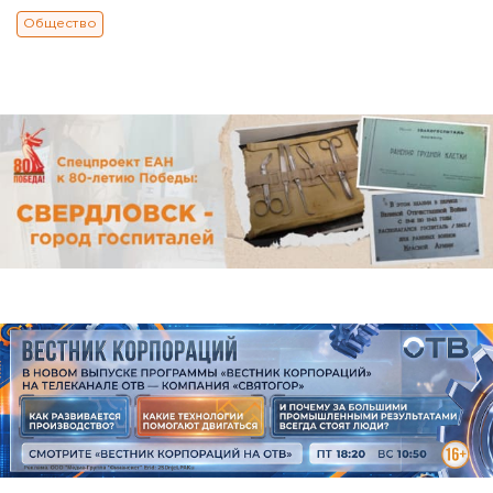
Общество