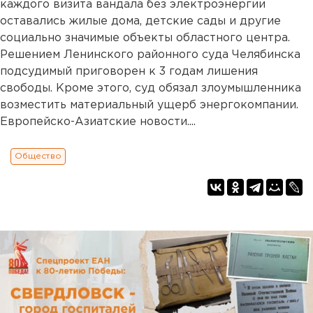
каждого визита вандала без электроэнергии
оставались жилые дома, детские сады и другие
социально значимые объекты областного центра.
Решением Ленинского районного суда Челябинска
подсудимый приговорен к 3 годам лишения
свободы. Кроме этого, суд обязал злоумышленника
возместить материальный ущерб энергокомпании.
Европейско-Азиатские новости....
Общество