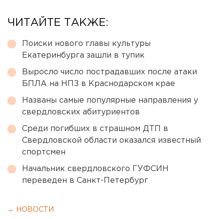
ЧИТАЙТЕ ТАКЖЕ:
Поиски нового главы культуры
Екатеринбурга зашли в тупик
Выросло число пострадавших после атаки
БПЛА на НПЗ в Краснодарском крае
Названы самые популярные направления у
свердловских абитуриентов
Среди погибших в страшном ДТП в
Свердловской области оказался известный
спортсмен
Начальник свердловского ГУФСИН
переведен в Санкт-Петербург
← НОВОСТИ