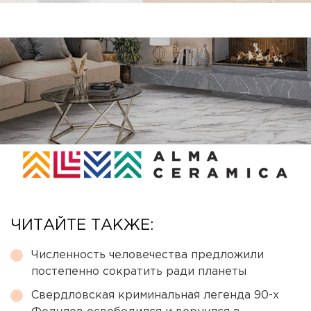
ЧИТАЙТЕ ТАКЖЕ:
Численность человечества предложили
постепенно сократить ради планеты
Свердловская криминальная легенда 90-х