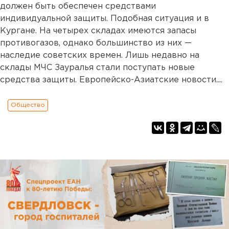
должен быть обеспечен средствами
индивидуальной защиты. Подобная ситуация и в
Кургане. На четырех складах имеются запасы
противогазов, однако большинство из них —
наследие советских времен. Лишь недавно на
склады МЧС Зауралья стали поступать новые
средства защиты. Европейско-Азиатские новости....
Общество