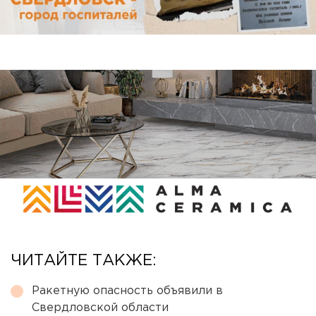
ЧИТАЙТЕ ТАКЖЕ:
Ракетную опасность объявили в
Свердловской области