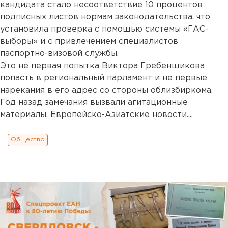
кандидата стало несоответствие 10 процентов
подписных листов нормам законодательства, что
установила проверка с помощью системы «ГАС-
выборы» и с привлечением специалистов
паспортно-визовой службы.
Это не первая попытка Виктора Гребенщикова
попасть в региональный парламент и не первые
нарекания в его адрес со стороны облизбиркома.
Год назад замечания вызвали агитационные
материалы. Европейско-Азиатские новости....
Общество