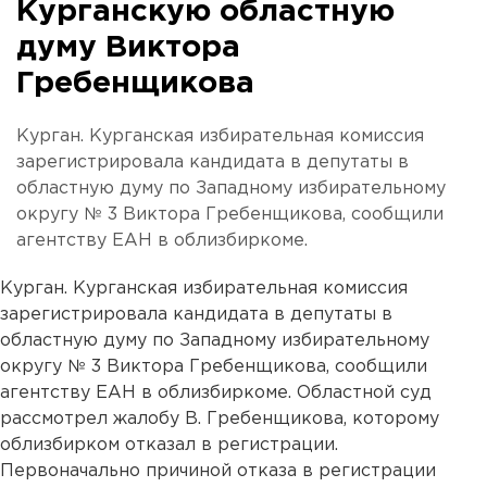
Курганскую областную
думу Виктора
Гребенщикова
Курган. Курганская избирательная комиссия
зарегистрировала кандидата в депутаты в
областную думу по Западному избирательному
округу № 3 Виктора Гребенщикова, сообщили
агентству ЕАН в облизбиркоме.
Курган. Курганская избирательная комиссия
зарегистрировала кандидата в депутаты в
областную думу по Западному избирательному
округу № 3 Виктора Гребенщикова, сообщили
агентству ЕАН в облизбиркоме. Областной суд
рассмотрел жалобу В. Гребенщикова, которому
облизбирком отказал в регистрации.
Первоначально причиной отказа в регистрации