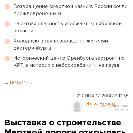
Возвращение смертной казни в России сочли
преждевременным
Ракетная опасность угрожает Челябинской
области
Холодную воду возвращают жителям
Екатеринбурга
Исторический центр Оренбурга застроят по
КРТ, а история с небоскребами — на паузе
← НОВОСТИ
21 ЯНВАРЯ 2008 В 13:55
Илья Ненко
Выставка о строительстве
Мертвой дороги открылась