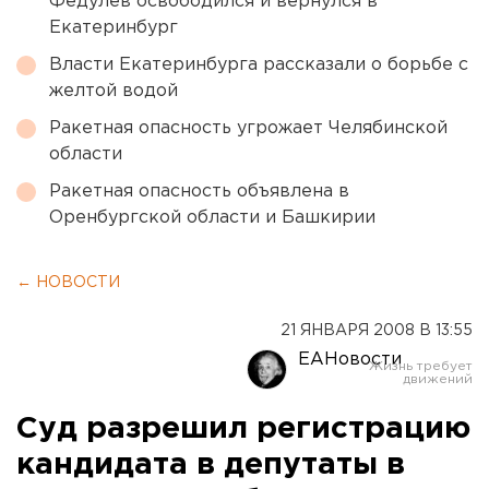
Федулев освободился и вернулся в
Екатеринбург
Власти Екатеринбурга рассказали о борьбе с
желтой водой
Ракетная опасность угрожает Челябинской
области
Ракетная опасность объявлена в
Оренбургской области и Башкирии
← НОВОСТИ
21 ЯНВАРЯ 2008 В 13:55
ЕАНовости
Суд разрешил регистрацию
кандидата в депутаты в