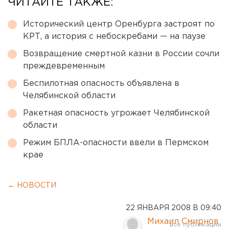
ЧИТАЙТЕ ТАКЖЕ:
Исторический центр Оренбурга застроят по
КРТ, а история с небоскребами — на паузе
Возвращение смертной казни в России сочли
преждевременным
Беспилотная опасность объявлена в
Челябинской области
Ракетная опасность угрожает Челябинской
области
Режим БПЛА-опасности ввели в Пермском
крае
← НОВОСТИ
22 ЯНВАРЯ 2008 В 09:40
Михаил Смирнов