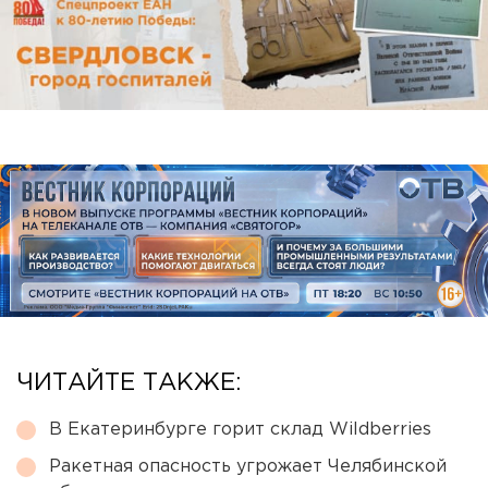
ЧИТАЙТЕ ТАКЖЕ:
В Екатеринбурге горит склад Wildberries
Ракетная опасность угрожает Челябинской