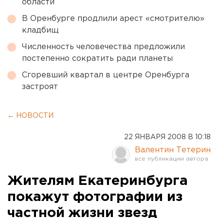
области
В Оренбурге продлили арест «смотрителю»
кладбищ
Численность человечества предложили
постепенно сократить ради планеты
Сгоревший квартал в центре Оренбурга
застроят
← НОВОСТИ
22 ЯНВАРЯ 2008 В 10:18
Валентин Тетерин
Жителям Екатеринбурга
покажут фотографии из
частной жизни звезд