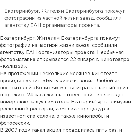
Екатеринбург. Жителям Екатеринбурга покажут
фотографии из частной жизни звезд, сообщили
агентству ЕАН организаторы проекта.
Екатеринбург. Жителям Екатеринбурга покажут
фотографии из частной жизни звезд, сообщили
агентству ЕАН организаторы проекта. Необычная
фотовыставка открывается 22 января в кинотеатре
«Колизей».
На протяжении нескольких месяцев кинотеатр
проводил акцию «Быть кинозвездой». Любой из
посетителей «Колизея» мог выиграть главный приз
и прожить 24 часа жизнью известной телезвезды:
номер люкс в лучшем отеле Екатеринбурга, лимузин,
роскошный ресторан, комплекс процедур в
известном спа-салоне, а также кинопробы и
фотосессии.
В 2007 году такая акция проводилась пять раз, и