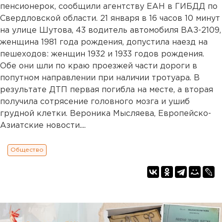
пенсионерок, сообщили агентству ЕАН в ГИБДД по
Свердловской области. 21 января в 16 часов 10 минут
на улице Шутова, 43 водитель автомобиля ВАЗ-2109,
женщина 1981 года рождения, допустила наезд на
пешеходов: женщин 1932 и 1933 годов рождения.
Обе они шли по краю проезжей части дороги в
попутном направлении при наличии тротуара. В
результате ДТП первая погибла на месте, а вторая
получила сотрясение головного мозга и ушиб
грудной клетки. Вероника Мысляева, Европейско-
Азиатские новости....
Общество