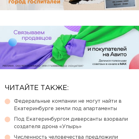
ЧИТАЙТЕ ТАКЖЕ:
Федеральные компании не могут найти в
Екатеринбурге земли под апартаменты
Под Екатеринбургом диверсанты взорвали
создателя дрона «Упырь»
Численность человечества предложили