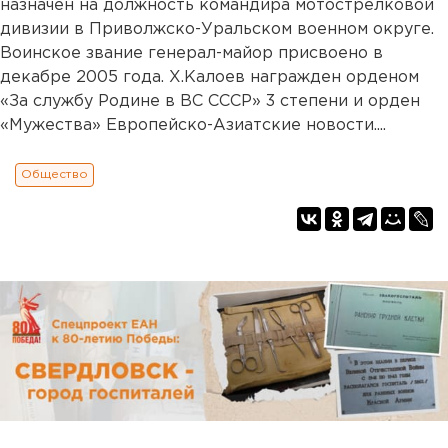
назначен на должность командира мотострелковой
дивизии в Приволжско-Уральском военном округе.
Воинское звание генерал-майор присвоено в
декабре 2005 года. Х.Калоев награжден орденом
«За службу Родине в ВС СССР» 3 степени и орден
«Мужества» Европейско-Азиатские новости....
Общество