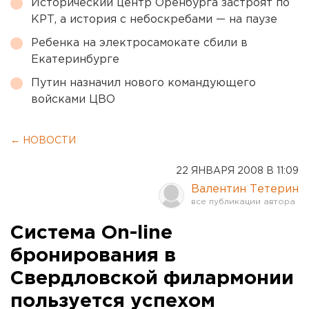
Исторический центр Оренбурга застроят по
КРТ, а история с небоскребами — на паузе
Ребенка на электросамокате сбили в
Екатеринбурге
Путин назначил нового командующего
войсками ЦВО
← НОВОСТИ
22 ЯНВАРЯ 2008 В 11:09
Валентин Тетерин
Система On-line
бронирования в
Свердловской филармонии
пользуется успехом