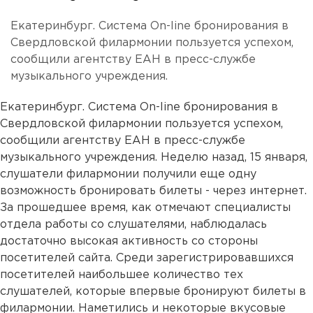
Екатеринбург. Система On-line бронирования в
Свердловской филармонии пользуется успехом,
сообщили агентству ЕАН в пресс-службе
музыкального учреждения.
Екатеринбург. Система On-line бронирования в
Свердловской филармонии пользуется успехом,
сообщили агентству ЕАН в пресс-службе
музыкального учреждения. Неделю назад, 15 января,
слушатели филармонии получили еще одну
возможность бронировать билеты - через интернет.
За прошедшее время, как отмечают специалисты
отдела работы со слушателями, наблюдалась
достаточно высокая активность со стороны
посетителей сайта. Среди зарегистрировавшихся
посетителей наибольшее количество тех
слушателей, которые впервые бронируют билеты в
филармонии. Наметились и некоторые вкусовые