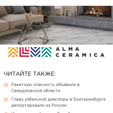
ЧИТАЙТЕ ТАКЖЕ:
Ракетную опасность объявили в
Свердловской области
Главу узбекской диаспоры в Екатеринбурге
депортировали из России