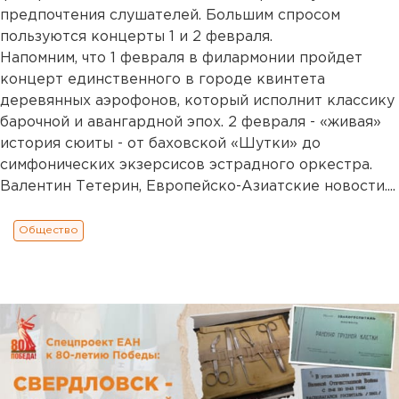
предпочтения слушателей. Большим спросом
пользуются концерты 1 и 2 февраля.
Напомним, что 1 февраля в филармонии пройдет
концерт единственного в городе квинтета
деревянных аэрофонов, который исполнит классику
барочной и авангардной эпох. 2 февраля - «живая»
история сюиты - от баховской «Шутки» до
симфонических экзерсисов эстрадного оркестра.
Валентин Тетерин, Европейско-Азиатские новости....
Общество