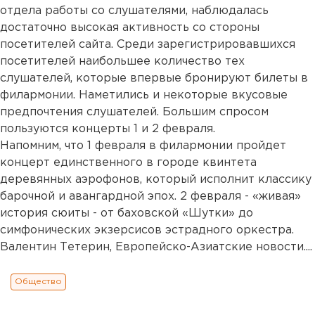
отдела работы со слушателями, наблюдалась
достаточно высокая активность со стороны
посетителей сайта. Среди зарегистрировавшихся
посетителей наибольшее количество тех
слушателей, которые впервые бронируют билеты в
филармонии. Наметились и некоторые вкусовые
предпочтения слушателей. Большим спросом
пользуются концерты 1 и 2 февраля.
Напомним, что 1 февраля в филармонии пройдет
концерт единственного в городе квинтета
деревянных аэрофонов, который исполнит классику
барочной и авангардной эпох. 2 февраля - «живая»
история сюиты - от баховской «Шутки» до
симфонических экзерсисов эстрадного оркестра.
Валентин Тетерин, Европейско-Азиатские новости....
Общество