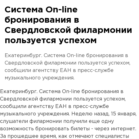
Система On-line
бронирования в
Свердловской филармонии
пользуется успехом
Екатеринбург. Система On-line бронирования в
Свердловской филармонии пользуется успехом,
сообщили агентству ЕАН в пресс-службе
музыкального учреждения.
Екатеринбург. Система On-line бронирования в
Свердловской филармонии пользуется успехом,
сообщили агентству ЕАН в пресс-службе
музыкального учреждения. Неделю назад, 15 января,
слушатели филармонии получили еще одну
возможность бронировать билеты - через интернет.
За прошедшее время, как отмечают специалисты