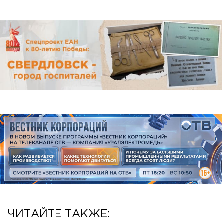
ЧИТАЙТЕ ТАКЖЕ: