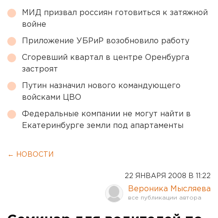
МИД призвал россиян готовиться к затяжной
войне
Приложение УБРиР возобновило работу
Сгоревший квартал в центре Оренбурга
застроят
Путин назначил нового командующего
войсками ЦВО
Федеральные компании не могут найти в
Екатеринбурге земли под апартаменты
← НОВОСТИ
22 ЯНВАРЯ 2008 В 11:22
Вероника Мысляева