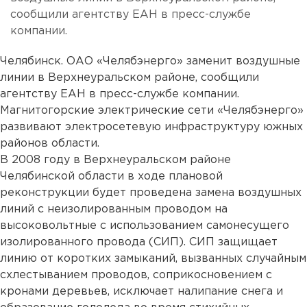
сообщили агентству ЕАН в пресс-службе
компании.
Челябинск. ОАО «Челябэнерго» заменит воздушные
линии в Верхнеуральском районе, сообщили
агентству ЕАН в пресс-службе компании.
Магнитогорские электрические сети «Челябэнерго»
развивают электросетевую инфраструктуру южных
районов области.
В 2008 году в Верхнеуральском районе
Челябинской области в ходе плановой
реконструкции будет проведена замена воздушных
линий с неизолированным проводом на
высоковольтные с использованием самонесущего
изолированного провода (СИП). СИП защищает
линию от коротких замыканий, вызванных случайным
схлестыванием проводов, соприкосновением с
кронами деревьев, исключает налипание снега и