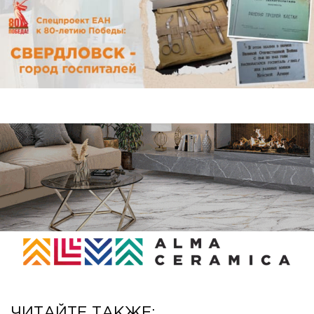
ЧИТАЙТЕ ТАКЖЕ: