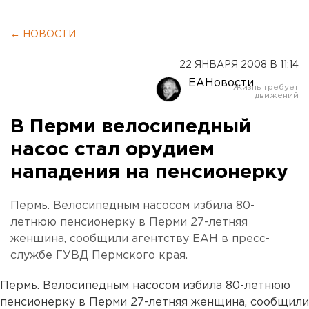
← НОВОСТИ
22 ЯНВАРЯ 2008 В 11:14
ЕАНовости
В Перми велосипедный
насос стал орудием
нападения на пенсионерку
Пермь. Велосипедным насосом избила 80-
летнюю пенсионерку в Перми 27-летняя
женщина, сообщили агентству ЕАН в пресс-
службе ГУВД Пермского края.
Пермь. Велосипедным насосом избила 80-летнюю
пенсионерку в Перми 27-летняя женщина, сообщили