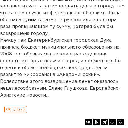
желание изъять, а затем вернуть деньги городу тем,
что в этом случае из федерального бюджета была
обещана сумма в размере равном или в полтора
раза превышающем ту сумму, которая была бы
возвращена городу.
Между тем Екатеринбургская городская Дума
приняла бюджет муниципального образования на
2008 год, обозначила целевое расходование
средств, которые получил город и должен был бы
отдать в областной бюджет как средства на
развитие микрорайона «Академический».
Вследствие этого возвращение денег оказалось
нецелесообразным. Елена Глушкова, Европейско-
Азиатские новости....
Общество