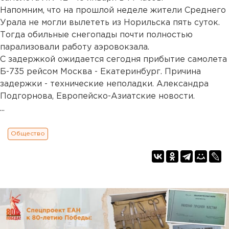
Напомним, что на прошлой неделе жители Среднего
Урала не могли вылететь из Норильска пять суток.
Тогда обильные снегопады почти полностью
парализовали работу аэровокзала.
С задержкой ожидается сегодня прибытие самолета
Б-735 рейсом Москва - Екатеринбург. Причина
задержки - технические неполадки. Александра
Подгорнова, Европейско-Азиатские новости.
...
Общество