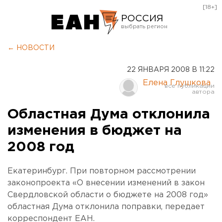
[18+]
РОССИЯ
Екатеринбург
← НОВОСТИ
Челябинск
22 ЯНВАРЯ 2008 В 11:22
Курган
Елена Глушкова
Оренбург
Областная Дума отклонила
изменения в бюджет на
2008 год
Екатеринбург. При повторном рассмотрении
законопроекта «О внесении изменений в закон
Свердловской области о бюджете на 2008 год»
областная Дума отклонила поправки, передает
корреспондент ЕАН.