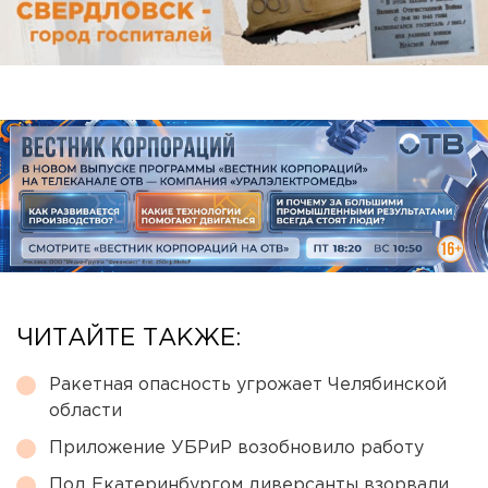
ЧИТАЙТЕ ТАКЖЕ:
Ракетная опасность угрожает Челябинской
области
Приложение УБРиР возобновило работу
Под Екатеринбургом диверсанты взорвали