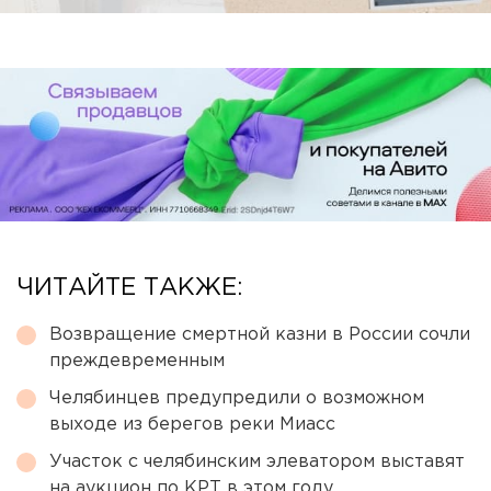
ЧИТАЙТЕ ТАКЖЕ:
Возвращение смертной казни в России сочли
преждевременным
Челябинцев предупредили о возможном
выходе из берегов реки Миасс
Участок с челябинским элеватором выставят
на аукцион по КРТ в этом году