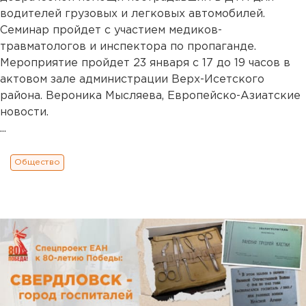
водителей грузовых и легковых автомобилей.
Семинар пройдет с участием медиков-
травматологов и инспектора по пропаганде.
Мероприятие пройдет 23 января с 17 до 19 часов в
актовом зале администрации Верх-Исетского
района. Вероника Мысляева, Европейско-Азиатские
новости.
...
Общество