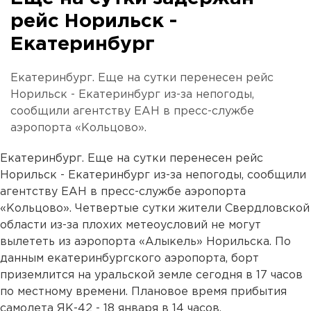
рейс Норильск -
Екатеринбург
Екатеринбург. Еще на сутки перенесен рейс
Норильск - Екатеринбург из-за непогоды,
сообщили агентству ЕАН в пресс-службе
аэропорта «Кольцово».
Екатеринбург. Еще на сутки перенесен рейс
Норильск - Екатеринбург из-за непогоды, сообщили
агентству ЕАН в пресс-службе аэропорта
«Кольцово». Четвертые сутки жители Свердловской
области из-за плохих метеоусловий не могут
вылететь из аэропорта «Алыкель» Норильска. По
данным екатеринбургского аэропорта, борт
приземлится на уральской земле сегодня в 17 часов
по местному времени. Плановое время прибытия
самолета ЯК-42 - 18 января в 14 часов.