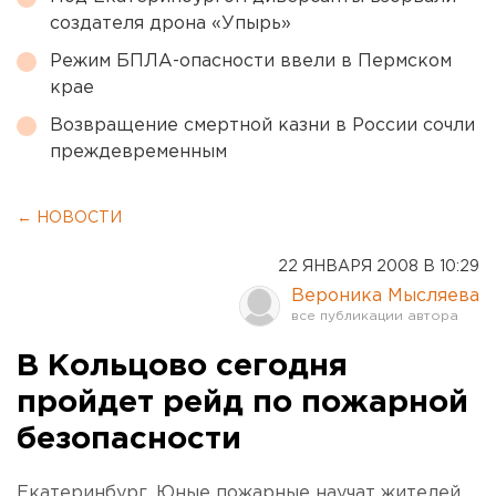
создателя дрона «Упырь»
Режим БПЛА-опасности ввели в Пермском
крае
Возвращение смертной казни в России сочли
преждевременным
← НОВОСТИ
22 ЯНВАРЯ 2008 В 10:29
Вероника Мысляева
В Кольцово сегодня
пройдет рейд по пожарной
безопасности
Екатеринбург. Юные пожарные научат жителей