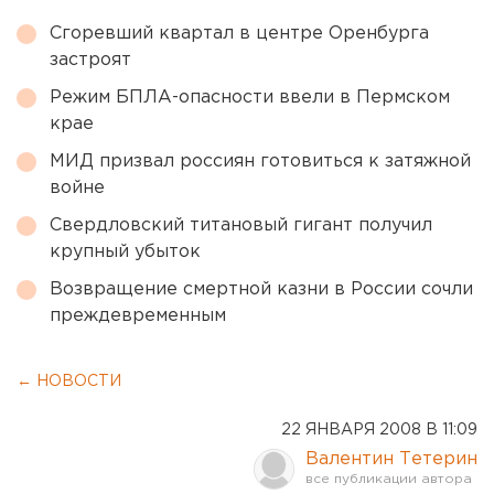
Сгоревший квартал в центре Оренбурга
застроят
Режим БПЛА-опасности ввели в Пермском
крае
МИД призвал россиян готовиться к затяжной
войне
Свердловский титановый гигант получил
крупный убыток
Возвращение смертной казни в России сочли
преждевременным
← НОВОСТИ
22 ЯНВАРЯ 2008 В 11:09
Валентин Тетерин