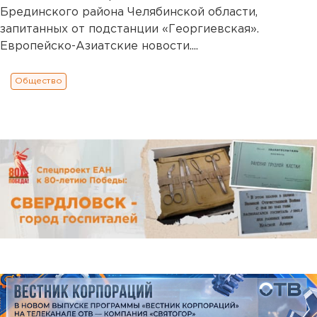
Брединского района Челябинской области,
запитанных от подстанции «Георгиевская».
Европейско-Азиатские новости....
Общество