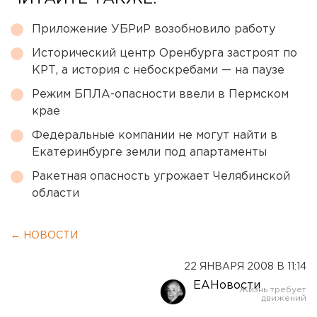
Приложение УБРиР возобновило работу
Исторический центр Оренбурга застроят по
КРТ, а история с небоскребами — на паузе
Режим БПЛА-опасности ввели в Пермском
крае
Федеральные компании не могут найти в
Екатеринбурге земли под апартаменты
Ракетная опасность угрожает Челябинской
области
← НОВОСТИ
22 ЯНВАРЯ 2008 В 11:14
ЕАНовости