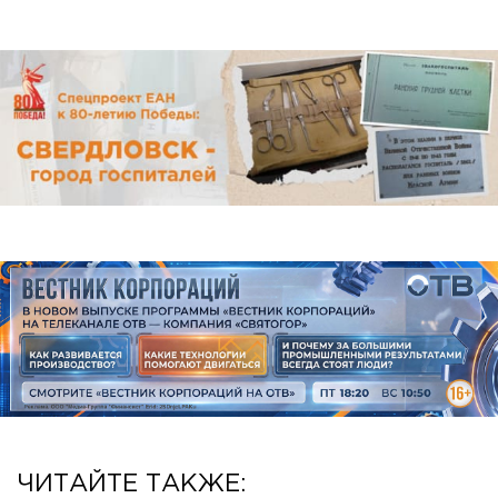
ЧИТАЙТЕ ТАКЖЕ: