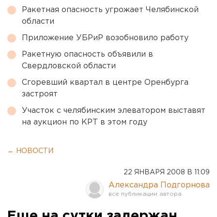
Ракетная опасность угрожает Челябинской
области
Приложение УБРиР возобновило работу
Ракетную опасность объявили в
Свердловской области
Сгоревший квартал в центре Оренбурга
застроят
Участок с челябинским элеватором выставят
на аукцион по КРТ в этом году
← НОВОСТИ
22 ЯНВАРЯ 2008 В 11:09
Александра Подгорнова
Еще на сутки задержан