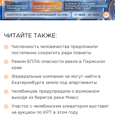
ЧИТАЙТЕ ТАКЖЕ:
Численность человечества предложили
постепенно сократить ради планеты
Режим БПЛА-опасности ввели в Пермском
крае
Федеральные компании не могут найти в
Екатеринбурге земли под апартаменты
Челябинцев предупредили о возможном
выходе из берегов реки Миасс
Участок с челябинским элеватором выставят
на аукцион по КРТ в этом году