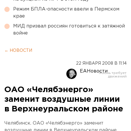
Режим БПЛА-опасности ввели в Пермском
крае
МИД призвал россиян готовиться к затяжной
войне
← НОВОСТИ
22 ЯНВАРЯ 2008 В 11:14
ЕАНовости
ОАО «Челябэнерго»
заменит воздушные линии
в Верхнеуральском районе
Челябинск. ОАО «Челябэнерго» заменит
воздушные линии в Верхнеуральском районе,