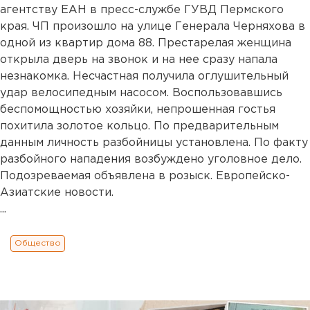
агентству ЕАН в пресс-службе ГУВД Пермского
края. ЧП произошло на улице Генерала Черняхова в
одной из квартир дома 88. Престарелая женщина
открыла дверь на звонок и на нее сразу напала
незнакомка. Несчастная получила оглушительный
удар велосипедным насосом. Воспользовавшись
беспомощностью хозяйки, непрошенная гостья
похитила золотое кольцо. По предварительным
данным личность разбойницы установлена. По факту
разбойного нападения возбуждено уголовное дело.
Подозреваемая объявлена в розыск. Европейско-
Азиатские новости.
...
Общество