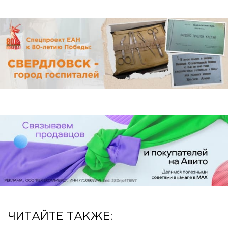
ЧИТАЙТЕ ТАКЖЕ: