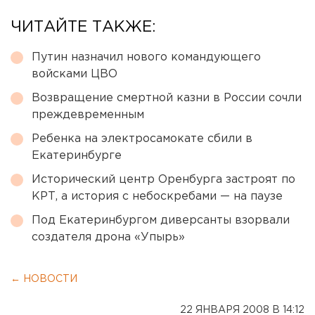
ЧИТАЙТЕ ТАКЖЕ:
Путин назначил нового командующего
войсками ЦВО
Возвращение смертной казни в России сочли
преждевременным
Ребенка на электросамокате сбили в
Екатеринбурге
Исторический центр Оренбурга застроят по
КРТ, а история с небоскребами — на паузе
Под Екатеринбургом диверсанты взорвали
создателя дрона «Упырь»
← НОВОСТИ
22 ЯНВАРЯ 2008 В 14:12