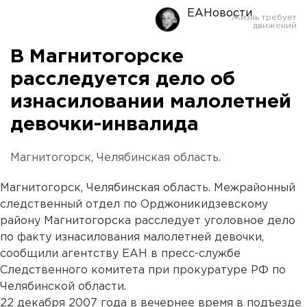
ЕАНовости
В Магнитогорске
расследуется дело об
изнасиловании малолетней
девочки-инвалида
Магнитогорск, Челябинская область.
Магнитогорск, Челябинская область. Межрайонный
следственный отдел по Орджоникидзевскому
району Магнитогорска расследует уголовное дело
по факту изнасилования малолетней девочки,
сообщили агентству ЕАН в пресс-службе
Следственного комитета при прокуратуре РФ по
Челябинской области.
22 декабря 2007 года в вечернее время в подъезде