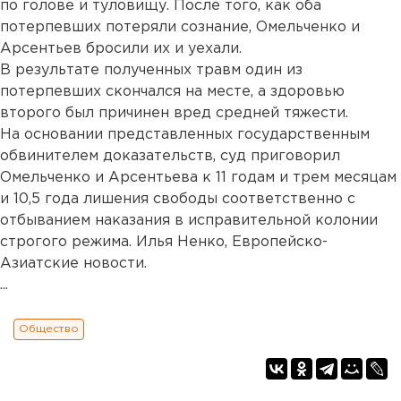
по голове и туловищу. После того, как оба
потерпевших потеряли сознание, Омельченко и
Арсентьев бросили их и уехали.
В результате полученных травм один из
потерпевших скончался на месте, а здоровью
второго был причинен вред средней тяжести.
На основании представленных государственным
обвинителем доказательств, суд приговорил
Омельченко и Арсентьева к 11 годам и трем месяцам
и 10,5 года лишения свободы соответственно с
отбыванием наказания в исправительной колонии
строгого режима. Илья Ненко, Европейско-
Азиатские новости.
...
Общество