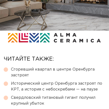
ЧИТАЙТЕ ТАКЖЕ:
Сгоревший квартал в центре Оренбурга
застроят
Исторический центр Оренбурга застроят по
КРТ, а история с небоскребами — на паузе
Свердловский титановый гигант получил
крупный убыток