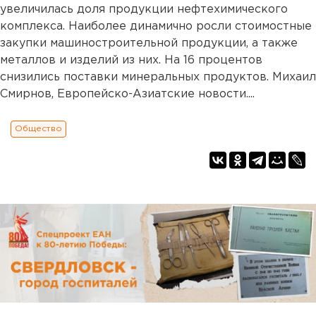
увеличилась доля продукции нефтехимического
комплекса. Наиболее динамично росли стоимостные
закупки машиностроительной продукции, а также
металлов и изделий из них. На 16 процентов
снизились поставки минеральных продуктов. Михаил
Смирнов, Европейско-Азиатские новости....
Общество