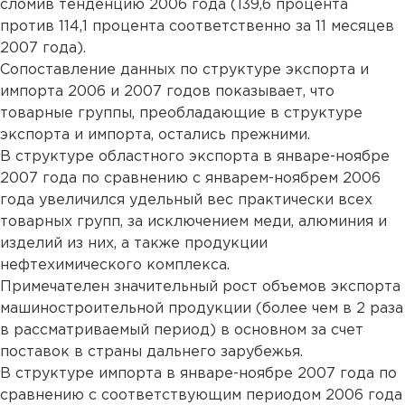
сломив тенденцию 2006 года (139,6 процента
против 114,1 процента соответственно за 11 месяцев
2007 года).
Сопоставление данных по структуре экспорта и
импорта 2006 и 2007 годов показывает, что
товарные группы, преобладающие в структуре
экспорта и импорта, остались прежними.
В структуре областного экспорта в январе-ноябре
2007 года по сравнению с январем-ноябрем 2006
года увеличился удельный вес практически всех
товарных групп, за исключением меди, алюминия и
изделий из них, а также продукции
нефтехимического комплекса.
Примечателен значительный рост объемов экспорта
машиностроительной продукции (более чем в 2 раза
в рассматриваемый период) в основном за счет
поставок в страны дальнего зарубежья.
В структуре импорта в январе-ноябре 2007 года по
сравнению с соответствующим периодом 2006 года