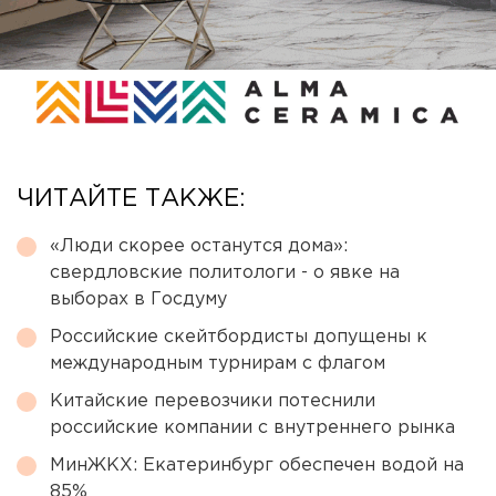
ЧИТАЙТЕ ТАКЖЕ:
«Люди скорее останутся дома»:
свердловские политологи - о явке на
выборах в Госдуму
Российские скейтбордисты допущены к
международным турнирам с флагом
Китайские перевозчики потеснили
российские компании с внутреннего рынка
МинЖКХ: Екатеринбург обеспечен водой на
85%