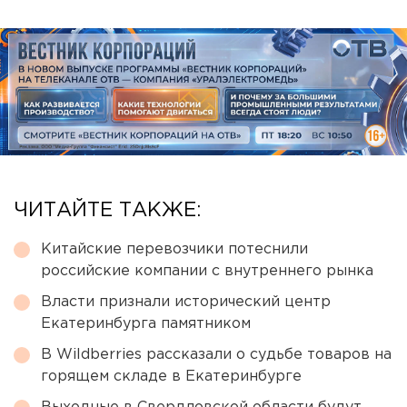
ЧИТАЙТЕ ТАКЖЕ:
Китайские перевозчики потеснили
российские компании с внутреннего рынка
Власти признали исторический центр
Екатеринбурга памятником
В Wildberries рассказали о судьбе товаров на
горящем складе в Екатеринбурге