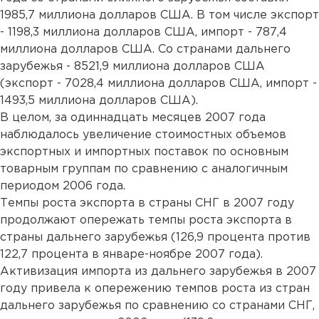
1985,7 миллиона долларов США. В том числе экспорт
- 1198,3 миллиона долларов США, импорт - 787,4
миллиона долларов США. Со странами дальнего
зарубежья - 8521,9 миллиона долларов США
(экспорт - 7028,4 миллиона долларов США, импорт -
1493,5 миллиона долларов США).
В целом, за одиннадцать месяцев 2007 года
наблюдалось увеличение стоимостных объемов
экспортных и импортных поставок по основным
товарным группам по сравнению с аналогичным
периодом 2006 года.
Темпы роста экспорта в страны СНГ в 2007 году
продолжают опережать темпы роста экспорта в
страны дальнего зарубежья (126,9 процента против
122,7 процента в январе-ноябре 2007 года).
Активизация импорта из дальнего зарубежья в 2007
году привела к опережению темпов роста из стран
дальнего зарубежья по сравнению со странами СНГ,