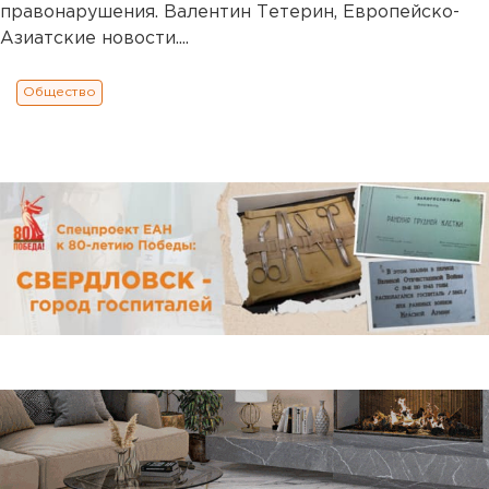
правонарушения. Валентин Тетерин, Европейско-
Азиатские новости....
Общество