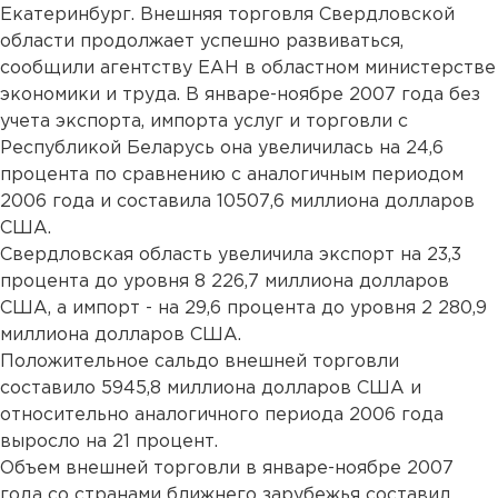
Екатеринбург. Внешняя торговля Свердловской
области продолжает успешно развиваться,
сообщили агентству ЕАН в областном министерстве
экономики и труда. В январе-ноябре 2007 года без
учета экспорта, импорта услуг и торговли с
Республикой Беларусь она увеличилась на 24,6
процента по сравнению с аналогичным периодом
2006 года и составила 10507,6 миллиона долларов
США.
Свердловская область увеличила экспорт на 23,3
процента до уровня 8 226,7 миллиона долларов
США, а импорт - на 29,6 процента до уровня 2 280,9
миллиона долларов США.
Положительное сальдо внешней торговли
составило 5945,8 миллиона долларов США и
относительно аналогичного периода 2006 года
выросло на 21 процент.
Объем внешней торговли в январе-ноябре 2007
года со странами ближнего зарубежья составил