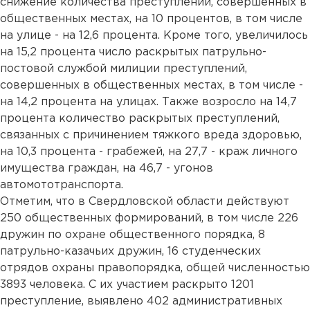
снижение количества преступлений, совершенных в
общественных местах, на 10 процентов, в том числе
на улице - на 12,6 процента. Кроме того, увеличилось
на 15,2 процента число раскрытых патрульно-
постовой службой милиции преступлений,
совершенных в общественных местах, в том числе -
на 14,2 процента на улицах. Также возросло на 14,7
процента количество раскрытых преступлений,
связанных с причинением тяжкого вреда здоровью,
на 10,3 процента - грабежей, на 27,7 - краж личного
имущества граждан, на 46,7 - угонов
автомототранспорта.
Отметим, что в Свердловской области действуют
250 общественных формирований, в том числе 226
дружин по охране общественного порядка, 8
патрульно-казачьих дружин, 16 студенческих
отрядов охраны правопорядка, общей численностью
3893 человека. С их участием раскрыто 1201
преступление, выявлено 402 административных