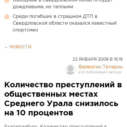
Выходные в Свердловской области будут
дождливыми, но теплыми
Среди погибших в страшном ДТП в
Свердловской области оказался известный
спортсмен
← НОВОСТИ
22 ЯНВАРЯ 2008 В 16:19
Валентин Тетерин
Количество преступлений в
общественных местах
Среднего Урала снизилось
на 10 процентов
Екатеринбург. Количество преступлений в