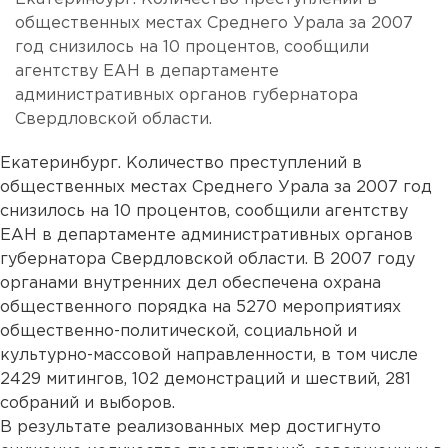
общественных местах Среднего Урала за 2007
год снизилось на 10 процентов, сообщили
агентству ЕАН в департаменте
административных органов губернатора
Свердловской области.
Екатеринбург. Количество преступлений в
общественных местах Среднего Урала за 2007 год
снизилось на 10 процентов, сообщили агентству
ЕАН в департаменте административных органов
губернатора Свердловской области. В 2007 году
органами внутренних дел обеспечена охрана
общественного порядка на 5270 мероприятиях
общественно-политической, социальной и
культурно-массовой направленности, в том числе
2429 митингов, 102 демонстраций и шествий, 281
собраний и выборов.
В результате реализованных мер достигнуто