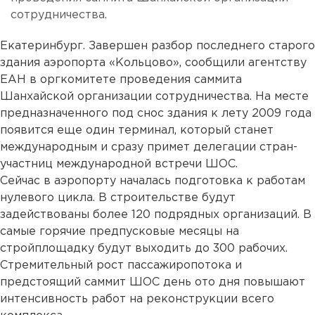
сотрудничества.
Екатеринбург. Завершен разбор последнего старого
здания аэропорта «Кольцово», сообщили агентству
ЕАН в оргкомитете проведения саммита
Шанхайской организации сотрудничества. На месте
предназначенного под снос здания к лету 2009 года
появится еще один терминал, который станет
международным и сразу примет делегации стран-
участниц международной встречи ШОС.
Сейчас в аэропорту началась подготовка к работам
нулевого цикла. В строительстве будут
задействованы более 120 подрядных организаций. В
самые горячие предпусковые месяцы на
стройплощадку будут выходить до 300 рабочих.
Стремительный рост пассажиропотока и
предстоящий саммит ШОС день ото дня повышают
интенсивность работ на реконструкции всего