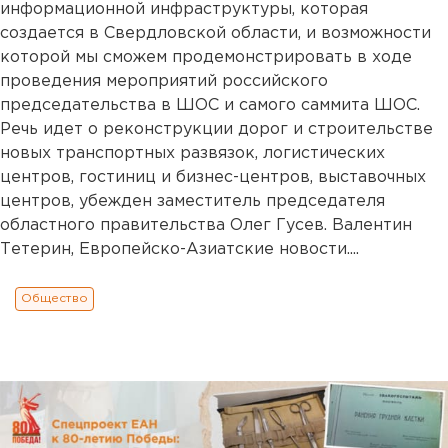
информационной инфраструктуры, которая
создается в Свердловской области, и возможности
которой мы сможем продемонстрировать в ходе
проведения мероприятий российского
председательства в ШОС и самого саммита ШОС.
Речь идет о реконструкции дорог и строительстве
новых транспортных развязок, логистических
центров, гостиниц и бизнес-центров, выставочных
центров, убежден заместитель председателя
областного правительства Олег Гусев. Валентин
Тетерин, Европейско-Азиатские новости....
Общество