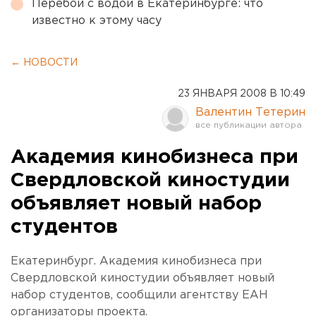
Перебои с водой в Екатеринбурге: что
известно к этому часу
← НОВОСТИ
23 ЯНВАРЯ 2008 В 10:49
Валентин Тетерин
Академия кинобизнеса при
Свердловской киностудии
объявляет новый набор
студентов
Екатеринбург. Академия кинобизнеса при
Свердловской киностудии объявляет новый
набор студентов, сообщили агентству ЕАН
организаторы проекта.