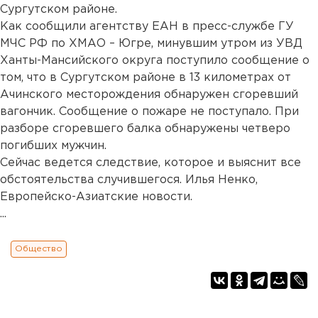
Сургутском районе.
Как сообщили агентству ЕАН в пресс-службе ГУ
МЧС РФ по ХМАО – Югре, минувшим утром из УВД
Ханты-Мансийского округа поступило сообщение о
том, что в Сургутском районе в 13 километрах от
Ачинского месторождения обнаружен сгоревший
вагончик. Сообщение о пожаре не поступало. При
разборе сгоревшего балка обнаружены четверо
погибших мужчин.
Сейчас ведется следствие, которое и выяснит все
обстоятельства случившегося. Илья Ненко,
Европейско-Азиатские новости.
...
Общество