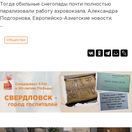
Тогда обильные снегопады почти полностью
парализовали работу аэровокзала. Александра
Подгорнова, Европейско-Азиатские новости.
...
Общество