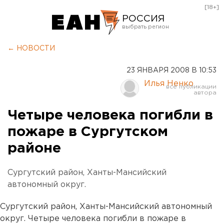
[18+]
РОССИЯ
Екатеринбург
← НОВОСТИ
Челябинск
23 ЯНВАРЯ 2008 В 10:53
Курган
Илья Ненко
Оренбург
Четыре человека погибли в
пожаре в Сургутском
районе
Сургутский район, Ханты-Мансийский
автономный округ.
Сургутский район, Ханты-Мансийский автономный
округ. Четыре человека погибли в пожаре в