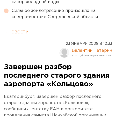
напор холодной воды
Сильное землетрясение произошло на
северо-востоке Свердловской области
← НОВОСТИ
23 ЯНВАРЯ 2008 В 10:33
Валентин Тетерин
Завершен разбор
последнего старого здания
аэропорта «Кольцово»
Екатеринбург. Завершен разбор последнего
старого здания аэропорта «Кольцово»,
сообщили агентству ЕАН в оргкомитете
проведения саммита Шанхайской организации