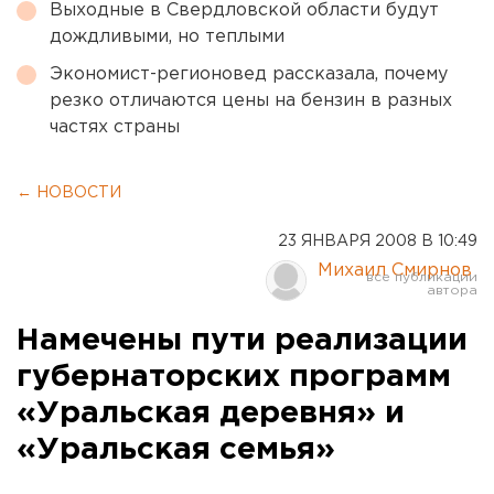
Выходные в Свердловской области будут
дождливыми, но теплыми
Экономист-регионовед рассказала, почему
резко отличаются цены на бензин в разных
частях страны
← НОВОСТИ
23 ЯНВАРЯ 2008 В 10:49
Михаил Смирнов
Намечены пути реализации
губернаторских программ
«Уральская деревня» и
«Уральская семья»