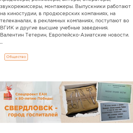
звукорежиссеры, монтажеры. Выпускники работают
на киностудии, в продюсерских компаниях, на
телеканалах, в рекламных компаниях, поступают во
ВГИК и другие высшие учебные заведения.
Валентин Тетерин, Европейско-Азиатские новости.
...
Общество