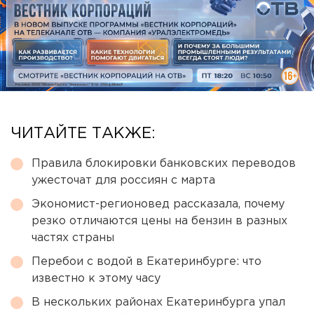
ЧИТАЙТЕ ТАКЖЕ:
Правила блокировки банковских переводов
ужесточат для россиян с марта
Экономист-регионовед рассказала, почему
резко отличаются цены на бензин в разных
частях страны
Перебои с водой в Екатеринбурге: что
известно к этому часу
В нескольких районах Екатеринбурга упал