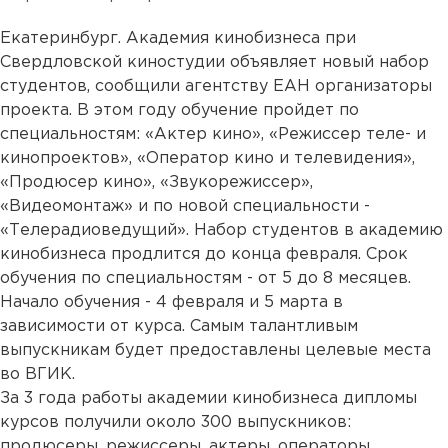
Екатеринбург. Академия кинобизнеса при
Свердловской киностудии объявляет новый набор
студентов, сообщили агентству ЕАН организаторы
проекта. В этом году обучение пройдет по
специальностям: «Актер кино», «Режиссер теле- и
кинопроектов», «Оператор кино и телевидения»,
«Продюсер кино», «Звукорежиссер»,
«Видеомонтаж» и по новой специальности -
«Телерадиоведущий». Набор студентов в академию
кинобизнеса продлится до конца февраля. Срок
обучения по специальностям - от 5 до 8 месяцев.
Начало обучения - 4 февраля и 5 марта в
зависимости от курса. Самым талантливым
выпускникам будет предоставлены целевые места
во ВГИК.
За 3 года работы академии кинобизнеса дипломы
курсов получили около 300 выпускников:
продюсеры, режиссеры, актеры, операторы,