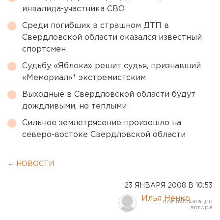
инвалида-участника СВО
Среди погибших в страшном ДТП в
Свердловской области оказался известный
спортсмен
Судьбу «Яблока» решит судья, признавший
«Мемориал»* экстремистским
Выходные в Свердловской области будут
дождливыми, но теплыми
Сильное землетрясение произошло на
северо-востоке Свердловской области
← НОВОСТИ
23 ЯНВАРЯ 2008 В 10:53
Илья Ненко