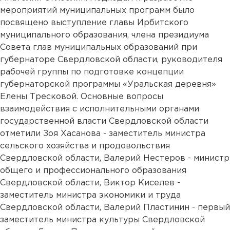
мероприятий муниципальных программ было
посвящено выступление главы Ирбитского
муниципального образования, члена президиума
Совета глав муниципальных образований при
губернаторе Свердловской области, руководителя
рабочей группы по подготовке концепции
губернаторской программы «Уральская деревня»
Елены Тресковой. Основные вопросы
взаимодействия с исполнительными органами
государственной власти Свердловской области
отметили Зоя Хасанова - заместитель министра
сельского хозяйства и продовольствия
Свердловской области, Валерий Нестеров - министр
общего и профессионального образования
Свердловской области, Виктор Киселев -
заместитель министра экономики и труда
Свердловской области, Валерий Пластинин - первый
заместитель министра культуры Свердловской