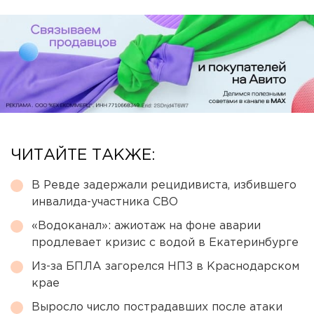
ЧИТАЙТЕ ТАКЖЕ:
В Ревде задержали рецидивиста, избившего
инвалида-участника СВО
«Водоканал»: ажиотаж на фоне аварии
продлевает кризис с водой в Екатеринбурге
Из-за БПЛА загорелся НПЗ в Краснодарском
крае
Выросло число пострадавших после атаки