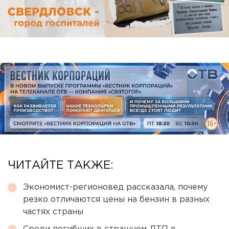
ЧИТАЙТЕ ТАКЖЕ:
Экономист-регионовед рассказала, почему
резко отличаются цены на бензин в разных
частях страны