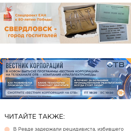
ЧИТАЙТЕ ТАКЖЕ:
В Ревде задержали рецидивиста, избившего