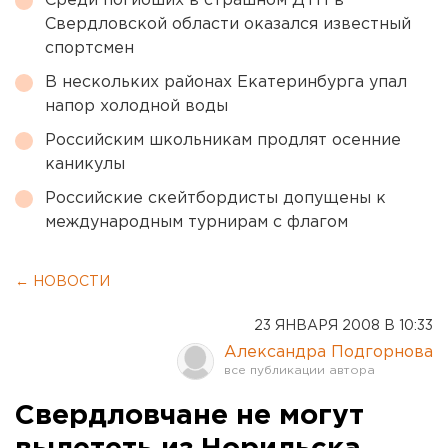
Среди погибших в страшном ДТП в
Свердловской области оказался известный
спортсмен
В нескольких районах Екатеринбурга упал
напор холодной воды
Российским школьникам продлят осенние
каникулы
Российские скейтбордисты допущены к
международным турнирам с флагом
← НОВОСТИ
23 ЯНВАРЯ 2008 В 10:33
Александра Подгорнова
Свердловчане не могут