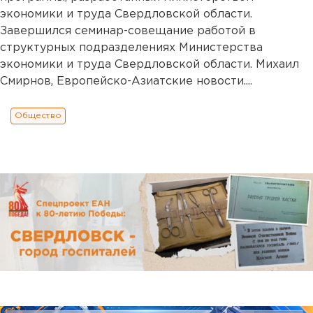
экономики и труда Свердловской области.
Завершился семинар-совещание работой в
структурных подразделениях Министерства
экономики и труда Свердловской области. Михаил
Смирнов, Европейско-Азиатские новости....
Общество