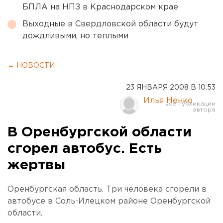
БПЛА на НПЗ в Краснодарском крае
Выходные в Свердловской области будут
дождливыми, но теплыми
← НОВОСТИ
23 ЯНВАРЯ 2008 В 10:53
Илья Ненко
В Оренбургской области
сгорел автобус. Есть
жертвы
Оренбургская область. Три человека сгорели в
автобусе в Соль-Илецком районе Оренбургской
области.