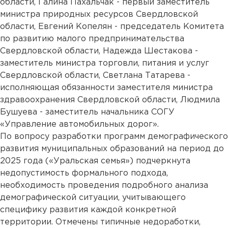
области, Галина Пахальчак - первый заместитель
министра природных ресурсов Свердловской
области, Евгений Копелян - председатель Комитета
по развитию малого предпринимательства
Свердловской области, Надежда Шестакова -
заместитель министра торговли, питания и услуг
Свердловской области, Светлана Татарева -
исполняющая обязанности заместителя министра
здравоохранения Свердловской области, Людмила
Бушуева - заместитель начальника СОГУ
«Управление автомобильных дорог».
По вопросу разработки программ демографического
развития муниципальных образований на период до
2025 года («Уральская семья») подчеркнута
недопустимость формального подхода,
необходимость проведения подробного анализа
демографической ситуации, учитывающего
специфику развития каждой конкретной
территории. Отмечены типичные недоработки,