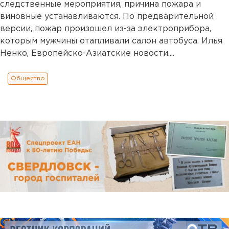
следственные мероприятия, причина пожара и
виновные устанавливаются. По предварительной
версии, пожар произошел из-за электроприбора,
которым мужчины отапливали салон автобуса. Илья
Ненко, Европейско-Азиатские новости....
Общество