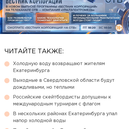
ЧИТАЙТЕ ТАКЖЕ:
Холодную воду возвращают жителям
Екатеринбурга
Выходные в Свердловской области будут
дождливыми, но теплыми
Российские скейтбордисты допущены к
международным турнирам с флагом
В нескольких районах Екатеринбурга упал
напор холодной воды