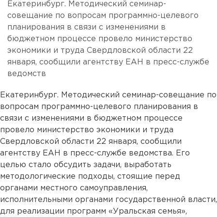
Екатеринбург. Методический семинар-
совещание по вопросам программно-целевого
планирования в связи с изменениями в
бюджетном процессе провело министерство
экономики и труда Свердловской области 22
января, сообщили агентству ЕАН в пресс-службе
ведомств
Екатеринбург. Методический семинар-совещание по
вопросам программно-целевого планирования в
связи с изменениями в бюджетном процессе
провело министерство экономики и труда
Свердловской области 22 января, сообщили
агентству ЕАН в пресс-службе ведомства. Его
целью стало обсудить задачи, выработать
методологические подходы, стоящие перед
органами местного самоуправления,
исполнительными органами государственной власти,
для реализации программ «Уральская семья»,