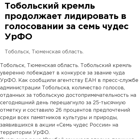
Тобольский кремль
продолжает лидировать в
голосовании за семь чудес
УрФО
Тобольск, Тюменская область.
Тобольск, Тюменская область. Тобольский кремль
уверенно побеждает в конкурсе за звание чуда
УрФО. Как сообщили агентству ЕАН в пресс-службе
администрации Тобольска, количество голосов,
отданных за тобольскую достопримечательность на
сегодняшний день перешагнуло за 25-тысячную
отметку и составило 26 процентов предпочтений
среди всех памятников культуры и природы,
заявившихся в акции «Семь чудес России» на
территории УрФО.