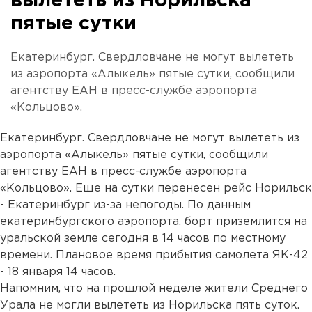
вылететь из Норильска
пятые сутки
Екатеринбург. Свердловчане не могут вылететь
из аэропорта «Алыкель» пятые сутки, сообщили
агентству ЕАН в пресс-службе аэропорта
«Кольцово».
Екатеринбург. Свердловчане не могут вылететь из
аэропорта «Алыкель» пятые сутки, сообщили
агентству ЕАН в пресс-службе аэропорта
«Кольцово». Еще на сутки перенесен рейс Норильск
- Екатеринбург из-за непогоды. По данным
екатеринбургского аэропорта, борт приземлится на
уральской земле сегодня в 14 часов по местному
времени. Плановое время прибытия самолета ЯК-42
- 18 января 14 часов.
Напомним, что на прошлой неделе жители Среднего
Урала не могли вылететь из Норильска пять суток.