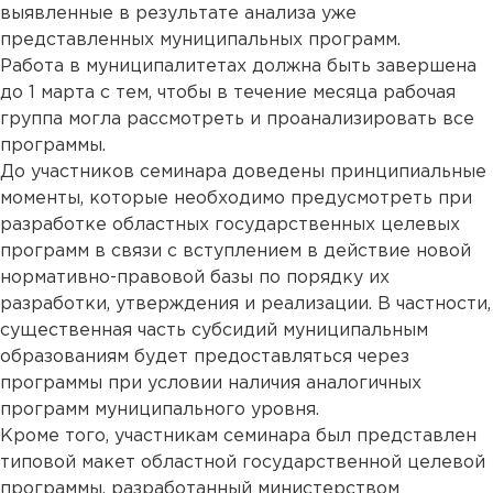
выявленные в результате анализа уже
представленных муниципальных программ.
Работа в муниципалитетах должна быть завершена
до 1 марта с тем, чтобы в течение месяца рабочая
группа могла рассмотреть и проанализировать все
программы.
До участников семинара доведены принципиальные
моменты, которые необходимо предусмотреть при
разработке областных государственных целевых
программ в связи с вступлением в действие новой
нормативно-правовой базы по порядку их
разработки, утверждения и реализации. В частности,
существенная часть субсидий муниципальным
образованиям будет предоставляться через
программы при условии наличия аналогичных
программ муниципального уровня.
Кроме того, участникам семинара был представлен
типовой макет областной государственной целевой
программы, разработанный министерством