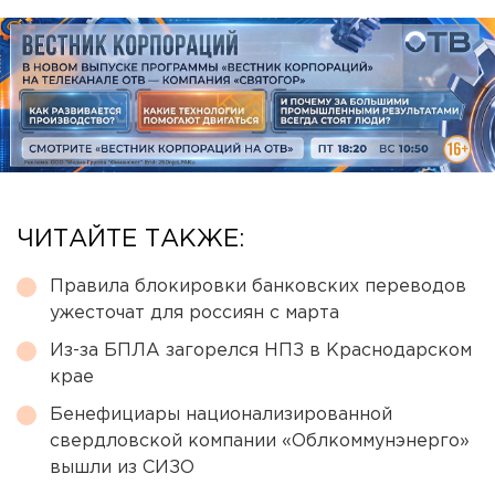
ЧИТАЙТЕ ТАКЖЕ:
Правила блокировки банковских переводов
ужесточат для россиян с марта
Из-за БПЛА загорелся НПЗ в Краснодарском
крае
Бенефициары национализированной
свердловской компании «Облкоммунэнерго»
вышли из СИЗО