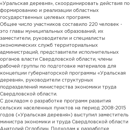
«Уральская деревня», скоординировать действия по
формированию и реализации областных
государственных целевых программ.
Общее число участников составило 220 человек -
это главы муниципальных образований, их
заместители, руководители и специалисты
экономических служб территориальных
администраций, представители исполнительных
органов власти Свердловской области, члены
рабочей группы по подготовке материалов для
концепции губернаторской программы «Уральская
деревня», руководители структурных
подразделений министерства экономики труда
Свердловской области.
С докладом о разработке программ развития
сельских населенных пунктов на период 2008-2015
годов («Уральская деревня») выступил заместитель
министра экономики и труда Свердловской области
Анатолий Оглоблин. Подходам к разработке