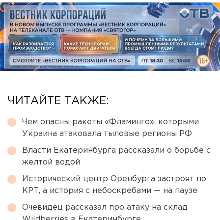
ЧИТАЙТЕ ТАКЖЕ:
Чем опасны ракеты «Фламинго», которыми
Украина атаковала тыловые регионы РФ
Власти Екатеринбурга рассказали о борьбе с
желтой водой
Исторический центр Оренбурга застроят по
КРТ, а история с небоскребами — на паузе
Очевидец рассказал про атаку на склад
Wildberries в Екатеринбурге