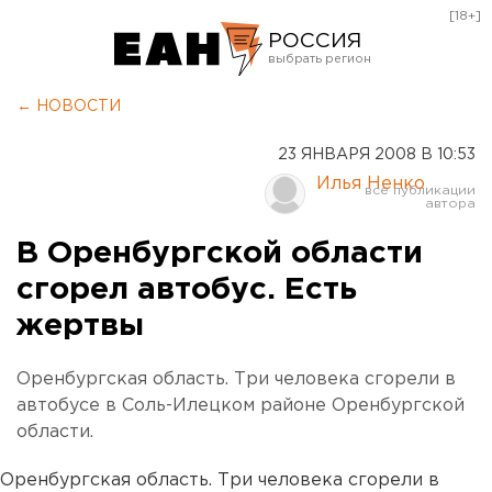
[18+]
РОССИЯ
Екатеринбург
← НОВОСТИ
Челябинск
23 ЯНВАРЯ 2008 В 10:53
Курган
Илья Ненко
Оренбург
В Оренбургской области
сгорел автобус. Есть
жертвы
Оренбургская область. Три человека сгорели в
автобусе в Соль-Илецком районе Оренбургской
области.
Оренбургская область. Три человека сгорели в