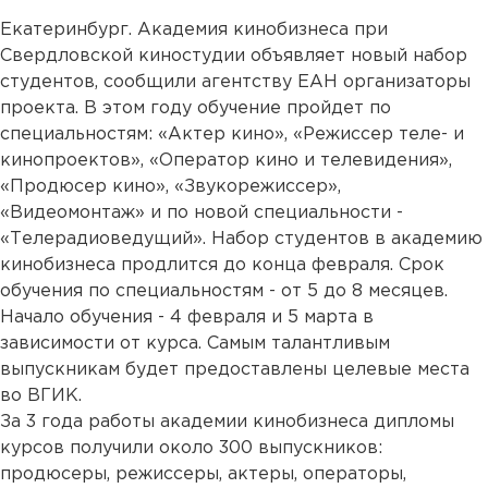
Екатеринбург. Академия кинобизнеса при
Свердловской киностудии объявляет новый набор
студентов, сообщили агентству ЕАН организаторы
проекта. В этом году обучение пройдет по
специальностям: «Актер кино», «Режиссер теле- и
кинопроектов», «Оператор кино и телевидения»,
«Продюсер кино», «Звукорежиссер»,
«Видеомонтаж» и по новой специальности -
«Телерадиоведущий». Набор студентов в академию
кинобизнеса продлится до конца февраля. Срок
обучения по специальностям - от 5 до 8 месяцев.
Начало обучения - 4 февраля и 5 марта в
зависимости от курса. Самым талантливым
выпускникам будет предоставлены целевые места
во ВГИК.
За 3 года работы академии кинобизнеса дипломы
курсов получили около 300 выпускников:
продюсеры, режиссеры, актеры, операторы,