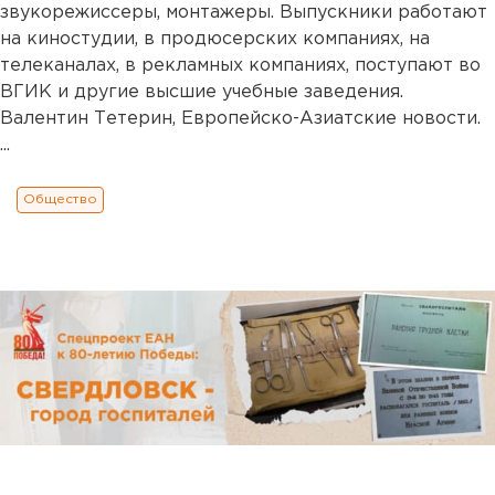
звукорежиссеры, монтажеры. Выпускники работают
на киностудии, в продюсерских компаниях, на
телеканалах, в рекламных компаниях, поступают во
ВГИК и другие высшие учебные заведения.
Валентин Тетерин, Европейско-Азиатские новости.
...
Общество