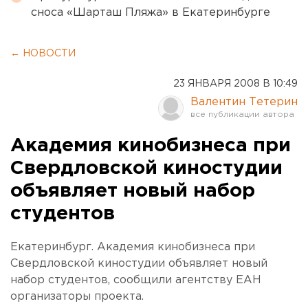
сноса «Шарташ Пляжа» в Екатеринбурге
← НОВОСТИ
23 ЯНВАРЯ 2008 В 10:49
Валентин Тетерин
Академия кинобизнеса при
Свердловской киностудии
объявляет новый набор
студентов
Екатеринбург. Академия кинобизнеса при
Свердловской киностудии объявляет новый
набор студентов, сообщили агентству ЕАН
организаторы проекта.