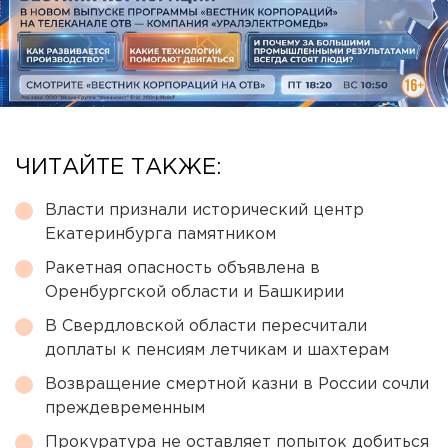
ЧИТАЙТЕ ТАКЖЕ:
Власти признали исторический центр
Екатеринбурга памятником
Ракетная опасность объявлена в
Оренбургской области и Башкирии
В Свердловской области пересчитали
доплаты к пенсиям летчикам и шахтерам
Возвращение смертной казни в России сочли
преждевременным
Прокуратура не оставляет попыток добиться