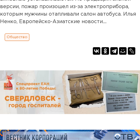
версии, пожар произошел из-за электроприбора,
которым мужчины отапливали салон автобуса. Илья
Ненко, Европейско-Азиатские новости....
Общество