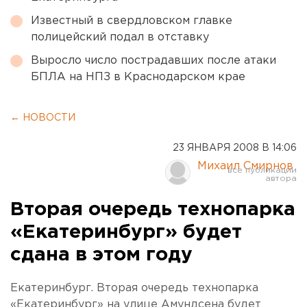
Известный в свердловском главке
полицейский подал в отставку
Выросло число пострадавших после атаки
БПЛА на НПЗ в Краснодарском крае
← НОВОСТИ
23 ЯНВАРЯ 2008 В 14:06
Михаил Смирнов
Вторая очередь технопарка
«Екатеринбург» будет
сдана в этом году
Екатеринбург. Вторая очередь технопарка
«Екатеринбург» на улице Амундсена будет