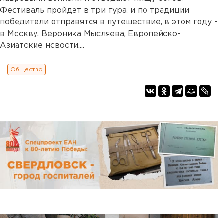
Фестиваль пройдет в три тура, и по традиции
победители отправятся в путешествие, в этом году -
в Москву. Вероника Мысляева, Европейско-
Азиатские новости....
Общество