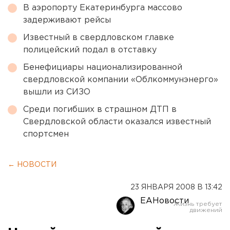
В аэропорту Екатеринбурга массово
задерживают рейсы
Известный в свердловском главке
полицейский подал в отставку
Бенефициары национализированной
свердловской компании «Облкоммунэнерго»
вышли из СИЗО
Среди погибших в страшном ДТП в
Свердловской области оказался известный
спортсмен
← НОВОСТИ
23 ЯНВАРЯ 2008 В 13:42
ЕАНовости