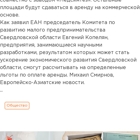
совместно с заводом «Медсинтез». Остальные
площади будут сдаваться в аренду на коммерческой
основе.
Как заявил ЕАН председатель Комитета по
развитию малого предпринимательства
Свердловской области Евгений Копелян,
предприятия, занимающиеся научными
разработками, результатом которых может стать
ускорение экономического развития Свердловской
области, смогут рассчитывать на определенные
льготы по оплате аренды. Михаил Смирнов,
Европейско-Азиатские новости.
...
Общество