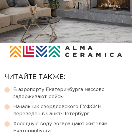
ЧИТАЙТЕ ТАКЖЕ:
В аэропорту Екатеринбурга массово
задерживают рейсы
Начальник свердловского ГУФСИН
переведен в Санкт-Петербург
Холодную воду возвращают жителям
Екатеринбурга