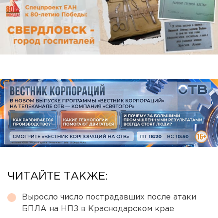
ЧИТАЙТЕ ТАКЖЕ:
Выросло число пострадавших после атаки
БПЛА на НПЗ в Краснодарском крае