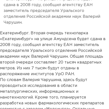
сдана в 2008 году, сообщил агентству ЕАН
заместитель председателя Уральского
отделения Российской академии наук Валерий
Чарушин.
Екатеринбург. Вторая очередь технопарка
«Екатеринбург» на улице Амундсена будет сдана в
2008 году, сообщил агентству ЕАН заместитель
председателя Уральского отделения Российской
академии наук Валерий Чарушин. Общая площадь
второй очереди составляет 20 тысяч квадратных
метров. Из них 7 тысяч будут отданы в
распоряжение институтов УрО РАН.
По словам Валерия Чарушина, здесь будут
проводиться исследования в области
металлургических, информационных и
нанотехнологий. Кроме того, планируется
разработка новых фармакологических препаратов