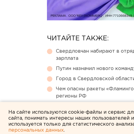
ЧИТАЙТЕ ТАКЖЕ:
Свердловчан набирают в отря
зарплата
Путин назначил нового коман
Город в Свердловской облас
Чем опасны ракеты «Фламинго
регионы РФ
Ракетная опасность объявлен
На сайте используются cookie-файлы и сервис д
сайта, понимать интересы наших пользователей 
используется только для статистического анализ
персональных данных
.