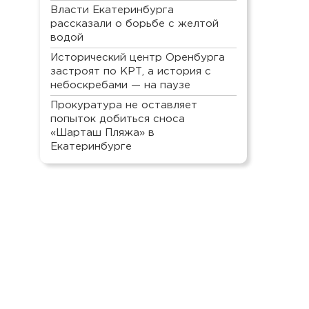
Власти Екатеринбурга
рассказали о борьбе с желтой
водой
Исторический центр Оренбурга
застроят по КРТ, а история с
небоскребами — на паузе
Прокуратура не оставляет
попыток добиться сноса
«Шарташ Пляжа» в
Екатеринбурге