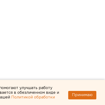
 помогают улучшать работу
вается в обезличенном виде и
Принимаю
 нашей
Политикой обработки