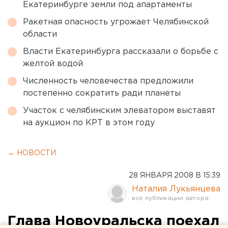
Екатеринбурге земли под апартаменты
Ракетная опасность угрожает Челябинской
области
Власти Екатеринбурга рассказали о борьбе с
желтой водой
Численность человечества предложили
постепенно сократить ради планеты
Участок с челябинским элеватором выставят
на аукцион по КРТ в этом году
← НОВОСТИ
28 ЯНВАРЯ 2008 В 15:39
Наталия Лукьянцева
Глава Новоуральска поехал