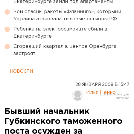
Екатеринбурге земли под апартаменты
Чем опасны ракеты «Фламинго», которыми
Украина атаковала тыловые регионы РФ
Ребенка на электросамокате сбили в
Екатеринбурге
Сгоревший квартал в центре Оренбурга
застроят
← НОВОСТИ
28 ЯНВАРЯ 2008 В 15:47
Илья Ненко
Бывший начальник
Губкинского таможенного
поста осужден за