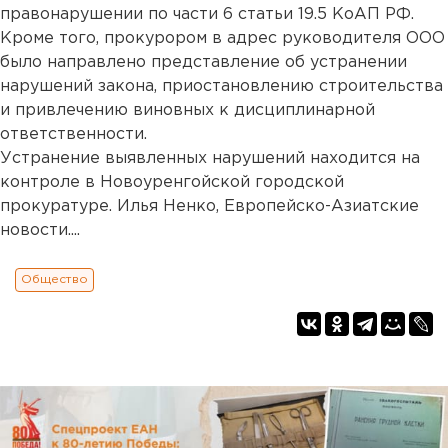
правонарушении по части 6 статьи 19.5 КоАП РФ.
Кроме того, прокурором в адрес руководителя ООО
было направлено представление об устранении
нарушений закона, приостановлению строительства
и привлечению виновных к дисциплинарной
ответственности.
Устранение выявленных нарушений находится на
контроле в Новоуренгойской городской
прокуратуре. Илья Ненко, Европейско-Азиатские
новости....
Общество