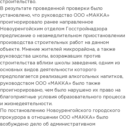
строительство.
В результате проведенной проверки было
установлено, что руководство ООО «МАККА»
проигнорировало ранее направленное
Новоуренгойским отделом Госстройнадзора
предписание о незамедлительном приостановлении
производства строительных работ на данном
объекте. Мнение жителей микрорайона, а также
руководства школы, возражавших против
строительства вблизи школы заведения, одним из
основных видов деятельности которого
предполагается реализация алкогольных напитков,
руководством ООО «МАККА» было также
проигнорировано, чем было нарушено их право на
благоприятные условия образовательного процесса
и жизнедеятельности.
По постановлению Новоуренгойского городского
прокурора в отношении ООО «МАККА» было
возбуждено дело об административном