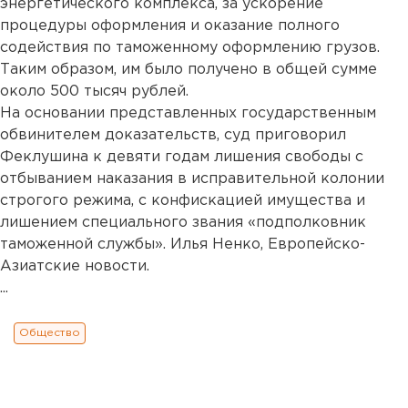
энергетического комплекса, за ускорение
процедуры оформления и оказание полного
содействия по таможенному оформлению грузов.
Таким образом, им было получено в общей сумме
около 500 тысяч рублей.
На основании представленных государственным
обвинителем доказательств, суд приговорил
Феклушина к девяти годам лишения свободы с
отбыванием наказания в исправительной колонии
строгого режима, с конфискацией имущества и
лишением специального звания «подполковник
таможенной службы». Илья Ненко, Европейско-
Азиатские новости.
...
Общество