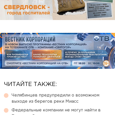
ЧИТАЙТЕ ТАКЖЕ:
Челябинцев предупредили о возможном
выходе из берегов реки Миасс
Федеральные компании не могут найти в