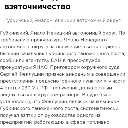
взяточничество
Губкинский, Ямало-Ненецкий автономный округ.
Губкинский, Ямало-Ненецкий автономный округ. По
требованию прокуратуры Ямало-Ненецкого
автономного округа за получение взяток осужден
бывший начальник Губкинского таможенного поста,
сообщили агентству ЕАН в пресс-службе
прокуратуры ЯНАО. Приговором окружного суда
Сергей Феклушин признан виновным в совершении
преступления, предусмотренного пунктом «г» части
4 статьи 290 УК РФ – получение должностным
лицом взятки в крупном размере. В суде было
установлено, что Феклушин, являясь начальником
Губкинского таможенного поста, систематически
получал взятки от руководства одного из
предприятий, работающих в сфере топливно-