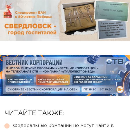
ЧИТАЙТЕ ТАКЖЕ:
Федеральные компании не могут найти в