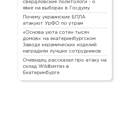
свердловские политологи - о
явке на выборах в Госдуму
Почему украинские БПЛА
атакуют УрФО по утрам
«Основа уюта сотен тысяч
домов»: на екатеринбургском
Заводе керамических изделий
наградили лучших сотрудников
Очевидец рассказал про атаку на
склад Wildberries в
Екатеринбурге