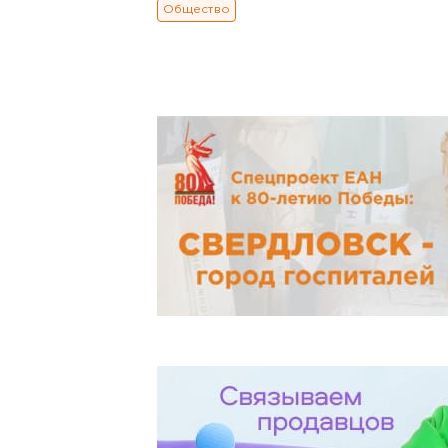
Общество