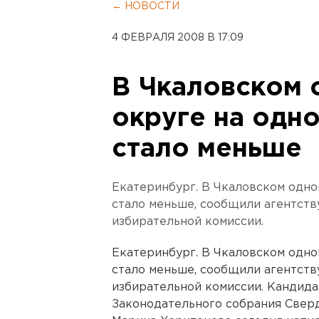
← НОВОСТИ
4 ФЕВРАЛЯ 2008 В 17:09
В Чкаловском 
округе на одн
стало меньше
Екатеринбург. В Чкаловском одно
стало меньше, сообщили агентст
избирательной комиссии.
Екатеринбург. В Чкаловском одно
стало меньше, сообщили агентст
избирательной комиссии. Кандида
Законодательного собрания Сверд