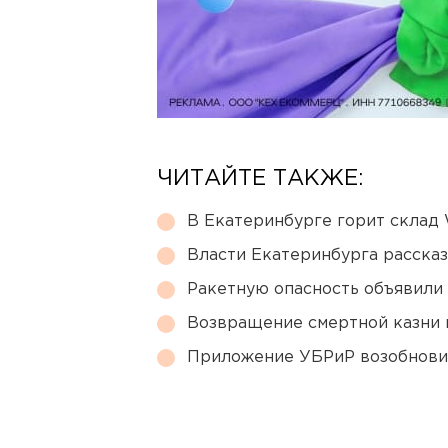
ЧИТАЙТЕ ТАКЖЕ:
В Екатеринбурге горит склад W
Власти Екатеринбурга рассказ
Ракетную опасность объявили
Возвращение смертной казни 
Приложение УБРиР возобнови