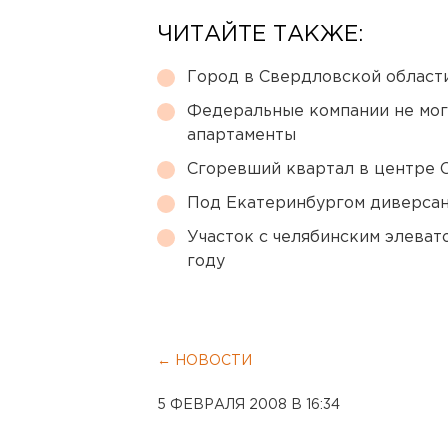
ЧИТАЙТЕ ТАКЖЕ:
Город в Свердловской облас
Федеральные компании не мог
апартаменты
Сгоревший квартал в центре 
Под Екатеринбургом диверсан
Участок с челябинским элеват
году
← НОВОСТИ
5 ФЕВРАЛЯ 2008 В 16:34