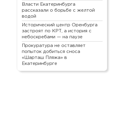
Власти Екатеринбурга
рассказали о борьбе с желтой
водой
Исторический центр Оренбурга
застроят по КРТ, а история с
небоскребами — на паузе
Прокуратура не оставляет
попыток добиться сноса
«Шарташ Пляжа» в
Екатеринбурге