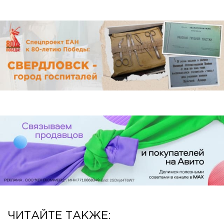
ЧИТАЙТЕ ТАКЖЕ: