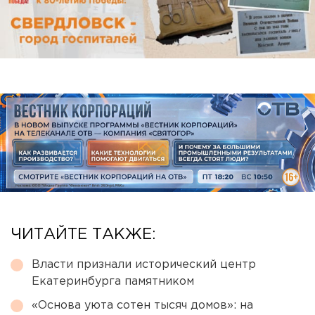
ЧИТАЙТЕ ТАКЖЕ:
Власти признали исторический центр
Екатеринбурга памятником
«Основа уюта сотен тысяч домов»: на