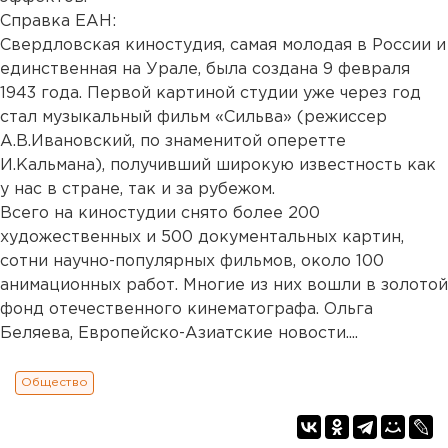
Справка ЕАН:
Свердловская киностудия, самая молодая в России и
единственная на Урале, была создана 9 февраля
1943 года. Первой картиной студии уже через год
стал музыкальный фильм «Сильва» (режиссер
А.В.Ивановский, по знаменитой оперетте
И.Кальмана), получивший широкую известность как
у нас в стране, так и за рубежом.
Всего на киностудии снято более 200
художественных и 500 документальных картин,
сотни научно-популярных фильмов, около 100
анимационных работ. Многие из них вошли в золотой
фонд отечественного кинематографа. Ольга
Беляева, Европейско-Азиатские новости....
Общество