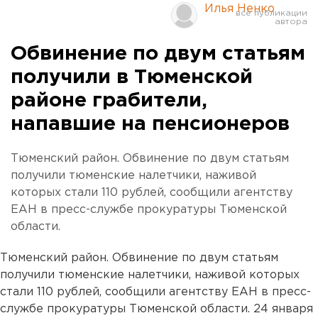
Илья Ненко
Обвинение по двум статьям
получили в Тюменской
районе грабители,
напавшие на пенсионеров
Тюменский район. Обвинение по двум статьям
получили тюменские налетчики, наживой
которых стали 110 рублей, сообщили агентству
ЕАН в пресс-службе прокуратуры Тюменской
области.
Тюменский район. Обвинение по двум статьям
получили тюменские налетчики, наживой которых
стали 110 рублей, сообщили агентству ЕАН в пресс-
службе прокуратуры Тюменской области. 24 января