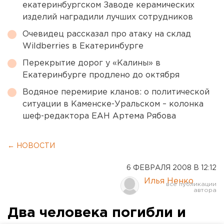
екатеринбургском Заводе керамических
изделий наградили лучших сотрудников
Очевидец рассказал про атаку на склад
Wildberries в Екатеринбурге
Перекрытие дорог у «Калины» в
Екатеринбурге продлено до октября
Водяное перемирие кланов: о политической
ситуации в Каменске-Уральском – колонка
шеф-редактора ЕАН Артема Рябова
← НОВОСТИ
6 ФЕВРАЛЯ 2008 В 12:12
Илья Ненко
Два человека погибли и