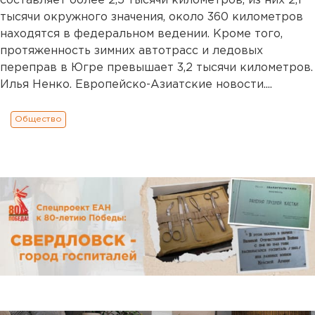
составляет более 2,5 тысячи километров, из них 2,1
тысячи окружного значения, около 360 километров
находятся в федеральном ведении. Кроме того,
протяженность зимних автотрасс и ледовых
переправ в Югре превышает 3,2 тысячи километров.
Илья Ненко. Европейско-Азиатские новости....
Общество