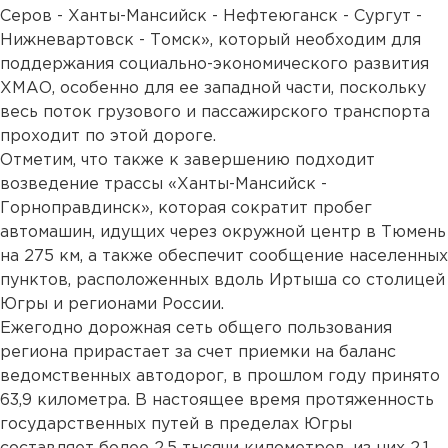
Серов - Ханты-Мансийск - Нефтеюганск - Сургут -
Нижневартовск - Томск», который необходим для
поддержания социально-экономического развития
ХМАО, особенно для ее западной части, поскольку
весь поток грузового и пассажирского транспорта
проходит по этой дороге.
Отметим, что также к завершению подходит
возведение трассы «Ханты-Мансийск -
Горноправдинск», которая сократит пробег
автомашин, идущих через окружной центр в Тюмень
на 275 км, а также обеспечит сообщение населенных
пунктов, расположенных вдоль Иртыша со столицей
Югры и регионами России.
Ежегодно дорожная сеть общего пользования
региона прирастает за счет приемки на баланс
ведомственных автодорог, в прошлом году принято
63,9 километра. В настоящее время протяженность
государственных путей в пределах Югры