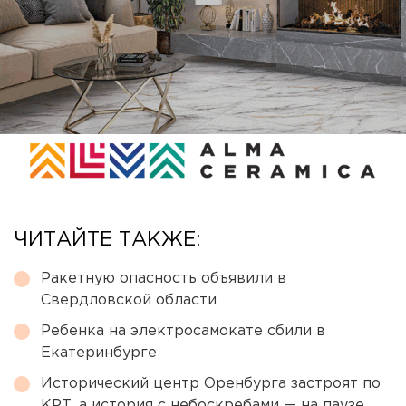
ЧИТАЙТЕ ТАКЖЕ:
Ракетную опасность объявили в
Свердловской области
Ребенка на электросамокате сбили в
Екатеринбурге
Исторический центр Оренбурга застроят по
КРТ, а история с небоскребами — на паузе