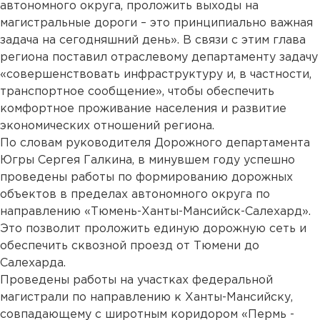
автономного округа, проложить выходы на
магистральные дороги – это принципиально важная
задача на сегодняшний день». В связи с этим глава
региона поставил отраслевому департаменту задачу
«совершенствовать инфраструктуру и, в частности,
транспортное сообщение», чтобы обеспечить
комфортное проживание населения и развитие
экономических отношений региона.
По словам руководителя Дорожного департамента
Югры Сергея Галкина, в минувшем году успешно
проведены работы по формированию дорожных
объектов в пределах автономного округа по
направлению «Тюмень-Ханты-Мансийск-Салехард».
Это позволит проложить единую дорожную сеть и
обеспечить сквозной проезд от Тюмени до
Салехарда.
Проведены работы на участках федеральной
магистрали по направлению к Ханты-Мансийску,
совпадающему с широтным коридором «Пермь -