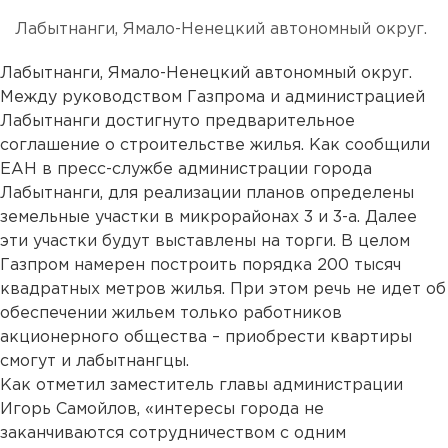
Лабытнанги, Ямало-Ненецкий автономный округ.
Лабытнанги, Ямало-Ненецкий автономный округ.
Между руководством Газпрома и администрацией
Лабытнанги достигнуто предварительное
соглашение о строительстве жилья. Как сообщили
ЕАН в пресс-службе администрации города
Лабытнанги, для реализации планов определены
земельные участки в микрорайонах 3 и 3-а. Далее
эти участки будут выставлены на торги. В целом
Газпром намерен построить порядка 200 тысяч
квадратных метров жилья. При этом речь не идет об
обеспечении жильем только работников
акционерного общества – приобрести квартиры
смогут и лабытнангцы.
Как отметил заместитель главы администрации
Игорь Самойлов, «интересы города не
заканчиваются сотрудничеством с одним