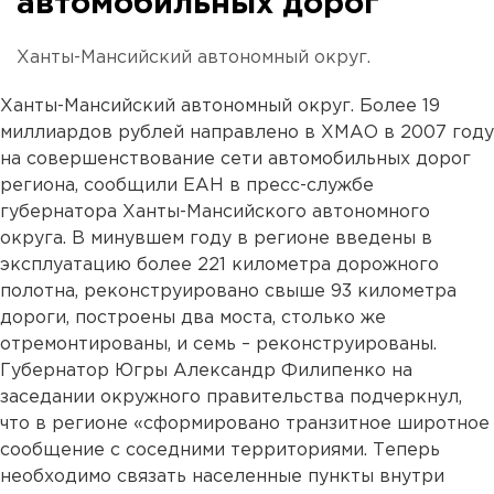
автомобильных дорог
Ханты-Мансийский автономный округ.
Ханты-Мансийский автономный округ. Более 19
миллиардов рублей направлено в ХМАО в 2007 году
на совершенствование сети автомобильных дорог
региона, сообщили ЕАН в пресс-службе
губернатора Ханты-Мансийского автономного
округа. В минувшем году в регионе введены в
эксплуатацию более 221 километра дорожного
полотна, реконструировано свыше 93 километра
дороги, построены два моста, столько же
отремонтированы, и семь – реконструированы.
Губернатор Югры Александр Филипенко на
заседании окружного правительства подчеркнул,
что в регионе «сформировано транзитное широтное
сообщение с соседними территориями. Теперь
необходимо связать населенные пункты внутри