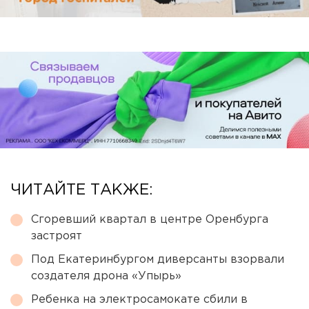
ЧИТАЙТЕ ТАКЖЕ:
Сгоревший квартал в центре Оренбурга
застроят
Под Екатеринбургом диверсанты взорвали
создателя дрона «Упырь»
Ребенка на электросамокате сбили в