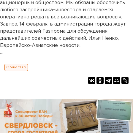
акционерным обществом. Мы обязаны обеспечить
любого застройщика–инвестора и стараемся
оперативно решать все возникающие вопросы».
Завтра, 14 февраля, в администрации города ждут
представителей Газпрома для обсуждения
дальнейших совместных действий. Илья Ненко,
Европейско-Азиатские новости.
...
Общество