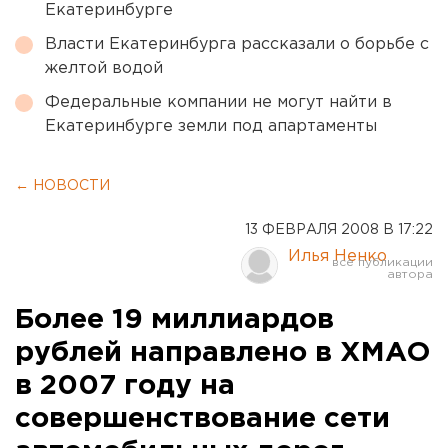
Екатеринбурге
Власти Екатеринбурга рассказали о борьбе с
желтой водой
Федеральные компании не могут найти в
Екатеринбурге земли под апартаменты
← НОВОСТИ
13 ФЕВРАЛЯ 2008 В 17:22
Илья Ненко
Более 19 миллиардов
рублей направлено в ХМАО
в 2007 году на
совершенствование сети