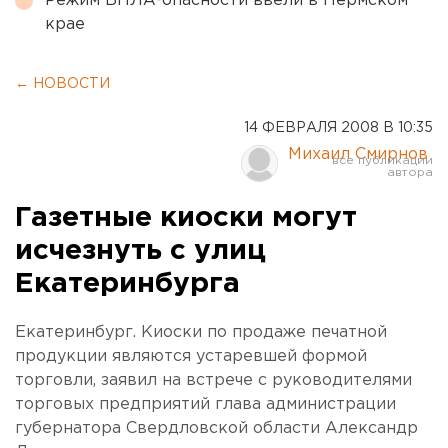
Режим БПЛА-опасности ввели в Пермском
крае
← НОВОСТИ
14 ФЕВРАЛЯ 2008 В 10:35
Михаил Смирнов
Газетные киоски могут
исчезнуть с улиц
Екатеринбурга
Екатеринбург. Киоски по продаже печатной
продукции являются устаревшей формой
торговли, заявил на встрече с руководителями
торговых предприятий глава администрации
губернатора Свердловской области Александр