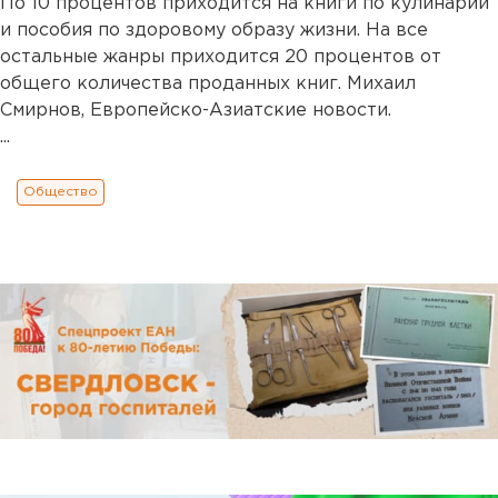
По 10 процентов приходится на книги по кулинарии
и пособия по здоровому образу жизни. На все
остальные жанры приходится 20 процентов от
общего количества проданных книг. Михаил
Смирнов, Европейско-Азиатские новости.
...
Общество