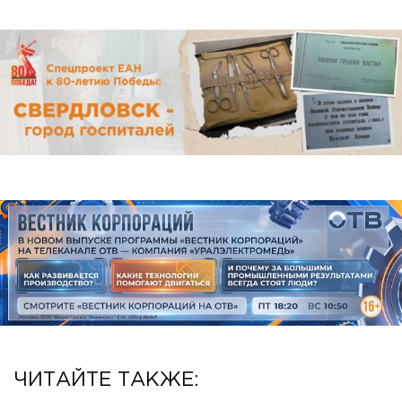
ЧИТАЙТЕ ТАКЖЕ: