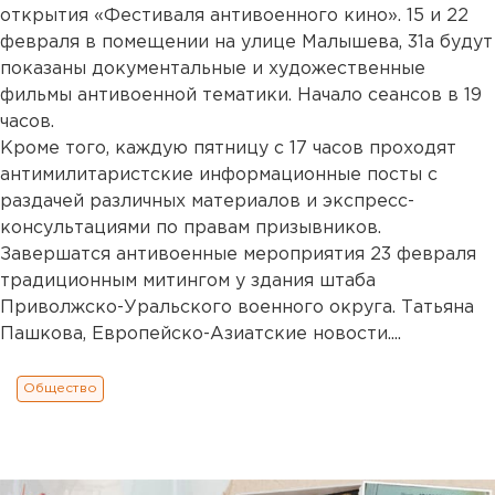
открытия «Фестиваля антивоенного кино». 15 и 22
февраля в помещении на улице Малышева, 31а будут
показаны документальные и художественные
фильмы антивоенной тематики. Начало сеансов в 19
часов.
Кроме того, каждую пятницу с 17 часов проходят
антимилитаристские информационные посты с
раздачей различных материалов и экспресс-
консультациями по правам призывников.
Завершатся антивоенные мероприятия 23 февраля
традиционным митингом у здания штаба
Приволжско-Уральского военного округа. Татьяна
Пашкова, Европейско-Азиатские новости....
Общество