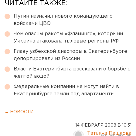
ЧИТАЙТЕ ТАКЖЕ:
Путин назначил нового командующего
войсками ЦВО
Чем опасны ракеты «Фламинго», которыми
Украина атаковала тыловые регионы РФ
Главу узбекской диаспоры в Екатеринбурге
депортировали из России
Власти Екатеринбурга рассказали о борьбе с
желтой водой
Федеральные компании не могут найти в
Екатеринбурге земли под апартаменты
← НОВОСТИ
14 ФЕВРАЛЯ 2008 В 10:31
Татьяна Пашкова