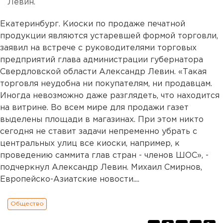
Левин.
Екатеринбург. Киоски по продаже печатной
продукции являются устаревшей формой торговли,
заявил на встрече с руководителями торговых
предприятий глава администрации губернатора
Свердловской области Александр Левин. «Такая
торговля неудобна ни покупателям, ни продавцам.
Иногда невозможно даже разглядеть, что находится
на витрине. Во всем мире для продажи газет
выделены площади в магазинах. При этом никто
сегодня не ставит задачи непременно убрать с
центральных улиц все киоски, например, к
проведению саммита глав стран - членов ШОС», -
подчеркнул Александр Левин. Михаил Смирнов,
Европейско-Азиатские новости....
Общество