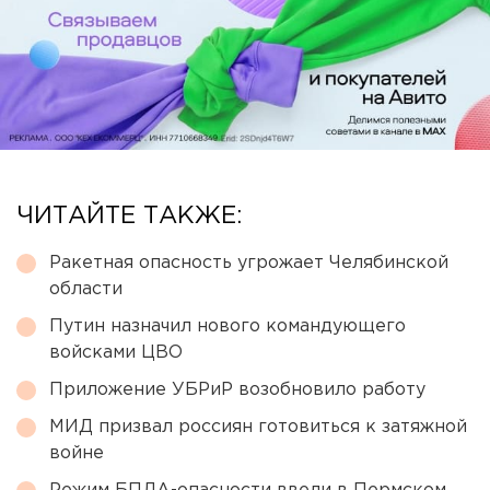
ЧИТАЙТЕ ТАКЖЕ:
Ракетная опасность угрожает Челябинской
области
Путин назначил нового командующего
войсками ЦВО
Приложение УБРиР возобновило работу
МИД призвал россиян готовиться к затяжной
войне