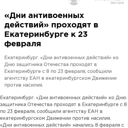
«Дни антивоенных
действий» проходят в
Екатеринбурге к 23
февраля
Екатеринбург. «Дни антивоенных действий» ко
Дню защитника Отечества проходят в
Екатеринбурге с 8 по 23 февраля, сообщили
агентству ЕАН в екатеринбургском Движении
против насилия.
Екатеринбург. «Дни антивоенных действий» ко Дню
защитника Отечества проходят в Екатеринбурге с 8
по 23 февраля, сообщили агентству ЕАН в
екатеринбургском Движении против насилия.
«Дни антивоенных действий» начались 8 февраля с