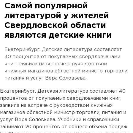
Самой популярной
литературой у жителей
Свердловской области
являются детские книги
Екатеринбург. Детская литература составляет
40 процентов от покупаемых свердловчанами
книг, заявила на встрече с руководством
книжных магазинов областной министр торговли,
питания и услуг Вера Соловьева.
Екатеринбург. Детская литература составляет 40
процентов от покупаемых свердловчанами книг,
заявила на встрече с руководством книжных
магазинов областной министр торговли, питания и
услуг Вера Соловьева. Учебники и справочники
занимают 20 процентов от общего объема продаж.