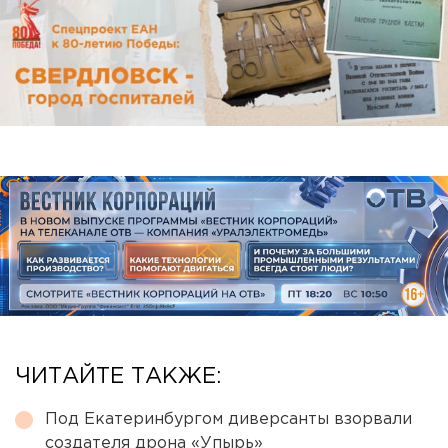
ЧИТАЙТЕ ТАКЖЕ:
Под Екатеринбургом диверсанты взорвали
создателя дрона «Упырь»