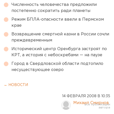
Численность человечества предложили
постепенно сократить ради планеты
Режим БПЛА-опасности ввели в Пермском
крае
Возвращение смертной казни в России сочли
преждевременным
Исторический центр Оренбурга застроят по
КРТ, а история с небоскребами — на паузе
Город в Свердловской области подтопило
несуществующее озеро
← НОВОСТИ
14 ФЕВРАЛЯ 2008 В 10:35
Михаил Смирнов