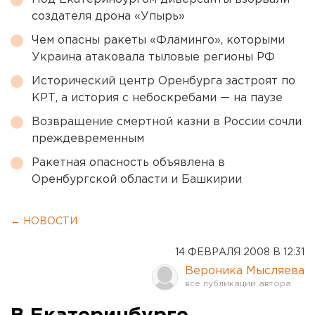
создателя дрона «Упырь»
Чем опасны ракеты «Фламинго», которыми
Украина атаковала тыловые регионы РФ
Исторический центр Оренбурга застроят по
КРТ, а история с небоскребами — на паузе
Возвращение смертной казни в России сочли
преждевременным
Ракетная опасность объявлена в
Оренбургской области и Башкирии
← НОВОСТИ
14 ФЕВРАЛЯ 2008 В 12:31
Вероника Мысляева