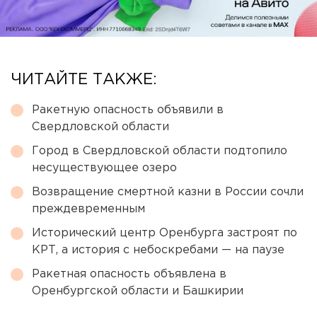
ЧИТАЙТЕ ТАКЖЕ:
Ракетную опасность объявили в
Свердловской области
Город в Свердловской области подтопило
несуществующее озеро
Возвращение смертной казни в России сочли
преждевременным
Исторический центр Оренбурга застроят по
КРТ, а история с небоскребами — на паузе
Ракетная опасность объявлена в
Оренбургской области и Башкирии