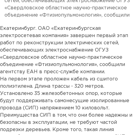
сетей, обеспечивающих электроснабжение ОГУЗ
«Свердловское областное научно-практическое
объединение «Фтизиопульмонология», сообщили
Екатеринбург. ОАО «Екатеринбургская
электросетевая компания» завершен первый этап
работ по реконструкции электрических сетей,
обеспечивающих электроснабжение ОГУЗ
«Свердловское областное научно-практическое
объединение «Фтизиопульмонология», сообщили
агентству ЕАН в пресс-службе компании.
На первом этапе проложен кабель из сшитого
полиэтилена. Длина трассы - 320 метров.
Установлено 35 железобетонных опор, которые
будут поддерживать самонесущие изолированные
провода (СИП) напряжением 10 киловольт.
Преимущества СИП в том, что они более надежны и
безопасны в эксплуатации, не требуют частой
подрезки деревьев. Кроме того, такая линия