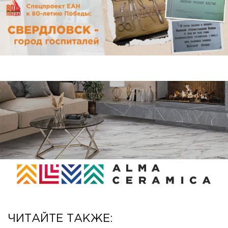
ЧИТАЙТЕ ТАКЖЕ: