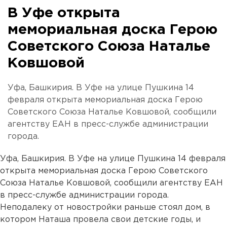
В Уфе открыта
мемориальная доска Герою
Советского Союза Наталье
Ковшовой
Уфа, Башкирия. В Уфе на улице Пушкина 14
февраля открыта мемориальная доска Герою
Советского Союза Наталье Ковшовой, сообщили
агентству ЕАН в пресс-службе администрации
города.
Уфа, Башкирия. В Уфе на улице Пушкина 14 февраля
открыта мемориальная доска Герою Советского
Союза Наталье Ковшовой, сообщили агентству ЕАН
в пресс-службе администрации города.
Неподалеку от новостройки раньше стоял дом, в
котором Наташа провела свои детские годы, и