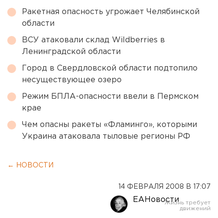
Ракетная опасность угрожает Челябинской
области
ВСУ атаковали склад Wildberries в
Ленинградской области
Город в Свердловской области подтопило
несуществующее озеро
Режим БПЛА-опасности ввели в Пермском
крае
Чем опасны ракеты «Фламинго», которыми
Украина атаковала тыловые регионы РФ
← НОВОСТИ
14 ФЕВРАЛЯ 2008 В 17:07
ЕАНовости