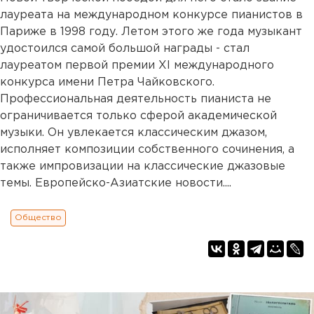
лауреата на международном конкурсе пианистов в
Париже в 1998 году. Летом этого же года музыкант
удостоился самой большой награды - стал
лауреатом первой премии ХI международного
конкурса имени Петра Чайковского.
Профессиональная деятельность пианиста не
ограничивается только сферой академической
музыки. Он увлекается классическим джазом,
исполняет композиции собственного сочинения, а
также импровизации на классические джазовые
темы. Европейско-Азиатские новости....
Общество