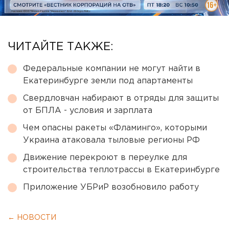
ЧИТАЙТЕ ТАКЖЕ:
Федеральные компании не могут найти в
Екатеринбурге земли под апартаменты
Свердловчан набирают в отряды для защиты
от БПЛА - условия и зарплата
Чем опасны ракеты «Фламинго», которыми
Украина атаковала тыловые регионы РФ
Движение перекроют в переулке для
строительства теплотрассы в Екатеринбурге
Приложение УБРиР возобновило работу
← НОВОСТИ