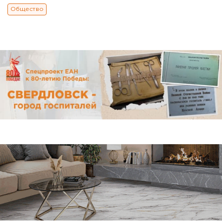
Общество