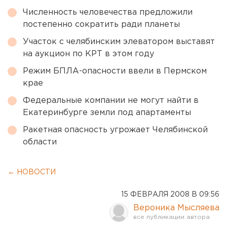
Численность человечества предложили
постепенно сократить ради планеты
Участок с челябинским элеватором выставят
на аукцион по КРТ в этом году
Режим БПЛА-опасности ввели в Пермском
крае
Федеральные компании не могут найти в
Екатеринбурге земли под апартаменты
Ракетная опасность угрожает Челябинской
области
← НОВОСТИ
15 ФЕВРАЛЯ 2008 В 09:56
Вероника Мысляева