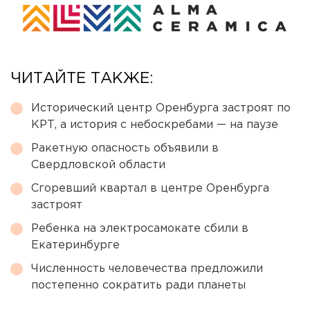
ЧИТАЙТЕ ТАКЖЕ:
Исторический центр Оренбурга застроят по
КРТ, а история с небоскребами — на паузе
Ракетную опасность объявили в
Свердловской области
Сгоревший квартал в центре Оренбурга
застроят
Ребенка на электросамокате сбили в
Екатеринбурге
Численность человечества предложили
постепенно сократить ради планеты