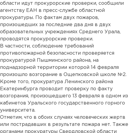
области идут прокурорские проверки, сообщили
агентству ЕАН в пресс-службе областной
прокуратуры. По фактам двух пожаров,
произошедших за последние два дня в двух
образовательных учреждениях Среднего Урала,
проводятся прокурорские проверки.
В частности, соблюдение требований
противопожарной безопасности проверяется
прокуратурой Пышминского района, на
поднадзорной территории которой 14 февраля
произошло возгорание в Ощепковской школе №2.
Кроме того, прокуратура Ленинского района
Екатеринбурга проводит проверку по факту
возгорания, произошедшего 13 февраля в одном из
кабинетов Уральского государственного горного
университета.
Отметим, что в обоих случаях человеческих жертв
или пострадавших в результате пожара нет. Также
органами прокуратуры Свердловской области