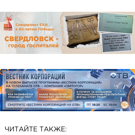
ЧИТАЙТЕ ТАКЖЕ: