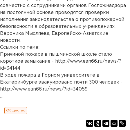
совместно с сотрудниками органов Госпожнадзора
на постоянной основе проводятся проверки
исполнения законодательства о противопожарной
безопасности в образовательных учреждениях.
Вероника Мысляева, Европейско-Азиатские
новости.
Ссылки по теме:
Причиной пожара в пышминской школе стало
короткое замыкание -
http://www.ean66.ru/news/?
id=34144
В ходе пожара в Горном университете в
Екатеринбурге эвакуировано почти 300 человек -
http://www.ean66.ru/news/?id=34059
...
Общество