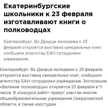
Екатеринбургские
школьники к 23 февраля
изготавливают книги о
полководцах
Екатеринбург. Во Дворце молодежи к 23
февраля откроется выставка самодельных книг,
сообщили агентству ЕАН сотрудники
учреждения.
Екатеринбург. Во Дворце молодежи к 23 февраля
откроется выставка самодельных книг, сообщили
агентству ЕАН сотрудники учреждения. Экспозиция
«Великие полководцы» откроется 23 февраля в 11
часов. В конкурсе работ примут участие многие
общеобразовательные учреждения Свердловской
области, а также изостудии.