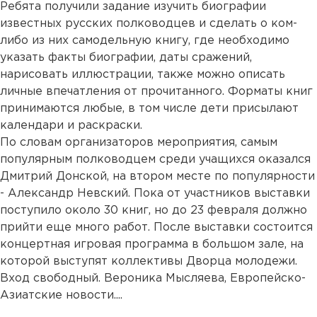
Ребята получили задание изучить биографии
известных русских полководцев и сделать о ком-
либо из них самодельную книгу, где необходимо
указать факты биографии, даты сражений,
нарисовать иллюстрации, также можно описать
личные впечатления от прочитанного. Форматы книг
принимаются любые, в том числе дети присылают
календари и раскраски.
По словам организаторов мероприятия, самым
популярным полководцем среди учащихся оказался
Дмитрий Донской, на втором месте по популярности
- Александр Невский. Пока от участников выставки
поступило около 30 книг, но до 23 февраля должно
прийти еще много работ. После выставки состоится
концертная игровая программа в большом зале, на
которой выступят коллективы Дворца молодежи.
Вход свободный. Вероника Мысляева, Европейско-
Азиатские новости....