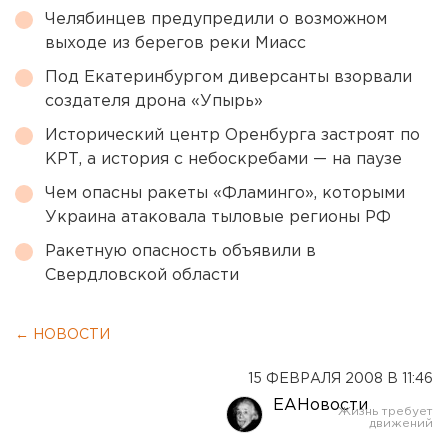
Челябинцев предупредили о возможном
выходе из берегов реки Миасс
Под Екатеринбургом диверсанты взорвали
создателя дрона «Упырь»
Исторический центр Оренбурга застроят по
КРТ, а история с небоскребами — на паузе
Чем опасны ракеты «Фламинго», которыми
Украина атаковала тыловые регионы РФ
Ракетную опасность объявили в
Свердловской области
← НОВОСТИ
15 ФЕВРАЛЯ 2008 В 11:46
ЕАНовости