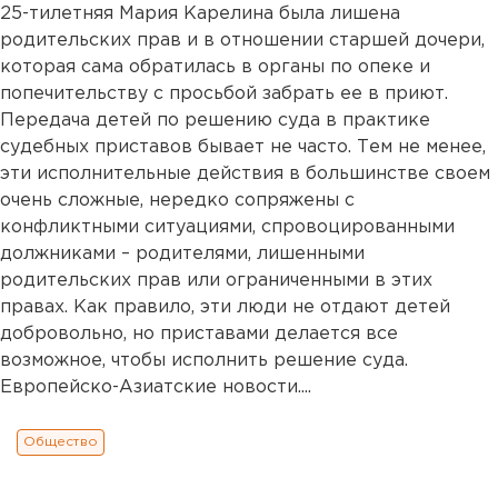
25-тилетняя Мария Карелина была лишена
родительских прав и в отношении старшей дочери,
которая сама обратилась в органы по опеке и
попечительству с просьбой забрать ее в приют.
Передача детей по решению суда в практике
судебных приставов бывает не часто. Тем не менее,
эти исполнительные действия в большинстве своем
очень сложные, нередко сопряжены с
конфликтными ситуациями, спровоцированными
должниками – родителями, лишенными
родительских прав или ограниченными в этих
правах. Как правило, эти люди не отдают детей
добровольно, но приставами делается все
возможное, чтобы исполнить решение суда.
Европейско-Азиатские новости....
Общество