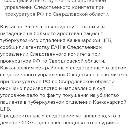
сообщили агентству ЕАН в Следственном
управлении Следственного комитета при
прокуратуре РФ по Свердловской области.
Качканар. За бега по коридору с ножом и за
нападение на больного арестован пациент
туберкулезного отделения Качканарской ЦГБ,
сообщили агентству ЕАН в Следственном
управлении Следственного комитета при
прокуратуре РФ по Свердловской области.
Качканарским межрайонным следственным отделом
следственного управления Следственного комитета
при прокуратуре РФ по Свердловской области
окончено производство и направлено в суд
уголовное дело по факту покушения на убийство
пациента в туберкулезном отделении Качканарской
ЦГБ.
Предварительным следствием установлено, что в
декабре 2007 года ранее неоднократно судимые