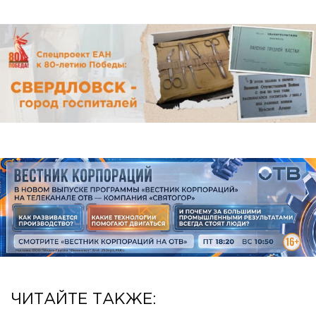
ЧИТАЙТЕ ТАКЖЕ: