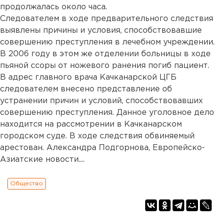
продолжалась около часа.
Следователем в ходе предварительного следствия
выявлены причины и условия, способствовавшие
совершению преступления в лечебном учреждении.
В 2006 году в этом же отделении больницы в ходе
пьяной ссоры от ножевого ранения погиб пациент.
В адрес главного врача Качканарской ЦГБ
следователем внесено представление об
устранении причин и условий, способствовавших
совершению преступления. Данное уголовное дело
находится на рассмотрении в Качканарском
городском суде. В ходе следствия обвиняемый
арестован. Александра Подгорнова, Европейско-
Азиатские новости....
Общество