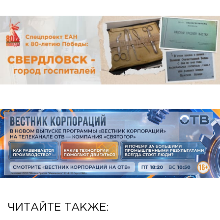
ЧИТАЙТЕ ТАКЖЕ: