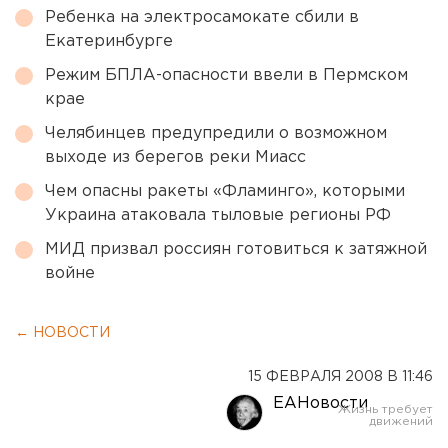
Ребенка на электросамокате сбили в
Екатеринбурге
Режим БПЛА-опасности ввели в Пермском
крае
Челябинцев предупредили о возможном
выходе из берегов реки Миасс
Чем опасны ракеты «Фламинго», которыми
Украина атаковала тыловые регионы РФ
МИД призвал россиян готовиться к затяжной
войне
← НОВОСТИ
15 ФЕВРАЛЯ 2008 В 11:46
ЕАНовости