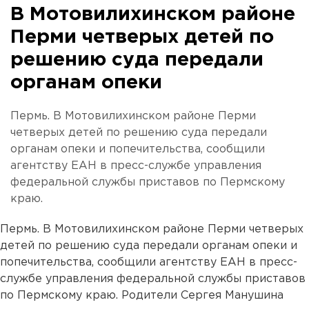
В Мотовилихинском районе
Перми четверых детей по
решению суда передали
органам опеки
Пермь. В Мотовилихинском районе Перми
четверых детей по решению суда передали
органам опеки и попечительства, сообщили
агентству ЕАН в пресс-службе управления
федеральной службы приставов по Пермскому
краю.
Пермь. В Мотовилихинском районе Перми четверых
детей по решению суда передали органам опеки и
попечительства, сообщили агентству ЕАН в пресс-
службе управления федеральной службы приставов
по Пермскому краю. Родители Сергея Манушина