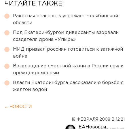
ЧИТАЙТЕ ТАКЖЕ:
Ракетная опасность угрожает Челябинской
области
Под Екатеринбургом диверсанты взорвали
создателя дрона «Упырь»
МИД призвал россиян готовиться к затяжной
войне
Возвращение смертной казни в России сочли
преждевременным
Власти Екатеринбурга рассказали о борьбе с
желтой водой
← НОВОСТИ
18 ФЕВРАЛЯ 2008 В 12:21
ЕАНовости