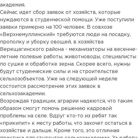
академия.
Сейчас идет сбор заявок от хозяйств, которые
нуждаются в студенческой помощи. Уже поступили
заявки примерно на 100 человек. В совхозе
«Верхнемуллинский» требуются люди на посадку,
прополку и уборку овощей, в хозяйства
Верещагинского района - механизаторы на весенне-
летние полевые работы, животноводы, специалисты
по сушке и обработке зерна. Скорее всего, нужны
будут студенческие силы и на строительстве
сельхозобъектов. Уже на следующей неделе
состоится рассмотрение этих заявок в
сельхозакадемии.
Возрождая традиции, аграрии надеются, что таким
образом смогут помочь решению кадровой
проблемы на селе. Вдруг кто-то из ребят так
«прикипит» к месту работы, что захочет остаться в
хозяйстве и дальше. Кроме того, это отличная