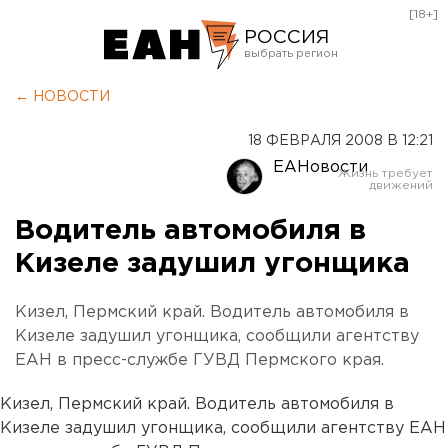
[18+]
РОССИЯ
Екатеринбург
← НОВОСТИ
Челябинск
18 ФЕВРАЛЯ 2008 В 12:21
Курган
ЕАНовости
Оренбург
Водитель автомобиля в
Кизеле задушил угонщика
Кизел, Пермский край. Водитель автомобиля в
Кизеле задушил угонщика, сообщили агентству
ЕАН в пресс-службе ГУВД Пермского края.
Кизел, Пермский край. Водитель автомобиля в
Кизеле задушил угонщика, сообщили агентству ЕАН