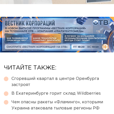
ЧИТАЙТЕ ТАКЖЕ:
Сгоревший квартал в центре Оренбурга
застроят
В Екатеринбурге горит склад Wildberries
Чем опасны ракеты «Фламинго», которыми
Украина атаковала тыловые регионы РФ