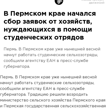
В Пермском крае начался
сбор заявок от хозяйств,
нуждающихся в помощи
студенческих отрядов
Пермь. В Пермском крае уже нынешней весной
начнут работать студенческие сельхозотряды,
сообщили агентству ЕАН в пресс-службе
губернатора.
Пермь. В Пермском крае уже нынешней весной
начнут работать студенческие сельхозотряды,
сообщили агентству ЕАН в пресс-службе
губернатора. Традицию решили возродить
министерство сельского хозяйства Пермского края
и Пермская государственная сельскохозяйственная