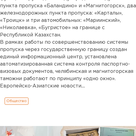
пункта пропуска «Баландино» и «Магнитогорск», два
железнодорожных пункта пропуска: «Карталы»,
«Троицк» и три автомобильных: «Мариинский»,
«Николаевка», «Бугристое» на границе с
Республикой Казахстан.
В рамках работы по совершенствованию системы
пропуска через государственную границу создан
единый информационный центр, установлена
автоматизированная система контроля паспортно-
визовых документов, челябинская и магнитогорская
таможни работают по принципу «одно окно».
Европейско-Азиатские новости....
Общество