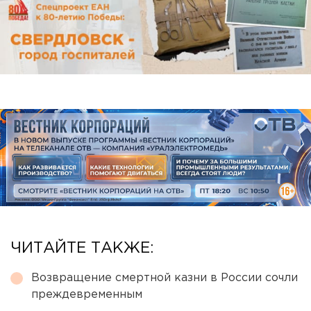
ЧИТАЙТЕ ТАКЖЕ:
Возвращение смертной казни в России сочли
преждевременным