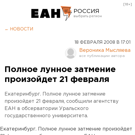
[18+]
РОССИЯ
Екатеринбург
← НОВОСТИ
Челябинск
18 ФЕВРАЛЯ 2008 В 17:01
Курган
Вероника Мысляева
Оренбург
Полное лунное затмение
произойдет 21 февраля
Екатеринбург. Полное лунное затмение
произойдет 21 февраля, сообщили агентству
ЕАН в обсерватории Уральского
государственного университета.
Екатеринбург. Полное лунное затмение произойдет