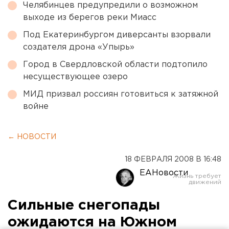
Челябинцев предупредили о возможном
выходе из берегов реки Миасс
Под Екатеринбургом диверсанты взорвали
создателя дрона «Упырь»
Город в Свердловской области подтопило
несуществующее озеро
МИД призвал россиян готовиться к затяжной
войне
← НОВОСТИ
18 ФЕВРАЛЯ 2008 В 16:48
ЕАНовости
Сильные снегопады
ожидаются на Южном