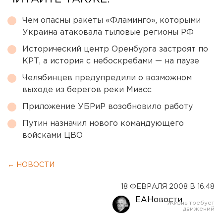
Чем опасны ракеты «Фламинго», которыми
Украина атаковала тыловые регионы РФ
Исторический центр Оренбурга застроят по
КРТ, а история с небоскребами — на паузе
Челябинцев предупредили о возможном
выходе из берегов реки Миасс
Приложение УБРиР возобновило работу
Путин назначил нового командующего
войсками ЦВО
← НОВОСТИ
18 ФЕВРАЛЯ 2008 В 16:48
ЕАНовости