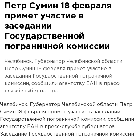
Петр Сумин 18 февраля
примет участие в
заседании
Государственной
пограничной комиссии
Челябинск. Губернатор Челябинской области
Петр Сумин 18 февраля примет участие в
заседании Государственной пограничной
комиссии, сообщили агентству ЕАН в пресс-
службе губернатора.
Челябинск. Губернатор Челябинской области Петр
Сумин 18 февраля примет участие в заседании
Государственной пограничной комиссии, сообщили
агентству ЕАН в пресс-службе губернатора.
Заседание Государственной пограничной комиссии