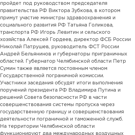
пройдет под руководством председателя
правительства РФ Виктора Зубкова, в котором
примут участие министры здравоохранения и
социального развития РФ Татьяна Голикова,
транспорта РФ Игорь Левитин и сельского
хозяйства Алексей Гордеев, директор ФСБ России
Николай Патрушев, руководитель ФСТ России
Андрей Бельянинов и губернаторы приграничных
областей. Губернатор Челябинской области Петр
Сумин также является постоянным членом
Государственной пограничной комиссии.
Участники заседания обсудят итоги выполнения
поручений президента РФ Владимира Путина и
решений Совета безопасности РФ в части
совершенствования системы пропуска через
государственную границу и совершенствования
деятельности пограничной и таможенной служб.
На территории Челябинской области
функционируют два международных воздушных