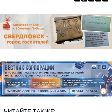
ЧИТАЙТЕ ТАКЖЕ: