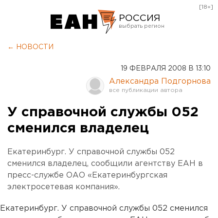
[18+]
РОССИЯ
Екатеринбург
← НОВОСТИ
Челябинск
19 ФЕВРАЛЯ 2008 В 13:10
Курган
Александра Подгорнова
Оренбург
У справочной службы 052
сменился владелец
Екатеринбург. У справочной службы 052
сменился владелец, сообщили агентству ЕАН в
пресс-службе ОАО «Екатеринбургская
электросетевая компания».
Екатеринбург. У справочной службы 052 сменился