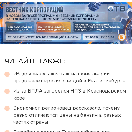
ЧИТАЙТЕ ТАКЖЕ:
«Водоканал»: ажиотаж на фоне аварии
продлевает кризис с водой в Екатеринбурге
Из-за БПЛА загорелся НПЗ в Краснодарском
крае
Экономист-регионовед рассказала, почему
резко отличаются цены на бензин в разных
частях страны