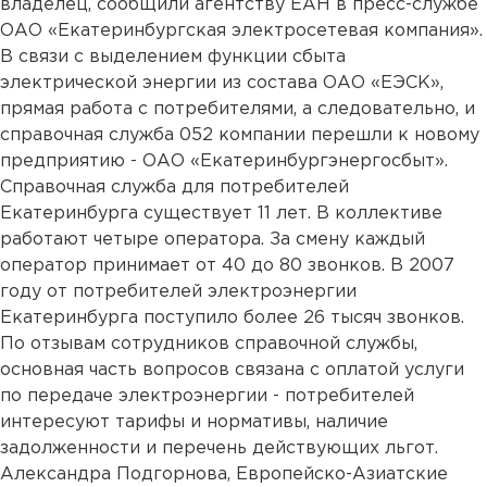
владелец, сообщили агентству ЕАН в пресс-службе
ОАО «Екатеринбургская электросетевая компания».
В связи с выделением функции сбыта
электрической энергии из состава ОАО «ЕЭСК»,
прямая работа с потребителями, а следовательно, и
справочная служба 052 компании перешли к новому
предприятию - ОАО «Екатеринбургэнергосбыт».
Справочная служба для потребителей
Екатеринбурга существует 11 лет. В коллективе
работают четыре оператора. За смену каждый
оператор принимает от 40 до 80 звонков. В 2007
году от потребителей электроэнергии
Екатеринбурга поступило более 26 тысяч звонков.
По отзывам сотрудников справочной службы,
основная часть вопросов связана с оплатой услуги
по передаче электроэнергии - потребителей
интересуют тарифы и нормативы, наличие
задолженности и перечень действующих льгот.
Александра Подгорнова, Европейско-Азиатские