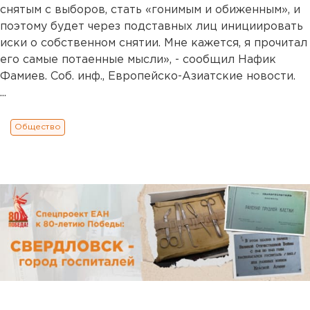
снятым с выборов, стать «гонимым и обиженным», и
поэтому будет через подставных лиц инициировать
иски о собственном снятии. Мне кажется, я прочитал
его самые потаенные мысли», - сообщил Нафик
Фамиев. Соб. инф., Европейско-Азиатские новости.
...
Общество