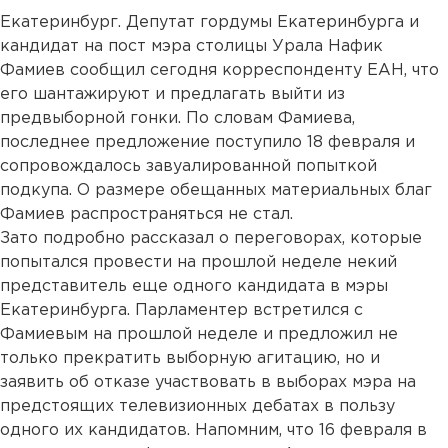
Екатеринбург. Депутат гордумы Екатеринбурга и
кандидат на пост мэра столицы Урала Нафик
Фамиев сообщил сегодня корреспонденту ЕАН, что
его шантажируют и предлагать выйти из
предвыборной гонки. По словам Фамиева,
последнее предложение поступило 18 февраля и
сопровождалось завуалированной попыткой
подкупа. О размере обещанных материальных благ
Фамиев распространяться не стал.
Зато подробно рассказал о переговорах, которые
попытался провести на прошлой неделе некий
представитель еще одного кандидата в мэры
Екатеринбурга. Парламентер встретился с
Фамиевым на прошлой неделе и предложил не
только прекратить выборную агитацию, но и
заявить об отказе участвовать в выборах мэра на
предстоящих телевизионных дебатах в пользу
одного их кандидатов. Напомним, что 16 февраля в