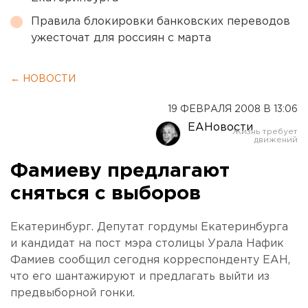
Правила блокировки банковских переводов
ужесточат для россиян с марта
← НОВОСТИ
19 ФЕВРАЛЯ 2008 В 13:06
ЕАНовости
Фамиеву предлагают
сняться с выборов
Екатеринбург. Депутат гордумы Екатеринбурга
и кандидат на пост мэра столицы Урала Нафик
Фамиев сообщил сегодня корреспонденту ЕАН,
что его шантажируют и предлагать выйти из
предвыборной гонки.