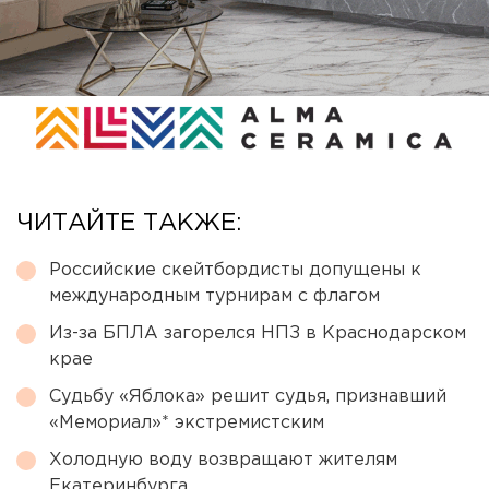
ЧИТАЙТЕ ТАКЖЕ:
Российские скейтбордисты допущены к
международным турнирам с флагом
Из-за БПЛА загорелся НПЗ в Краснодарском
крае
Судьбу «Яблока» решит судья, признавший
«Мемориал»* экстремистским
Холодную воду возвращают жителям
Екатеринбурга