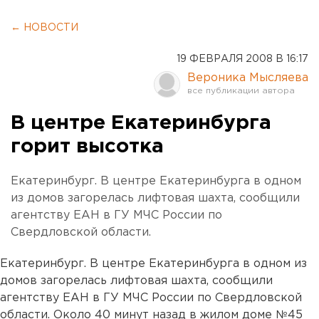
← НОВОСТИ
19 ФЕВРАЛЯ 2008 В 16:17
Вероника Мысляева
В центре Екатеринбурга
горит высотка
Екатеринбург. В центре Екатеринбурга в одном
из домов загорелась лифтовая шахта, сообщили
агентству ЕАН в ГУ МЧС России по
Свердловской области.
Екатеринбург. В центре Екатеринбурга в одном из
домов загорелась лифтовая шахта, сообщили
агентству ЕАН в ГУ МЧС России по Свердловской
области. Около 40 минут назад в жилом доме №45