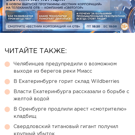
ЧИТАЙТЕ ТАКЖЕ:
Челябинцев предупредили о возможном
выходе из берегов реки Миасс
В Екатеринбурге горит склад Wildberries
Власти Екатеринбурга рассказали о борьбе с
желтой водой
В Оренбурге продлили арест «смотрителю»
кладбищ
Свердловский титановый гигант получил
крупный убыток