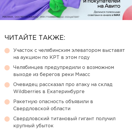
ЧИТАЙТЕ ТАКЖЕ:
Участок с челябинским элеватором выставят
на аукцион по КРТ в этом году
Челябинцев предупредили о возможном
выходе из берегов реки Миасс
Очевидец рассказал про атаку на склад
Wildberries в Екатеринбурге
Ракетную опасность объявили в
Свердловской области
Свердловский титановый гигант получил
крупный убыток