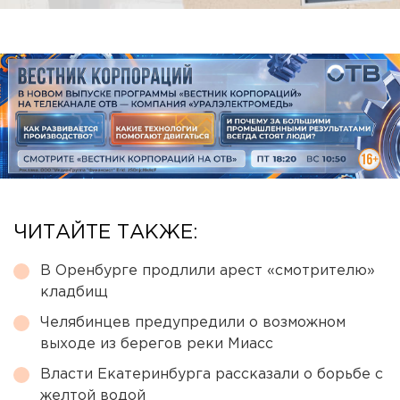
ЧИТАЙТЕ ТАКЖЕ:
В Оренбурге продлили арест «смотрителю»
кладбищ
Челябинцев предупредили о возможном
выходе из берегов реки Миасс
Власти Екатеринбурга рассказали о борьбе с
желтой водой