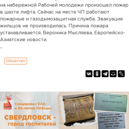
на набережной Рабочей молодежи произошел пожар
в шахте лифта. Сейчас на месте ЧП работают
пожарные и газодымозащитная служба. Эвакуация
жильцов не производилась. Причина пожара
устанавливается. Вероника Мысляева, Европейско-
Азиатские новости.
...
Общество