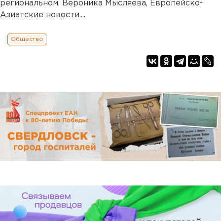
региональном. Вероника Мысляева, Европейско-
Азиатские новости....
Общество