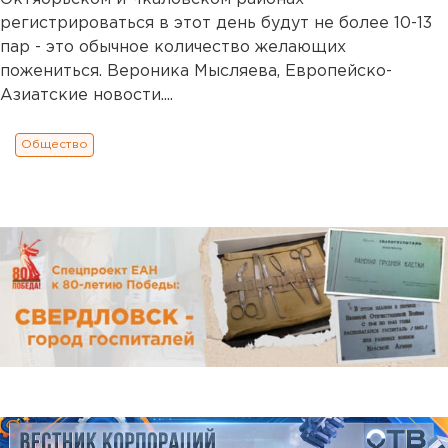
регистрироваться в этот день будут не более 10-13
пар - это обычное количество желающих
пожениться. Вероника Мысляева, Европейско-
Азиатские новости....
Общество