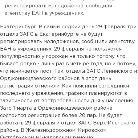
регистрировать молодоженов, сообщили
агентству ЕАН в учреждениях.
Екатеринбург. В самый редкий день 29 февраля три
отдела ЗАГС в Екатеринбурге не будут
регистрировать молодоженов, сообщили агентству
ЕАН в учреждениях. 29 февраля не пользуется
популярностью у горожан не только потому, что
бывает редко - лишь раз в четыре года, но и потому,
что начинается пост. Так, отделы ЗАГС Ленинского и
Орджоникидзевского районов в этот день
регистрации отменили. Как пояснили сотрудники
последнего учреждения, графики планируются в
зависимости от востребованности дня у населения.
Зато 1 марта в Орджоникидзевском районе
состоится регистрация более 20 пар. Не будет
работать 29 февраля и отдел ЗАГС Верх-Исетского
района. В Железнодорожном, Кировском,
Октябрьском и Чкаловском районах