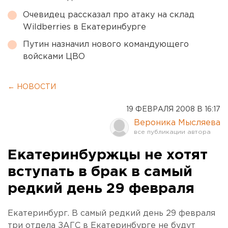
Очевидец рассказал про атаку на склад
Wildberries в Екатеринбурге
Путин назначил нового командующего
войсками ЦВО
← НОВОСТИ
19 ФЕВРАЛЯ 2008 В 16:17
Вероника Мысляева
Екатеринбуржцы не хотят
вступать в брак в самый
редкий день 29 февраля
Екатеринбург. В самый редкий день 29 февраля
три отдела ЗАГС в Екатеринбурге не будут