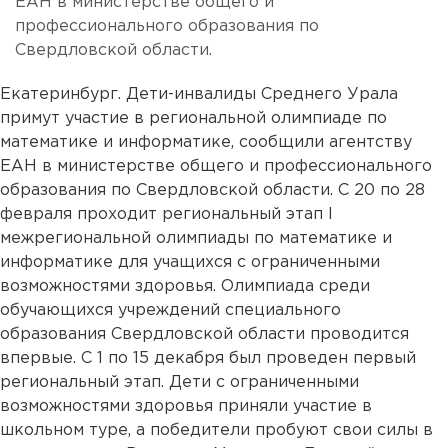
ЕАН в министерстве общего и
профессионального образования по
Свердловской области.
Екатеринбург. Дети-инвалиды Среднего Урала
примут участие в региональной олимпиаде по
математике и информатике, сообщили агентству
ЕАН в министерстве общего и профессионального
образования по Свердловской области. С 20 по 28
февраля проходит региональный этап I
межрегиональной олимпиады по математике и
информатике для учащихся с ограниченными
возможностями здоровья. Олимпиада среди
обучающихся учреждений специального
образования Свердловской области проводится
впервые. С 1 по 15 декабря был проведен первый
региональный этап. Дети с ограниченными
возможностями здоровья приняли участие в
школьном туре, а победители пробуют свои силы в