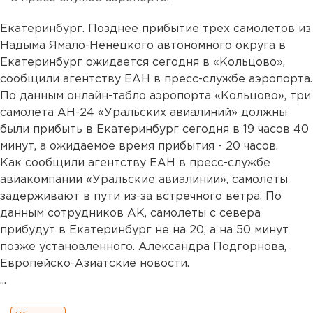
Екатеринбург. Позднее прибытие трех самолетов из
Надыма Ямало-Ненецкого автономного округа в
Екатеринбург ожидается сегодня в «Кольцово»,
сообщили агентству ЕАН в пресс-службе аэропорта.
По данным онлайн-табло аэропорта «Кольцово», три
самолета АН-24 «Уральских авиалиний» должны
были прибыть в Екатеринбург сегодня в 19 часов 40
минут, а ожидаемое время прибытия - 20 часов.
Как сообщили агентству ЕАН в пресс-службе
авиакомпании «Уральские авиалинии», самолеты
задерживают в пути из-за встречного ветра. По
данным сотрудников АК, самолеты с севера
прибудут в Екатеринбург не на 20, а на 50 минут
позже установленного. Александра Подгорнова,
Европейско-Азиатские новости.
...