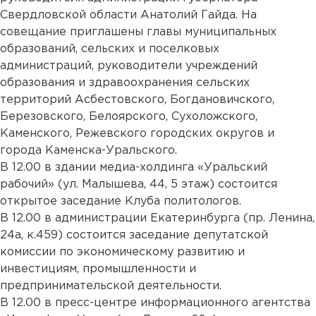
Свердловской области Анатолий Гайда. На
совещание приглашены главы муниципальных
образований, сельских и поселковых
администраций, руководители учреждений
образования и здравоохранения сельских
территорий Асбестовского, Богдановичского,
Березовского, Белоярского, Сухоложского,
Каменского, Режевского городских округов и
города Каменска-Уральского.
В 12.00 в здании медиа-холдинга «Уральский
рабочий» (ул. Малышева, 44, 5 этаж) состоится
открытое заседание Клуба политологов.
В 12.00 в администрации Екатеринбурга (пр. Ленина,
24а, к.459) состоится заседание депутатской
комиссии по экономическому развитию и
инвестициям, промышленности и
предпринимательской деятельности.
В 12.00 в пресс-центре информационного агентства