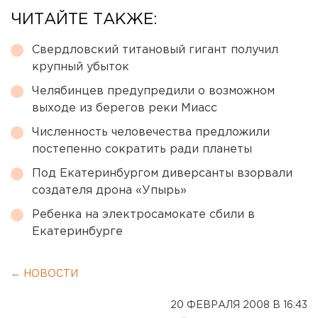
ЧИТАЙТЕ ТАКЖЕ:
Свердловский титановый гигант получил
крупный убыток
Челябинцев предупредили о возможном
выходе из берегов реки Миасс
Численность человечества предложили
постепенно сократить ради планеты
Под Екатеринбургом диверсанты взорвали
создателя дрона «Упырь»
Ребенка на электросамокате сбили в
Екатеринбурге
← НОВОСТИ
20 ФЕВРАЛЯ 2008 В 16:43