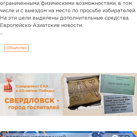
ограниченными физическими возможностями, в том
числе и с выездом на место по просьбе избирателей.
На эти цели выделены дополнительные средства.
Европейско-Азиатские новости.
...
Общество