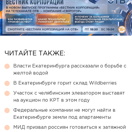
ЧИТАЙТЕ ТАКЖЕ:
Власти Екатеринбурга рассказали о борьбе с
желтой водой
В Екатеринбурге горит склад Wildberries
Участок с челябинским элеватором выставят
на аукцион по КРТ в этом году
Федеральные компании не могут найти в
Екатеринбурге земли под апартаменты
МИД призвал россиян готовиться к затяжной