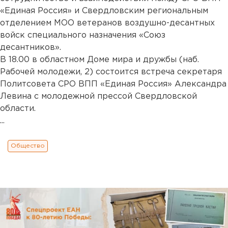
«Единая Россия» и Свердловским региональным
отделением МОО ветеранов воздушно-десантных
войск специального назначения «Союз
десантников».
В 18.00 в областном Доме мира и дружбы (наб.
Рабочей молодежи, 2) состоится встреча секретаря
Политсовета СРО ВПП «Единая Россия» Александра
Левина с молодежной прессой Свердловской
области.
...
Общество