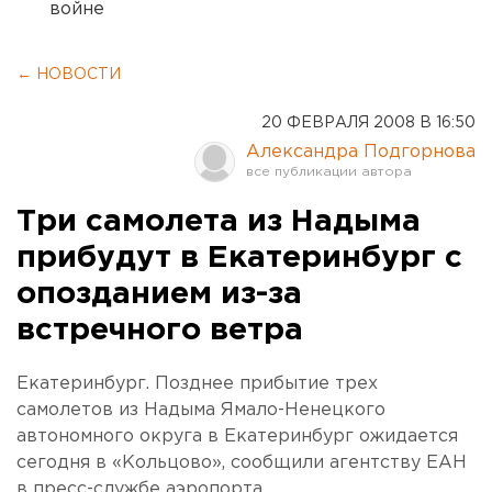
войне
← НОВОСТИ
20 ФЕВРАЛЯ 2008 В 16:50
Александра Подгорнова
Три самолета из Надыма
прибудут в Екатеринбург с
опозданием из-за
встречного ветра
Екатеринбург. Позднее прибытие трех
самолетов из Надыма Ямало-Ненецкого
автономного округа в Екатеринбург ожидается
сегодня в «Кольцово», сообщили агентству ЕАН
в пресс-службе аэропорта.