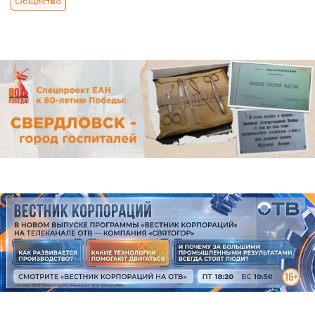
Общество