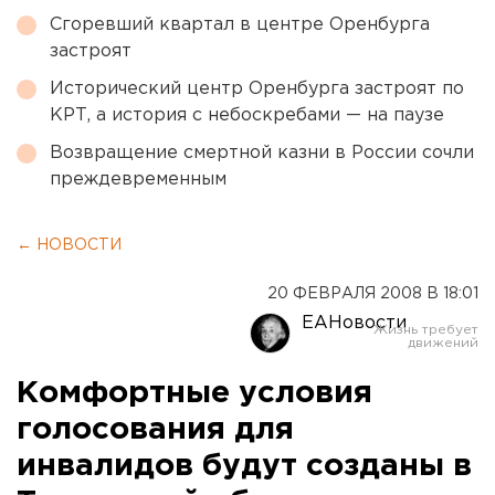
Сгоревший квартал в центре Оренбурга
застроят
Исторический центр Оренбурга застроят по
КРТ, а история с небоскребами — на паузе
Возвращение смертной казни в России сочли
преждевременным
← НОВОСТИ
20 ФЕВРАЛЯ 2008 В 18:01
ЕАНовости
Комфортные условия
голосования для
инвалидов будут созданы в