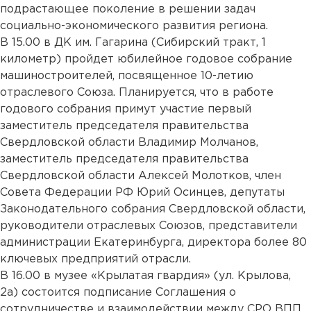
подрастающее поколение в решении задач
социально-экономического развития региона.
В 15.00 в ДК им. Гагарина (Сибирский тракт, 1
километр) пройдет юбилейное годовое собрание
машиностроителей, посвященное 10-летию
отраслевого Союза. Планируется, что в работе
годового собрания примут участие первый
заместитель председателя правительства
Свердловской области Владимир Молчанов,
заместитель председателя правительства
Свердловской области Алексей Молотков, член
Совета Федерации РФ Юрий Осинцев, депутаты
Законодательного собрания Свердловской области,
руководители отраслевых Союзов, представители
администрации Екатеринбурга, директора более 80
ключевых предприятий отрасли.
В 16.00 в музее «Крылатая гвардия» (ул. Крылова,
2а) состоится подписание Соглашения о
сотрудничестве и взаимодействии между СРО ВПП