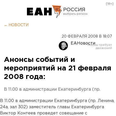
[18+]
РОССИЯ
Екатеринбург
← НОВОСТИ
Челябинск
20 ФЕВРАЛЯ 2008 В 18:07
Курган
ЕАНовости
Оренбург
Анонсы событий и
мероприятий на 21 февраля
2008 года:
В 11.00 в администрации Екатеринбурга (пр.
В 11.00 в администрации Екатеринбурга (пр. Ленина,
24а, зал 302) заместитель главы Екатеринбурга
Виктор Контеев проведет совещание с