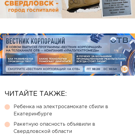
ЧИТАЙТЕ ТАКЖЕ:
Ребенка на электросамокате сбили в
Екатеринбурге
Ракетную опасность объявили в
Свердловской области