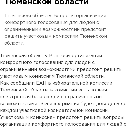
Тюменской области
Тюменская область. Вопросы организации
комфортного голосования для людей с
ограниченными возможностями предстоит
решить участковым комиссиям Тюменской
области.
Тюменская область. Вопросы организации
комфортного голосования для людей с
ограниченными возможностями предстоит решить
участковым комиссиям Тюменской области.
Как сообщили ЕАН в избирательной комиссии
Тюменской области, в комиссии есть полная
электронная база людей с ограниченными
возможностями. Эта информация будет доведена до
каждой участковой избирательной комиссии.
Участковым комиссиям предстоит решить вопросы
организации комфортного голосования для людей с