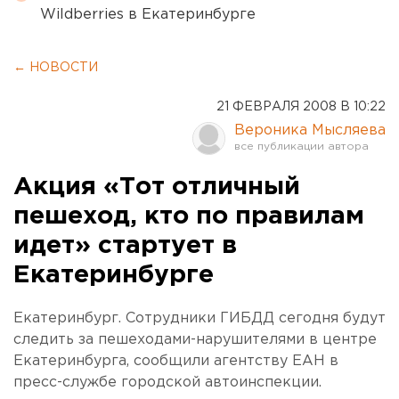
Wildberries в Екатеринбурге
← НОВОСТИ
21 ФЕВРАЛЯ 2008 В 10:22
Вероника Мысляева
Акция «Тот отличный
пешеход, кто по правилам
идет» стартует в
Екатеринбурге
Екатеринбург. Сотрудники ГИБДД сегодня будут
следить за пешеходами-нарушителями в центре
Екатеринбурга, сообщили агентству ЕАН в
пресс-службе городской автоинспекции.