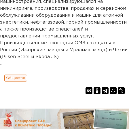
машиностроения, специализирующаяся на
инжиниринге, производстве, продажах и сервисном
обслуживании оборудования и машин для атомной
энергетики, нефтегазовой, горной промышленности,
а также производстве спецсталей и
предоставлении промышленных услуг.
Производственные площадки ОМЗ находятся в
России (Ижорские заводы и Уралмашзавод) и Чехии
(Pilsen Steel и Skoda JS).
...
Общество