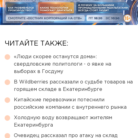
ЧИТАЙТЕ ТАКЖЕ:
«Люди скорее останутся дома»:
свердловские политологи - о явке на
выборах в Госдуму
В Wildberries рассказали о судьбе товаров на
горящем складе в Екатеринбурге
Китайские перевозчики потеснили
российские компании с внутреннего рынка
Холодную воду возвращают жителям
Екатеринбурга
Очевидец рассказал про атаку на склад