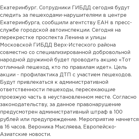
Екатеринбург. Сотрудники ГИБДД сегодня будут
следить за пешеходами-нарушителями в центре
Екатеринбурга, сообщили агентству ЕАН в пресс-
службе городской автоинспекции. Сегодня на
перекрестке проспекта Ленина и улицы
Московской ГИБДД Верх-Истеского района
совместно со специализированной добровольной
народной дружиной будет проводить акцию «Тот
отличный пешеход, кто по правилам идет». Цель
акции - профилактика ДТП с участием пешеходов.
Будут привлекаться к административной
ответственности пешеходы, пересекающие
проезжую часть в неустановленном месте. Согласно
законодательству, за данное правонарушение
предусмотрен административный штраф в 100
рублей или предупреждение. Мероприятие начнется
в 16 часов. Вероника Мысляева, Европейско-
Азиатские новости.