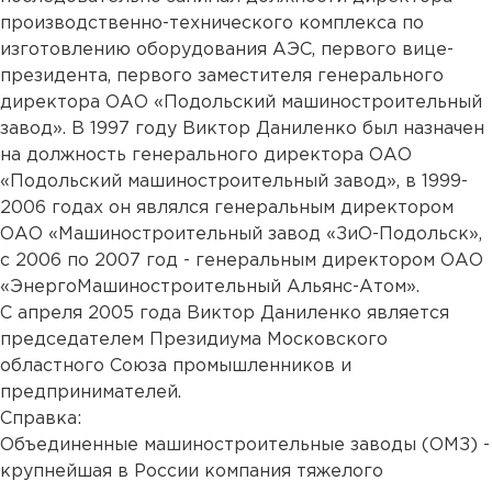
производственно-технического комплекса по
изготовлению оборудования АЭС, первого вице-
президента, первого заместителя генерального
директора ОАО «Подольский машиностроительный
завод». В 1997 году Виктор Даниленко был назначен
на должность генерального директора ОАО
«Подольский машиностроительный завод», в 1999-
2006 годах он являлся генеральным директором
ОАО «Машиностроительный завод «ЗиО-Подольск»,
с 2006 по 2007 год - генеральным директором ОАО
«ЭнергоМашиностроительный Альянс-Атом».
С апреля 2005 года Виктор Даниленко является
председателем Президиума Московского
областного Союза промышленников и
предпринимателей.
Справка:
Объединенные машиностроительные заводы (ОМЗ) -
крупнейшая в России компания тяжелого