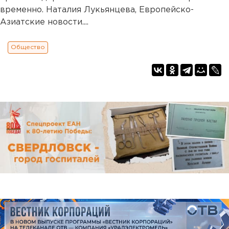
временно. Наталия Лукьянцева, Европейско-
Азиатские новости....
Общество