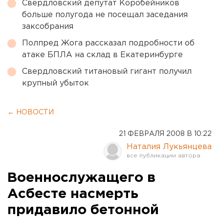
Свердловский депутат Коробейников
больше полугода не посещал заседания
заксобрания
Полпред Жога рассказал подробности об
атаке БПЛА на склад в Екатеринбурге
Свердловский титановый гигант получил
крупный убыток
← НОВОСТИ
21 ФЕВРАЛЯ 2008 В 10:22
Наталия Лукьянцева
Военнослужащего в
Асбесте насмерть
придавило бетонной