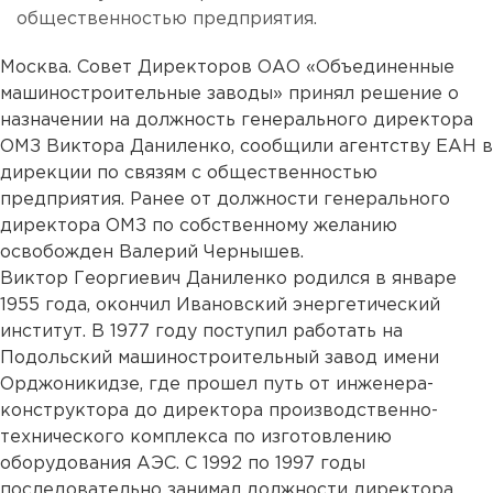
общественностью предприятия.
Москва. Совет Директоров ОАО «Объединенные
машиностроительные заводы» принял решение о
назначении на должность генерального директора
ОМЗ Виктора Даниленко, сообщили агентству ЕАН в
дирекции по связям с общественностью
предприятия. Ранее от должности генерального
директора ОМЗ по собственному желанию
освобожден Валерий Чернышев.
Виктор Георгиевич Даниленко родился в январе
1955 года, окончил Ивановский энергетический
институт. В 1977 году поступил работать на
Подольский машиностроительный завод имени
Орджоникидзе, где прошел путь от инженера-
конструктора до директора производственно-
технического комплекса по изготовлению
оборудования АЭС. С 1992 по 1997 годы
последовательно занимал должности директора