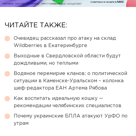
ЧИТАЙТЕ ТАКЖЕ:
Очевидец рассказал про атаку на склад
Wildberries в Екатеринбурге
Выходные в Свердловской области будут
дождливыми, но теплыми
Водяное перемирие кланов: о политической
ситуации в Каменске-Уральском – колонка
шеф-редактора ЕАН Артема Рябова
Как воспитать идеальную кошку —
рекомендации челябинских специалистов
Почему украинские БПЛА атакуют УрФО по
утрам