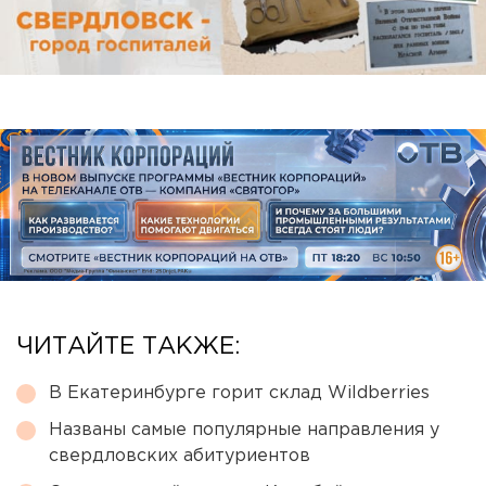
ЧИТАЙТЕ ТАКЖЕ:
В Екатеринбурге горит склад Wildberries
Названы самые популярные направления у
свердловских абитуриентов